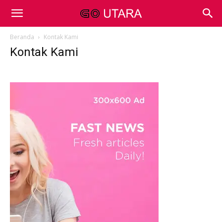
Beranda
Kontak Kami
Kontak Kami