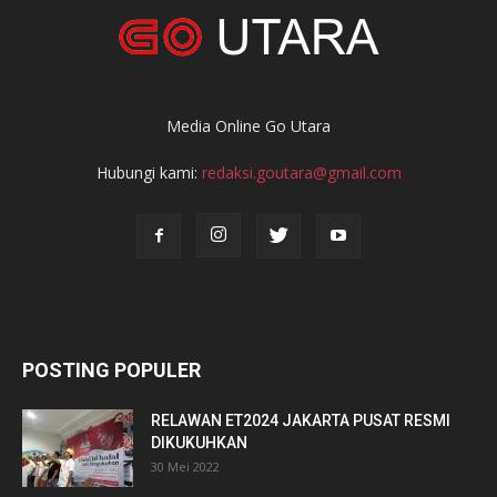
Media Online Go Utara
Hubungi kami:
redaksi.goutara@gmail.com
POSTING POPULER
RELAWAN ET2024 JAKARTA PUSAT RESMI
DIKUKUHKAN
30 Mei 2022