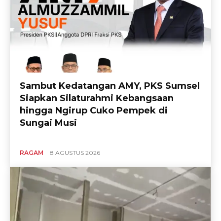
Sambut Kedatangan AMY, PKS Sumsel
Siapkan Silaturahmi Kebangsaan
hingga Ngirup Cuko Pempek di
Sungai Musi
RAGAM
8 AGUSTUS 2026