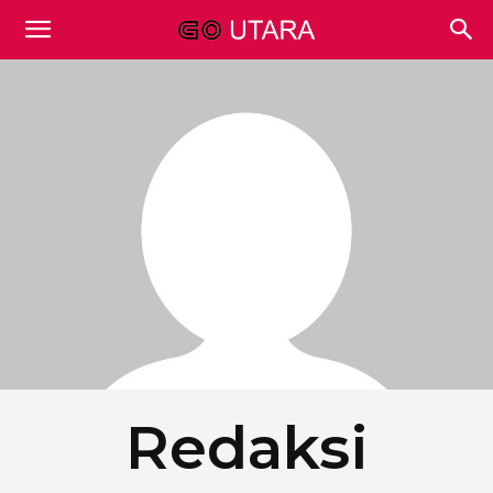
Redaksi