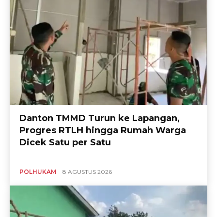
Danton TMMD Turun ke Lapangan,
Progres RTLH hingga Rumah Warga
Dicek Satu per Satu
POLHUKAM
8 AGUSTUS 2026