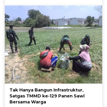
Tak Hanya Bangun Infrastruktur,
Satgas TMMD ke-129 Panen Sawi
Bersama Warga