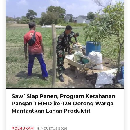
Sawi Siap Panen, Program Ketahanan
Pangan TMMD ke-129 Dorong Warga
Manfaatkan Lahan Produktif
POLHUKAM
8 AGUSTUS 2026