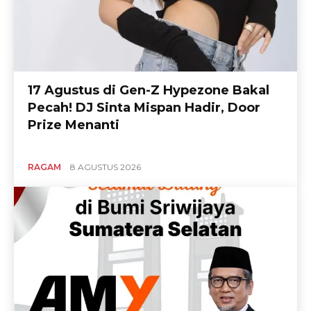
17 Agustus di Gen-Z Hypezone Bakal
Pecah! DJ Sinta Mispan Hadir, Door
Prize Menanti
RAGAM
8 AGUSTUS 2026