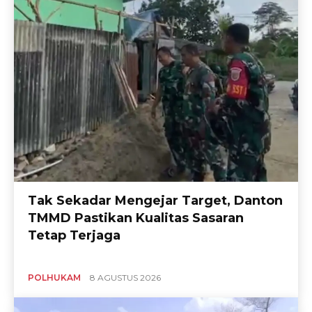
Tak Sekadar Mengejar Target, Danton
TMMD Pastikan Kualitas Sasaran
Tetap Terjaga
POLHUKAM
8 AGUSTUS 2026