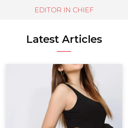
EDITOR IN CHIEF
Latest Articles