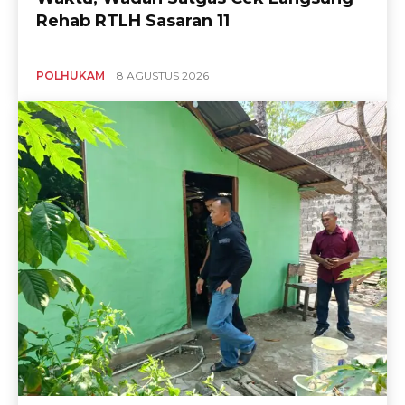
Rehab RTLH Sasaran 11
POLHUKAM
8 AGUSTUS 2026