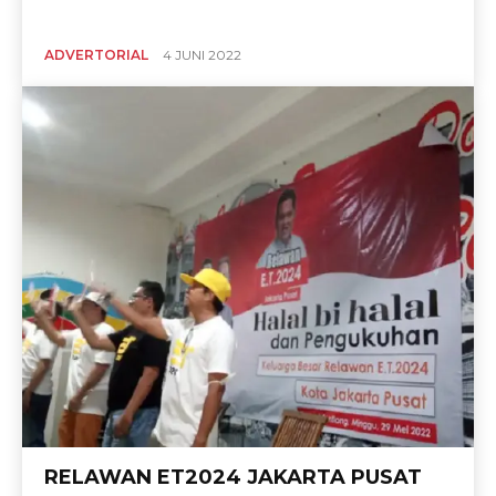
ADVERTORIAL
4 JUNI 2022
RELAWAN ET2024 JAKARTA PUSAT