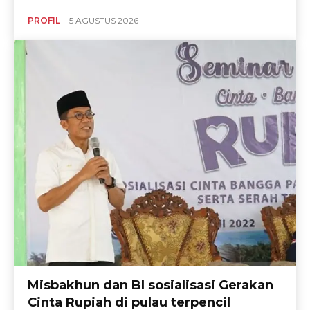
PROFIL
5 AGUSTUS 2026
Misbakhun dan BI sosialisasi Gerakan
Cinta Rupiah di pulau terpencil