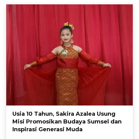
Usia 10 Tahun, Sakira Azalea Usung
Misi Promosikan Budaya Sumsel dan
Inspirasi Generasi Muda