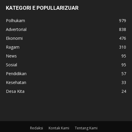
KATEGORI E POPULLARIZUAR
Polhukam
979
Advertorial
838
Ekonomi
476
Ragam
310
News
95
Sosial
95
Pendidikan
57
Kesehatan
33
Desa Kita
24
Redaksi
Kontak Kami
Tentang Kami