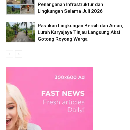
Penanganan Infrastruktur dan
Lingkungan Selama Juli 2026
Pastikan Lingkungan Bersih dan Aman,
Lurah Karyajaya Tinjau Langsung Aksi
Gotong Royong Warga