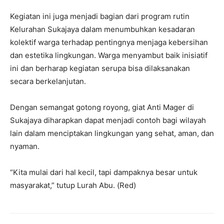
Kegiatan ini juga menjadi bagian dari program rutin
Kelurahan Sukajaya dalam menumbuhkan kesadaran
kolektif warga terhadap pentingnya menjaga kebersihan
dan estetika lingkungan. Warga menyambut baik inisiatif
ini dan berharap kegiatan serupa bisa dilaksanakan
secara berkelanjutan.
Dengan semangat gotong royong, giat Anti Mager di
Sukajaya diharapkan dapat menjadi contoh bagi wilayah
lain dalam menciptakan lingkungan yang sehat, aman, dan
nyaman.
“Kita mulai dari hal kecil, tapi dampaknya besar untuk
masyarakat,” tutup Lurah Abu. (Red)