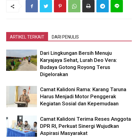
ARTIKEL TERKAIT
DARI PENULIS
Dari Lingkungan Bersih Menuju
Karyajaya Sehat, Lurah Deo Vera:
Budaya Gotong Royong Terus
Digelorakan
Camat Kalidoni Rama: Karang Taruna
Harus Menjadi Motor Penggerak
Kegiatan Sosial dan Kepemudaan
Camat Kalidoni Terima Reses Anggota
DPR RI, Perkuat Sinergi Wujudkan
Aspirasi Masyarakat