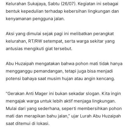
Kelurahan Sukajaya, Sabtu (26/07). Kegiatan ini sebagai
bentuk kepedulian terhadap kebersihan lingkungan dan
kenyamanan pengguna jalan.
Aksi yang dimulai sejak pagi ini melibatkan perangkat
kelurahan, RT/RW setempat, serta warga sekitar yang
antusias mengikuti giat tersebut.
Abu Huzaipah mengatakan bahwa pohon mati tidak hanya
mengganggu pemandangan, tetapi juga bisa menjadi
potensi bahaya saat musim hujan atau angin kencang.
“Gerakan Anti Mager ini bukan sekadar slogan. Kita ingin
mengajak warga untuk lebih aktif menjaga lingkungan.
Mulai dari yang sederhana, seperti membersihkan pohon
mati dan merapikan bahu jalan,” ujar Lurah Abu Huzaipah
saat ditemui di lokasi.