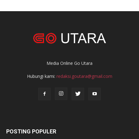
Media Online Go Utara
Hubungi kami:
redaksi.goutara@gmail.com
POSTING POPULER