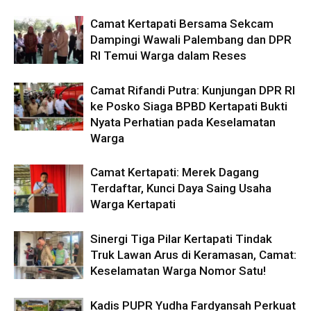
Camat Kertapati Bersama Sekcam
Dampingi Wawali Palembang dan DPR
RI Temui Warga dalam Reses
Camat Rifandi Putra: Kunjungan DPR RI
ke Posko Siaga BPBD Kertapati Bukti
Nyata Perhatian pada Keselamatan
Warga
Camat Kertapati: Merek Dagang
Terdaftar, Kunci Daya Saing Usaha
Warga Kertapati
Sinergi Tiga Pilar Kertapati Tindak
Truk Lawan Arus di Keramasan, Camat:
Keselamatan Warga Nomor Satu!
Kadis PUPR Yudha Fardyansah Perkuat