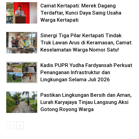
Camat Kertapati: Merek Dagang
Terdaftar, Kunci Daya Saing Usaha
Warga Kertapati
Sinergi Tiga Pilar Kertapati Tindak
Truk Lawan Arus di Keramasan, Camat:
Keselamatan Warga Nomor Satu!
Kadis PUPR Yudha Fardyansah Perkuat
Penanganan Infrastruktur dan
Lingkungan Selama Juli 2026
Pastikan Lingkungan Bersih dan Aman,
Lurah Karyajaya Tinjau Langsung Aksi
Gotong Royong Warga