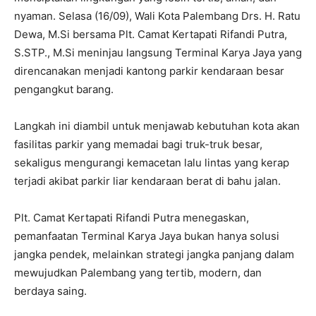
nyaman. Selasa (16/09), Wali Kota Palembang Drs. H. Ratu
Dewa, M.Si bersama Plt. Camat Kertapati Rifandi Putra,
S.STP., M.Si meninjau langsung Terminal Karya Jaya yang
direncanakan menjadi kantong parkir kendaraan besar
pengangkut barang.
Langkah ini diambil untuk menjawab kebutuhan kota akan
fasilitas parkir yang memadai bagi truk-truk besar,
sekaligus mengurangi kemacetan lalu lintas yang kerap
terjadi akibat parkir liar kendaraan berat di bahu jalan.
Plt. Camat Kertapati Rifandi Putra menegaskan,
pemanfaatan Terminal Karya Jaya bukan hanya solusi
jangka pendek, melainkan strategi jangka panjang dalam
mewujudkan Palembang yang tertib, modern, dan
berdaya saing.