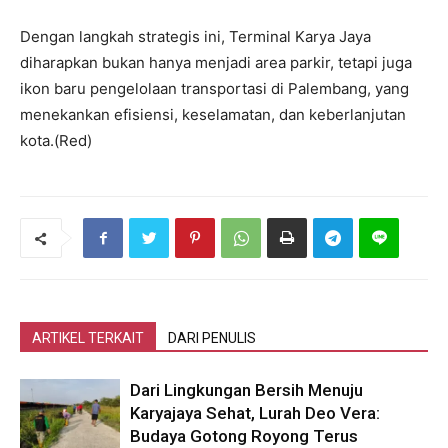
Dengan langkah strategis ini, Terminal Karya Jaya
diharapkan bukan hanya menjadi area parkir, tetapi juga
ikon baru pengelolaan transportasi di Palembang, yang
menekankan efisiensi, keselamatan, dan keberlanjutan
kota.(Red)
ARTIKEL TERKAIT
DARI PENULIS
Dari Lingkungan Bersih Menuju
Karyajaya Sehat, Lurah Deo Vera:
Budaya Gotong Royong Terus