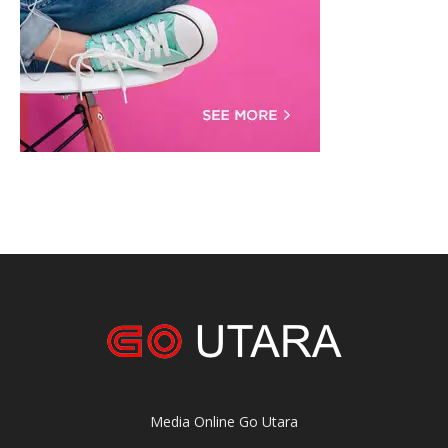
Media Online Go Utara