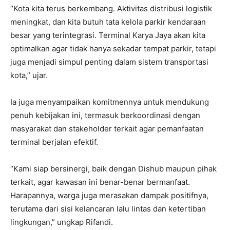
“Kota kita terus berkembang. Aktivitas distribusi logistik
meningkat, dan kita butuh tata kelola parkir kendaraan
besar yang terintegrasi. Terminal Karya Jaya akan kita
optimalkan agar tidak hanya sekadar tempat parkir, tetapi
juga menjadi simpul penting dalam sistem transportasi
kota,” ujar.
Ia juga menyampaikan komitmennya untuk mendukung
penuh kebijakan ini, termasuk berkoordinasi dengan
masyarakat dan stakeholder terkait agar pemanfaatan
terminal berjalan efektif.
“Kami siap bersinergi, baik dengan Dishub maupun pihak
terkait, agar kawasan ini benar-benar bermanfaat.
Harapannya, warga juga merasakan dampak positifnya,
terutama dari sisi kelancaran lalu lintas dan ketertiban
lingkungan,” ungkap Rifandi.