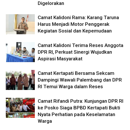
Digelorakan
Camat Kalidoni Rama: Karang Taruna
Harus Menjadi Motor Penggerak
Kegiatan Sosial dan Kepemudaan
Camat Kalidoni Terima Reses Anggota
DPR RI, Perkuat Sinergi Wujudkan
Aspirasi Masyarakat
Camat Kertapati Bersama Sekcam
Dampingi Wawali Palembang dan DPR
RI Temui Warga dalam Reses
Camat Rifandi Putra: Kunjungan DPR RI
ke Posko Siaga BPBD Kertapati Bukti
Nyata Perhatian pada Keselamatan
Warga