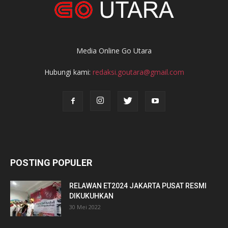
Media Online Go Utara
Hubungi kami:
redaksi.goutara@gmail.com
POSTING POPULER
RELAWAN ET2024 JAKARTA PUSAT RESMI
DIKUKUHKAN
30 Mei 2022