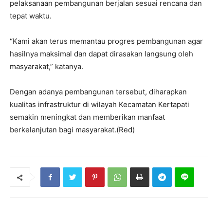
pelaksanaan pembangunan berjalan sesuai rencana dan
tepat waktu.
“Kami akan terus memantau progres pembangunan agar
hasilnya maksimal dan dapat dirasakan langsung oleh
masyarakat,” katanya.
Dengan adanya pembangunan tersebut, diharapkan
kualitas infrastruktur di wilayah Kecamatan Kertapati
semakin meningkat dan memberikan manfaat
berkelanjutan bagi masyarakat.(Red)