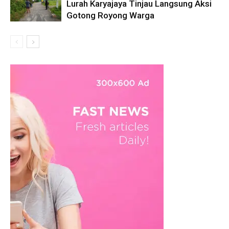
Lurah Karyajaya Tinjau Langsung Aksi
Gotong Royong Warga