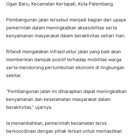
Ogan Baru, Kecamatan Kertapati, Kota Palembang.
Pembangunan jalan tersebut menjadi bagian dari upaya
pemerintah dalam meningkatkan aksesibilitas serta
kenyamanan masyarakat dalam beraktivitas sehari-hari.
Rifandi mengatakan infrastruktur jalan yang baik akan
memberikan dampak positif terhadap mobilitas warga
serta mendorong pertumbuhan ekonomi di lingkungan
sekitar.
“Pembangunan jalan ini diharapkan dapat meningkatkan
kenyamanan dan keselamatan masyarakat dalam
beraktivitas,” ujarnya.
Ia menambahkan, pemerintah kecamatan terus
berkoordinasi dengan pihak terkait untuk memastikan