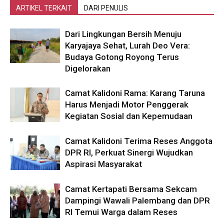
ARTIKEL TERKAIT
DARI PENULIS
Dari Lingkungan Bersih Menuju
Karyajaya Sehat, Lurah Deo Vera:
Budaya Gotong Royong Terus
Digelorakan
Camat Kalidoni Rama: Karang Taruna
Harus Menjadi Motor Penggerak
Kegiatan Sosial dan Kepemudaan
Camat Kalidoni Terima Reses Anggota
DPR RI, Perkuat Sinergi Wujudkan
Aspirasi Masyarakat
Camat Kertapati Bersama Sekcam
Dampingi Wawali Palembang dan DPR
RI Temui Warga dalam Reses