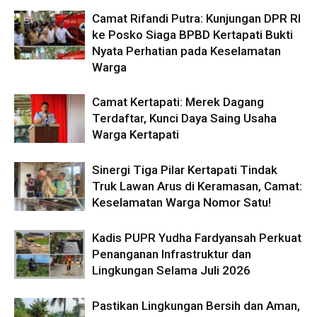
Camat Rifandi Putra: Kunjungan DPR RI
ke Posko Siaga BPBD Kertapati Bukti
Nyata Perhatian pada Keselamatan
Warga
Camat Kertapati: Merek Dagang
Terdaftar, Kunci Daya Saing Usaha
Warga Kertapati
Sinergi Tiga Pilar Kertapati Tindak
Truk Lawan Arus di Keramasan, Camat:
Keselamatan Warga Nomor Satu!
Kadis PUPR Yudha Fardyansah Perkuat
Penanganan Infrastruktur dan
Lingkungan Selama Juli 2026
Pastikan Lingkungan Bersih dan Aman,