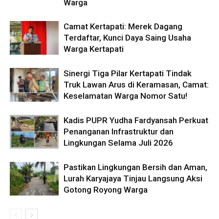
Warga
Camat Kertapati: Merek Dagang
Terdaftar, Kunci Daya Saing Usaha
Warga Kertapati
Sinergi Tiga Pilar Kertapati Tindak
Truk Lawan Arus di Keramasan, Camat:
Keselamatan Warga Nomor Satu!
Kadis PUPR Yudha Fardyansah Perkuat
Penanganan Infrastruktur dan
Lingkungan Selama Juli 2026
Pastikan Lingkungan Bersih dan Aman,
Lurah Karyajaya Tinjau Langsung Aksi
Gotong Royong Warga