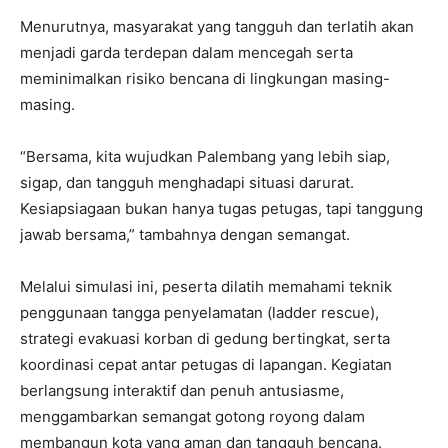
Menurutnya, masyarakat yang tangguh dan terlatih akan
menjadi garda terdepan dalam mencegah serta
meminimalkan risiko bencana di lingkungan masing-
masing.
“Bersama, kita wujudkan Palembang yang lebih siap,
sigap, dan tangguh menghadapi situasi darurat.
Kesiapsiagaan bukan hanya tugas petugas, tapi tanggung
jawab bersama,” tambahnya dengan semangat.
Melalui simulasi ini, peserta dilatih memahami teknik
penggunaan tangga penyelamatan (ladder rescue),
strategi evakuasi korban di gedung bertingkat, serta
koordinasi cepat antar petugas di lapangan. Kegiatan
berlangsung interaktif dan penuh antusiasme,
menggambarkan semangat gotong royong dalam
membangun kota yang aman dan tangguh bencana.