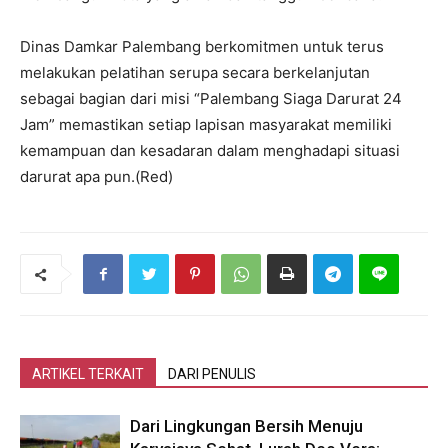
Dinas Damkar Palembang berkomitmen untuk terus
melakukan pelatihan serupa secara berkelanjutan
sebagai bagian dari misi “Palembang Siaga Darurat 24
Jam” memastikan setiap lapisan masyarakat memiliki
kemampuan dan kesadaran dalam menghadapi situasi
darurat apa pun.(Red)
ARTIKEL TERKAIT
DARI PENULIS
Dari Lingkungan Bersih Menuju