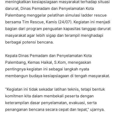
meningkatkan kesiapsiagaan masyarakat terhadap situasi
darurat, Dinas Pemadam dan Penyelamatan Kota
Palembang menggelar pelatihan simulasi ladder rescue
bersama Tim Rescue, Kamis (24/07). Kegiatan ini menjadi
bagian dari program penguatan kapasitas tanggap darurat
masyarakat agar lebih sigap dan terampil menghadapi
berbagai potensi bencana.
Kepala Dinas Pemadam dan Penyelamatan Kota
Palembang, Kemas Haikal, S.Kom, menegaskan
pentingnya kegiatan ini sebagai langkah nyata
membangun budaya kesiapsiagaan di tengah masyarakat.
“Kegiatan ini tidak sekadar latihan teknis, tetapi bentuk
komitmen kita dalam membekali peserta dengan
keterampilan dasar penyelamatan, evakuasi, serta
penanganan bencana secara cepat dan tepat,” ujarnya.