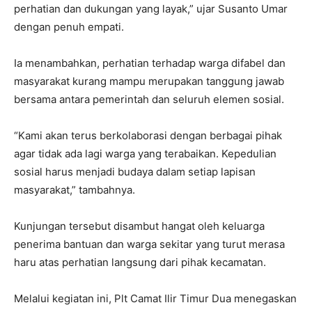
perhatian dan dukungan yang layak,” ujar Susanto Umar
dengan penuh empati.
Ia menambahkan, perhatian terhadap warga difabel dan
masyarakat kurang mampu merupakan tanggung jawab
bersama antara pemerintah dan seluruh elemen sosial.
“Kami akan terus berkolaborasi dengan berbagai pihak
agar tidak ada lagi warga yang terabaikan. Kepedulian
sosial harus menjadi budaya dalam setiap lapisan
masyarakat,” tambahnya.
Kunjungan tersebut disambut hangat oleh keluarga
penerima bantuan dan warga sekitar yang turut merasa
haru atas perhatian langsung dari pihak kecamatan.
Melalui kegiatan ini, Plt Camat Ilir Timur Dua menegaskan