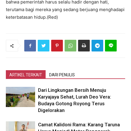
bahwa pemerintah harus selalu hadir dengan hati,
terutama bagi mereka yang sedang berjuang menghadapi
keterbatasan hidup.(Red)
ARTIKEL TERKAIT
DARI PENULIS
Dari Lingkungan Bersih Menuju
Karyajaya Sehat, Lurah Deo Vera:
Budaya Gotong Royong Terus
Digelorakan
Camat Kalidoni Rama: Karang Taruna