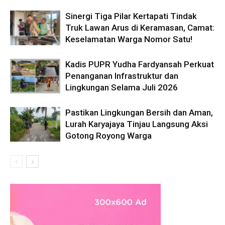
Sinergi Tiga Pilar Kertapati Tindak
Truk Lawan Arus di Keramasan, Camat:
Keselamatan Warga Nomor Satu!
Kadis PUPR Yudha Fardyansah Perkuat
Penanganan Infrastruktur dan
Lingkungan Selama Juli 2026
Pastikan Lingkungan Bersih dan Aman,
Lurah Karyajaya Tinjau Langsung Aksi
Gotong Royong Warga