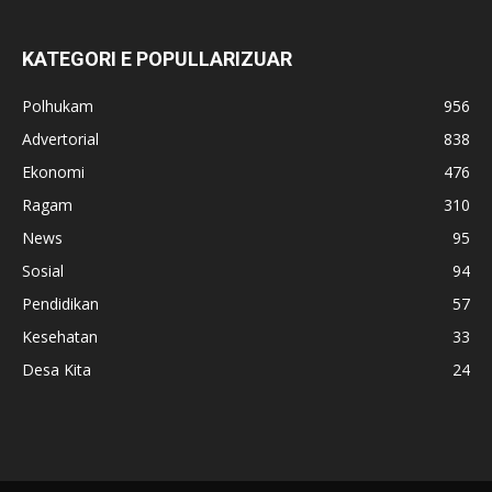
KATEGORI E POPULLARIZUAR
Polhukam
956
Advertorial
838
Ekonomi
476
Ragam
310
News
95
Sosial
94
Pendidikan
57
Kesehatan
33
Desa Kita
24