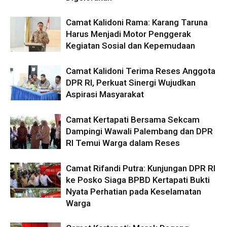
Camat Kalidoni Rama: Karang Taruna
Harus Menjadi Motor Penggerak
Kegiatan Sosial dan Kepemudaan
Camat Kalidoni Terima Reses Anggota
DPR RI, Perkuat Sinergi Wujudkan
Aspirasi Masyarakat
Camat Kertapati Bersama Sekcam
Dampingi Wawali Palembang dan DPR
RI Temui Warga dalam Reses
Camat Rifandi Putra: Kunjungan DPR RI
ke Posko Siaga BPBD Kertapati Bukti
Nyata Perhatian pada Keselamatan
Warga