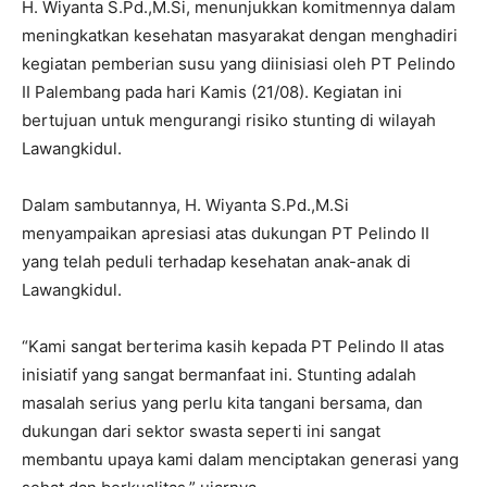
H. Wiyanta S.Pd.,M.Si, menunjukkan komitmennya dalam
meningkatkan kesehatan masyarakat dengan menghadiri
kegiatan pemberian susu yang diinisiasi oleh PT Pelindo
II Palembang pada hari Kamis (21/08). Kegiatan ini
bertujuan untuk mengurangi risiko stunting di wilayah
Lawangkidul.
Dalam sambutannya, H. Wiyanta S.Pd.,M.Si
menyampaikan apresiasi atas dukungan PT Pelindo II
yang telah peduli terhadap kesehatan anak-anak di
Lawangkidul.
“Kami sangat berterima kasih kepada PT Pelindo II atas
inisiatif yang sangat bermanfaat ini. Stunting adalah
masalah serius yang perlu kita tangani bersama, dan
dukungan dari sektor swasta seperti ini sangat
membantu upaya kami dalam menciptakan generasi yang