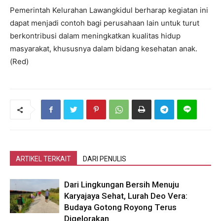
Pemerintah Kelurahan Lawangkidul berharap kegiatan ini
dapat menjadi contoh bagi perusahaan lain untuk turut
berkontribusi dalam meningkatkan kualitas hidup
masyarakat, khususnya dalam bidang kesehatan anak.
(Red)
ARTIKEL TERKAIT
DARI PENULIS
Dari Lingkungan Bersih Menuju
Karyajaya Sehat, Lurah Deo Vera:
Budaya Gotong Royong Terus
Digelorakan