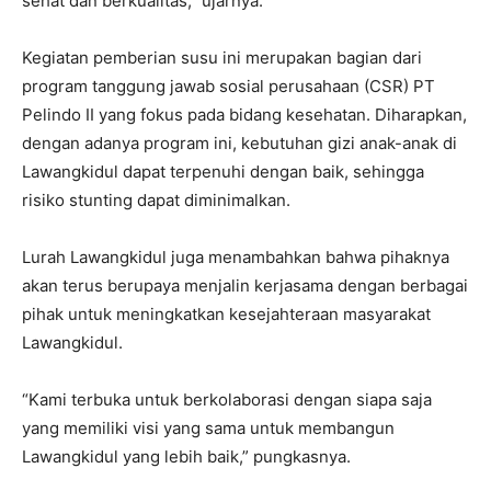
sehat dan berkualitas,” ujarnya.
Kegiatan pemberian susu ini merupakan bagian dari
program tanggung jawab sosial perusahaan (CSR) PT
Pelindo II yang fokus pada bidang kesehatan. Diharapkan,
dengan adanya program ini, kebutuhan gizi anak-anak di
Lawangkidul dapat terpenuhi dengan baik, sehingga
risiko stunting dapat diminimalkan.
Lurah Lawangkidul juga menambahkan bahwa pihaknya
akan terus berupaya menjalin kerjasama dengan berbagai
pihak untuk meningkatkan kesejahteraan masyarakat
Lawangkidul.
“Kami terbuka untuk berkolaborasi dengan siapa saja
yang memiliki visi yang sama untuk membangun
Lawangkidul yang lebih baik,” pungkasnya.