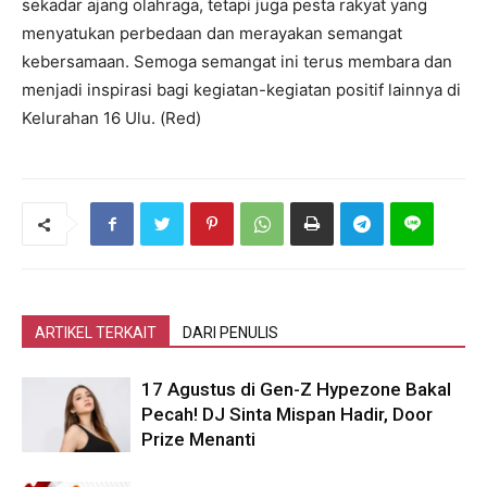
sekadar ajang olahraga, tetapi juga pesta rakyat yang
menyatukan perbedaan dan merayakan semangat
kebersamaan. Semoga semangat ini terus membara dan
menjadi inspirasi bagi kegiatan-kegiatan positif lainnya di
Kelurahan 16 Ulu. (Red)
ARTIKEL TERKAIT
DARI PENULIS
17 Agustus di Gen-Z Hypezone Bakal
Pecah! DJ Sinta Mispan Hadir, Door
Prize Menanti