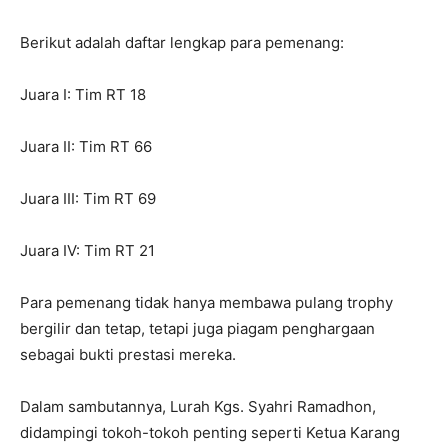
Berikut adalah daftar lengkap para pemenang:
Juara I: Tim RT 18
Juara II: Tim RT 66
Juara III: Tim RT 69
Juara IV: Tim RT 21
Para pemenang tidak hanya membawa pulang trophy
bergilir dan tetap, tetapi juga piagam penghargaan
sebagai bukti prestasi mereka.
Dalam sambutannya, Lurah Kgs. Syahri Ramadhon,
didampingi tokoh-tokoh penting seperti Ketua Karang