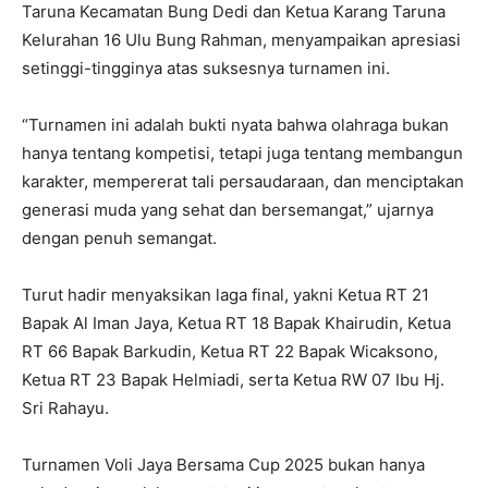
Taruna Kecamatan Bung Dedi dan Ketua Karang Taruna
Kelurahan 16 Ulu Bung Rahman, menyampaikan apresiasi
setinggi-tingginya atas suksesnya turnamen ini.
“Turnamen ini adalah bukti nyata bahwa olahraga bukan
hanya tentang kompetisi, tetapi juga tentang membangun
karakter, mempererat tali persaudaraan, dan menciptakan
generasi muda yang sehat dan bersemangat,” ujarnya
dengan penuh semangat.
Turut hadir menyaksikan laga final, yakni Ketua RT 21
Bapak Al Iman Jaya, Ketua RT 18 Bapak Khairudin, Ketua
RT 66 Bapak Barkudin, Ketua RT 22 Bapak Wicaksono,
Ketua RT 23 Bapak Helmiadi, serta Ketua RW 07 Ibu Hj.
Sri Rahayu.
Turnamen Voli Jaya Bersama Cup 2025 bukan hanya