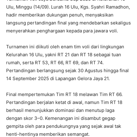
Ulu, Minggu (14/09). Lurah 16 Ulu, Kgs. Syahri Ramadhon,
hadir memberikan dukungan penuh, menyaksikan
langsung pertandingan final yang mendebarkan sekaligus
menyerahkan penghargaan kepada para jawara voli.
Turnamen ini diikuti oleh enam tim voli dari lingkungan
Kelurahan 16 Ulu, yakni RT 21 dan RT 18 sebagai tuan
rumah, serta RT 53, RT 66, RT 69, dan RT 74.
Pertandingan berlangsung sejak 30 Agustus hingga final
14 September 2025 di Lapangan Gelora Jaya 21.
Final mempertemukan Tim RT 18 melawan Tim RT 66.
Pertandingan berjalan ketat di awal, namun Tim RT 18
berhasil menunjukkan dominasi dan menutup laga
dengan skor 3–0. Kemenangan ini disambut gegap
gempita oleh para pendukungnya yang sejak awal tak
henti-hentinya memberikan semangat.