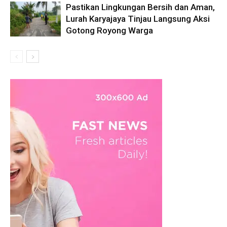
Pastikan Lingkungan Bersih dan Aman,
Lurah Karyajaya Tinjau Langsung Aksi
Gotong Royong Warga