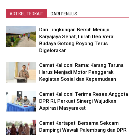
ARTIKEL TERKAIT
DARI PENULIS
Dari Lingkungan Bersih Menuju
Karyajaya Sehat, Lurah Deo Vera:
Budaya Gotong Royong Terus
Digelorakan
Camat Kalidoni Rama: Karang Taruna
Harus Menjadi Motor Penggerak
Kegiatan Sosial dan Kepemudaan
Camat Kalidoni Terima Reses Anggota
DPR RI, Perkuat Sinergi Wujudkan
Aspirasi Masyarakat
Camat Kertapati Bersama Sekcam
Dampingi Wawali Palembang dan DPR