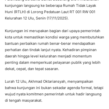
kunjungan langsung ke beberapa Rumah Tidak Layak
Huni (RTLH) di Lorong Pedatuan Laut RT 001 RW 001
Kelurahan 12 Ulu, Senin (17/11/2025).
Kunjungan ini merupakan bagian dari upaya pemerintah
kota untuk memastikan kondisi warga yang membutuhkan
bantuan perbaikan rumah benar-benar mendapatkan
perhatian dan tindak lanjut nyata. Kehadiran pimpinan
daerah hingga level kelurahan menjadi momentum
penting dalam memperkuat pelayanan publik yang lebih
dekat, cepat, dan tepat sasaran.
Lurah 12 Ulu, Akhmad Oktariansyah, menyampaikan
bahwa kunjungan ini bukan sekadar agenda formal, tetapi
wujud nyata komitmen pemerintah untuk hadir langsung
di tengah masyarakat.