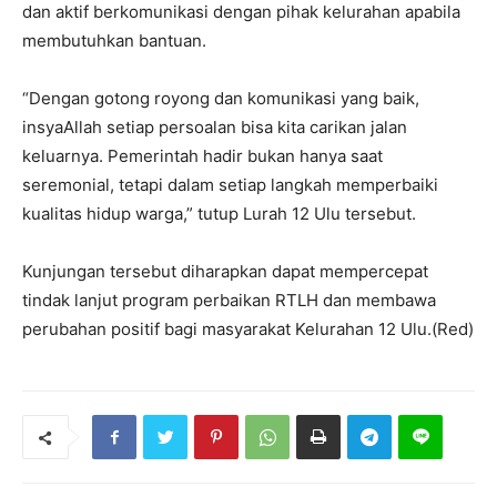
dan aktif berkomunikasi dengan pihak kelurahan apabila
membutuhkan bantuan.
“Dengan gotong royong dan komunikasi yang baik,
insyaAllah setiap persoalan bisa kita carikan jalan
keluarnya. Pemerintah hadir bukan hanya saat
seremonial, tetapi dalam setiap langkah memperbaiki
kualitas hidup warga,” tutup Lurah 12 Ulu tersebut.
Kunjungan tersebut diharapkan dapat mempercepat
tindak lanjut program perbaikan RTLH dan membawa
perubahan positif bagi masyarakat Kelurahan 12 Ulu.(Red)