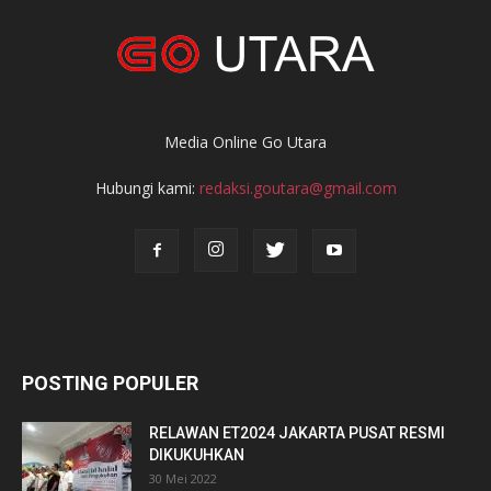
Media Online Go Utara
Hubungi kami:
redaksi.goutara@gmail.com
POSTING POPULER
RELAWAN ET2024 JAKARTA PUSAT RESMI
DIKUKUHKAN
30 Mei 2022