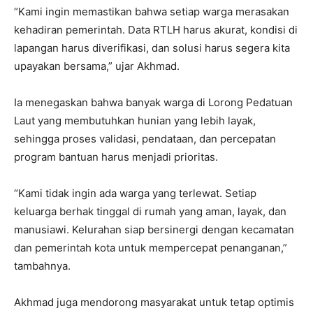
“Kami ingin memastikan bahwa setiap warga merasakan
kehadiran pemerintah. Data RTLH harus akurat, kondisi di
lapangan harus diverifikasi, dan solusi harus segera kita
upayakan bersama,” ujar Akhmad.
Ia menegaskan bahwa banyak warga di Lorong Pedatuan
Laut yang membutuhkan hunian yang lebih layak,
sehingga proses validasi, pendataan, dan percepatan
program bantuan harus menjadi prioritas.
“Kami tidak ingin ada warga yang terlewat. Setiap
keluarga berhak tinggal di rumah yang aman, layak, dan
manusiawi. Kelurahan siap bersinergi dengan kecamatan
dan pemerintah kota untuk mempercepat penanganan,”
tambahnya.
Akhmad juga mendorong masyarakat untuk tetap optimis