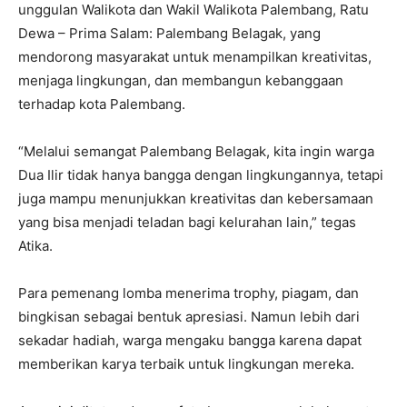
unggulan Walikota dan Wakil Walikota Palembang, Ratu
Dewa – Prima Salam: Palembang Belagak, yang
mendorong masyarakat untuk menampilkan kreativitas,
menjaga lingkungan, dan membangun kebanggaan
terhadap kota Palembang.
“Melalui semangat Palembang Belagak, kita ingin warga
Dua Ilir tidak hanya bangga dengan lingkungannya, tetapi
juga mampu menunjukkan kreativitas dan kebersamaan
yang bisa menjadi teladan bagi kelurahan lain,” tegas
Atika.
Para pemenang lomba menerima trophy, piagam, dan
bingkisan sebagai bentuk apresiasi. Namun lebih dari
sekadar hadiah, warga mengaku bangga karena dapat
memberikan karya terbaik untuk lingkungan mereka.