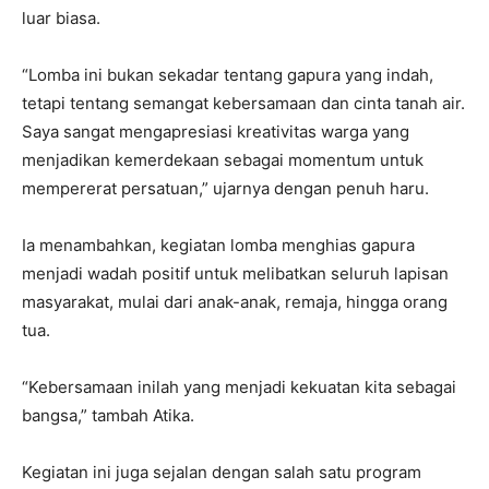
luar biasa.
“Lomba ini bukan sekadar tentang gapura yang indah,
tetapi tentang semangat kebersamaan dan cinta tanah air.
Saya sangat mengapresiasi kreativitas warga yang
menjadikan kemerdekaan sebagai momentum untuk
mempererat persatuan,” ujarnya dengan penuh haru.
Ia menambahkan, kegiatan lomba menghias gapura
menjadi wadah positif untuk melibatkan seluruh lapisan
masyarakat, mulai dari anak-anak, remaja, hingga orang
tua.
“Kebersamaan inilah yang menjadi kekuatan kita sebagai
bangsa,” tambah Atika.
Kegiatan ini juga sejalan dengan salah satu program