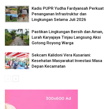
Kadis PUPR Yudha Fardyansah Perkuat
Penanganan Infrastruktur dan
Lingkungan Selama Juli 2026
Pastikan Lingkungan Bersih dan Aman,
Lurah Karyajaya Tinjau Langsung Aksi
Gotong Royong Warga
Sekcam Kalidoni Vera Kusariani:
Kesehatan Masyarakat Investasi Masa
Depan Kecamatan