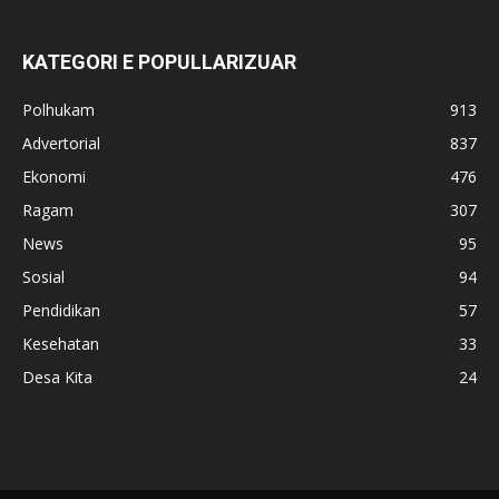
KATEGORI E POPULLARIZUAR
Polhukam
913
Advertorial
837
Ekonomi
476
Ragam
307
News
95
Sosial
94
Pendidikan
57
Kesehatan
33
Desa Kita
24