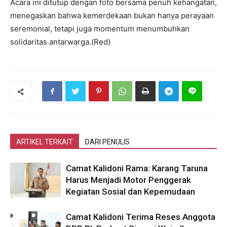
Acara ini ditutup dengan foto bersama penuh kehangatan,
menegaskan bahwa kemerdekaan bukan hanya perayaan
seremonial, tetapi juga momentum menumbuhkan
solidaritas antarwarga.(Red)
ARTIKEL TERKAIT
DARI PENULIS
Camat Kalidoni Rama: Karang Taruna
Harus Menjadi Motor Penggerak
Kegiatan Sosial dan Kepemudaan
Camat Kalidoni Terima Reses Anggota