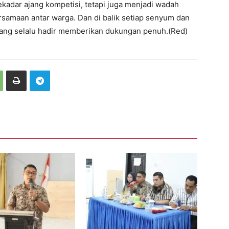
adar ajang kompetisi, tetapi juga menjadi wadah
rsamaan antar warga. Dan di balik setiap senyum dan
ang selalu hadir memberikan dukungan penuh.(Red)