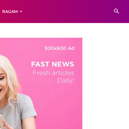
RAGAM