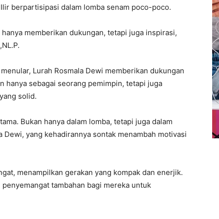
 Ilir berpartisipasi dalam lomba senam poco-poco.
k hanya memberikan dukungan, tetapi juga inspirasi,
,NL.P.
 menular, Lurah Rosmala Dewi memberikan dukungan
n hanya sebagai seorang pemimpin, tetapi juga
yang solid.
ama. Bukan hanya dalam lomba, tetapi juga dalam
la Dewi, yang kehadirannya sontak menambah motivasi
ngat, menampilkan gerakan yang kompak dan enerjik.
i penyemangat tambahan bagi mereka untuk