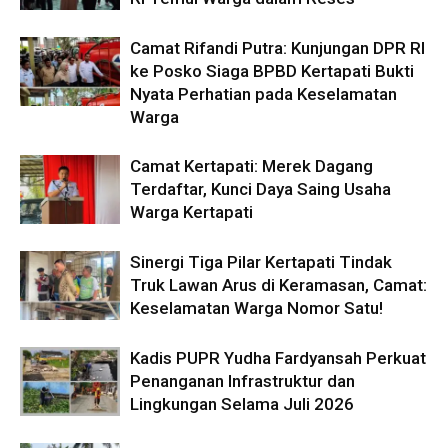
Camat Rifandi Putra: Kunjungan DPR RI
ke Posko Siaga BPBD Kertapati Bukti
Nyata Perhatian pada Keselamatan
Warga
Camat Kertapati: Merek Dagang
Terdaftar, Kunci Daya Saing Usaha
Warga Kertapati
Sinergi Tiga Pilar Kertapati Tindak
Truk Lawan Arus di Keramasan, Camat:
Keselamatan Warga Nomor Satu!
Kadis PUPR Yudha Fardyansah Perkuat
Penanganan Infrastruktur dan
Lingkungan Selama Juli 2026