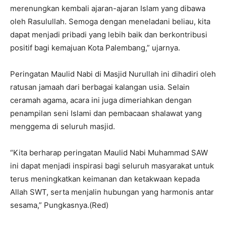
merenungkan kembali ajaran-ajaran Islam yang dibawa
oleh Rasulullah. Semoga dengan meneladani beliau, kita
dapat menjadi pribadi yang lebih baik dan berkontribusi
positif bagi kemajuan Kota Palembang,” ujarnya.
Peringatan Maulid Nabi di Masjid Nurullah ini dihadiri oleh
ratusan jamaah dari berbagai kalangan usia. Selain
ceramah agama, acara ini juga dimeriahkan dengan
penampilan seni Islami dan pembacaan shalawat yang
menggema di seluruh masjid.
“Kita berharap peringatan Maulid Nabi Muhammad SAW
ini dapat menjadi inspirasi bagi seluruh masyarakat untuk
terus meningkatkan keimanan dan ketakwaan kepada
Allah SWT, serta menjalin hubungan yang harmonis antar
sesama,” Pungkasnya.(Red)