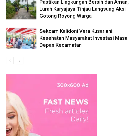
Pastikan Lingkungan Bersih dan Aman,
Lurah Karyajaya Tinjau Langsung Aksi
Gotong Royong Warga
Sekcam Kalidoni Vera Kusariani:
Kesehatan Masyarakat Investasi Masa
Depan Kecamatan