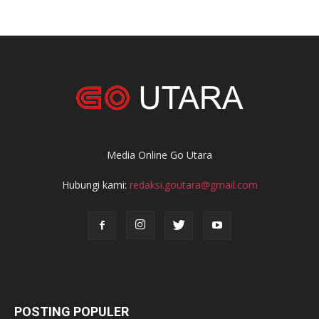
Media Online Go Utara
Hubungi kami:
redaksi.goutara@gmail.com
POSTING POPULER