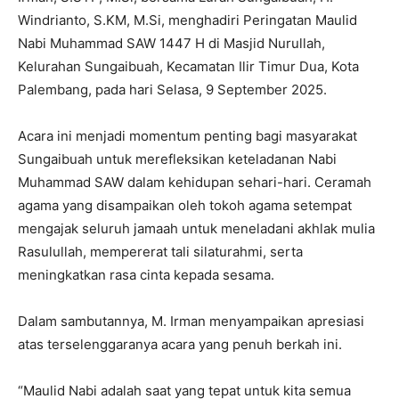
Windrianto, S.KM, M.Si, menghadiri Peringatan Maulid
Nabi Muhammad SAW 1447 H di Masjid Nurullah,
Kelurahan Sungaibuah, Kecamatan Ilir Timur Dua, Kota
Palembang, pada hari Selasa, 9 September 2025.
Acara ini menjadi momentum penting bagi masyarakat
Sungaibuah untuk merefleksikan keteladanan Nabi
Muhammad SAW dalam kehidupan sehari-hari. Ceramah
agama yang disampaikan oleh tokoh agama setempat
mengajak seluruh jamaah untuk meneladani akhlak mulia
Rasulullah, mempererat tali silaturahmi, serta
meningkatkan rasa cinta kepada sesama.
Dalam sambutannya, M. Irman menyampaikan apresiasi
atas terselenggaranya acara yang penuh berkah ini.
“Maulid Nabi adalah saat yang tepat untuk kita semua