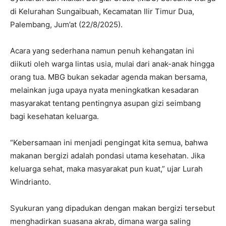
di Kelurahan Sungaibuah, Kecamatan Ilir Timur Dua,
Palembang, Jum’at (22/8/2025).
Acara yang sederhana namun penuh kehangatan ini
diikuti oleh warga lintas usia, mulai dari anak-anak hingga
orang tua. MBG bukan sekadar agenda makan bersama,
melainkan juga upaya nyata meningkatkan kesadaran
masyarakat tentang pentingnya asupan gizi seimbang
bagi kesehatan keluarga.
“Kebersamaan ini menjadi pengingat kita semua, bahwa
makanan bergizi adalah pondasi utama kesehatan. Jika
keluarga sehat, maka masyarakat pun kuat,” ujar Lurah
Windrianto.
Syukuran yang dipadukan dengan makan bergizi tersebut
menghadirkan suasana akrab, dimana warga saling