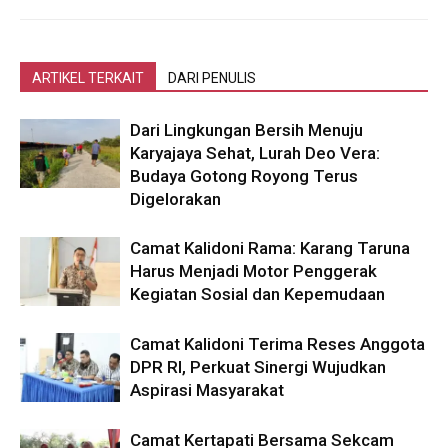
ARTIKEL TERKAIT
DARI PENULIS
Dari Lingkungan Bersih Menuju
Karyajaya Sehat, Lurah Deo Vera:
Budaya Gotong Royong Terus
Digelorakan
Camat Kalidoni Rama: Karang Taruna
Harus Menjadi Motor Penggerak
Kegiatan Sosial dan Kepemudaan
Camat Kalidoni Terima Reses Anggota
DPR RI, Perkuat Sinergi Wujudkan
Aspirasi Masyarakat
Camat Kertapati Bersama Sekcam