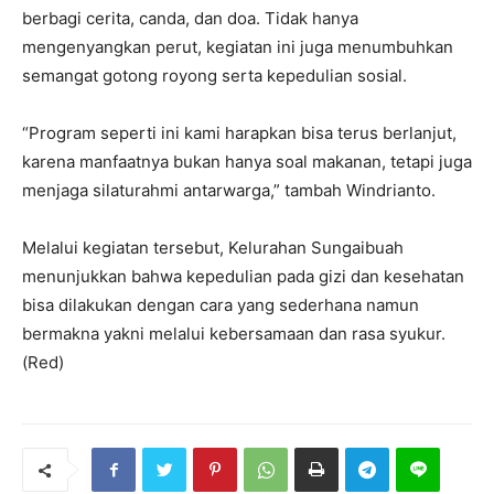
berbagi cerita, canda, dan doa. Tidak hanya
mengenyangkan perut, kegiatan ini juga menumbuhkan
semangat gotong royong serta kepedulian sosial.
“Program seperti ini kami harapkan bisa terus berlanjut,
karena manfaatnya bukan hanya soal makanan, tetapi juga
menjaga silaturahmi antarwarga,” tambah Windrianto.
Melalui kegiatan tersebut, Kelurahan Sungaibuah
menunjukkan bahwa kepedulian pada gizi dan kesehatan
bisa dilakukan dengan cara yang sederhana namun
bermakna yakni melalui kebersamaan dan rasa syukur.
(Red)