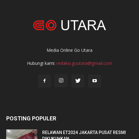
Media Online Go Utara
Hubungi kami:
redaksi.goutara@gmail.com
POSTING POPULER
RELAWAN ET2024 JAKARTA PUSAT RESMI
DIKUKUHKAN