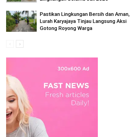
Pastikan Lingkungan Bersih dan Aman,
Lurah Karyajaya Tinjau Langsung Aksi
Gotong Royong Warga