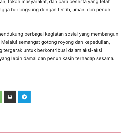
wan, tokoh masyarakat, dan para peserta yang telah
ingga berlangsung dengan tertib, aman, dan penuh
endukung berbagai kegiatan sosial yang membangun
 Melalui semangat gotong royong dan kepedulian,
 tergerak untuk berkontribusi dalam aksi-aksi
ang lebih damai dan penuh kasih terhadap sesama.