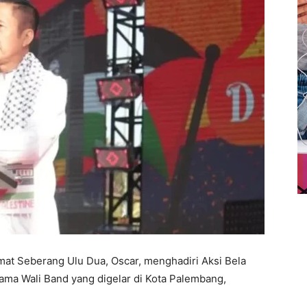
mat Seberang Ulu Dua, Oscar, menghadiri Aksi Bela
ma Wali Band yang digelar di Kota Palembang,