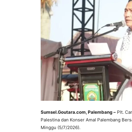
Sumsel.Goutara.com, Palembang –
Plt. Ca
Palestina dan Konser Amal Palembang Bersa
Minggu (5/7/2026).