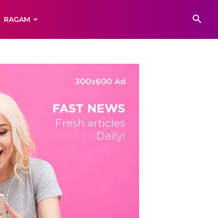
RAGAM