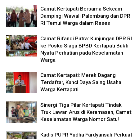
Camat Kertapati Bersama Sekcam
Dampingi Wawali Palembang dan DPR
RI Temui Warga dalam Reses
Camat Rifandi Putra: Kunjungan DPR RI
ke Posko Siaga BPBD Kertapati Bukti
Nyata Perhatian pada Keselamatan
Warga
Camat Kertapati: Merek Dagang
Terdaftar, Kunci Daya Saing Usaha
Warga Kertapati
Sinergi Tiga Pilar Kertapati Tindak
Truk Lawan Arus di Keramasan, Camat:
Keselamatan Warga Nomor Satu!
Kadis PUPR Yudha Fardyansah Perkuat