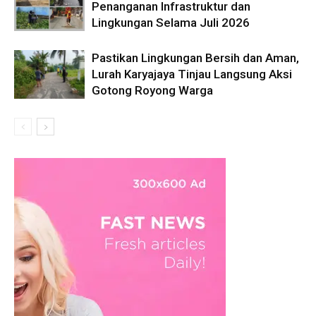
Penanganan Infrastruktur dan
Lingkungan Selama Juli 2026
Pastikan Lingkungan Bersih dan Aman,
Lurah Karyajaya Tinjau Langsung Aksi
Gotong Royong Warga