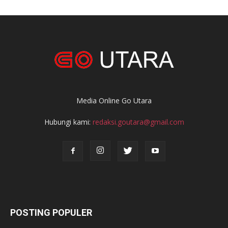
Media Online Go Utara
Hubungi kami:
redaksi.goutara@gmail.com
POSTING POPULER