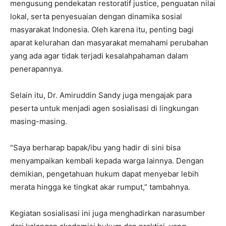
mengusung pendekatan restoratif justice, penguatan nilai
lokal, serta penyesuaian dengan dinamika sosial
masyarakat Indonesia. Oleh karena itu, penting bagi
aparat kelurahan dan masyarakat memahami perubahan
yang ada agar tidak terjadi kesalahpahaman dalam
penerapannya.
Selain itu, Dr. Amiruddin Sandy juga mengajak para
peserta untuk menjadi agen sosialisasi di lingkungan
masing-masing.
“Saya berharap bapak/ibu yang hadir di sini bisa
menyampaikan kembali kepada warga lainnya. Dengan
demikian, pengetahuan hukum dapat menyebar lebih
merata hingga ke tingkat akar rumput,” tambahnya.
Kegiatan sosialisasi ini juga menghadirkan narasumber