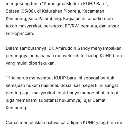
mengusung tema “Paradigma Modern KUHP Baru”,
Selasa (05/08), di Kelurahan Pipareja, Kecamatan
Kemuning, Kota Palembang. Kegiatan ini dihadiri oleh
tokoh masyarakat, perangkat RT/RW, pemuda, dan unsur
Forkopimcam.
Dalam sambutannya, Dr. Amiruddin Sandy menyampaikan
pentingnya pemahaman menyeluruh terhadap KUHP baru
yang mulai diberlakukan.
“Kita harus menyambut KUHP baru ini sebagai bentuk
kemajuan hukum nasional. Sosialisasi seperti ini sangat
penting agar masyarakat tidak hanya mengetahui, tetapi
juga memahami substansi hukumnya,” ujar Camat
Kemuning.
Camat menjelaskan bahwa paradigma KUHP yang baru ini