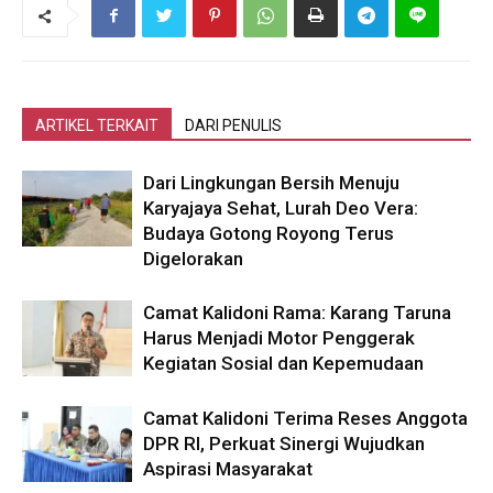
ARTIKEL TERKAIT
DARI PENULIS
Dari Lingkungan Bersih Menuju
Karyajaya Sehat, Lurah Deo Vera:
Budaya Gotong Royong Terus
Digelorakan
Camat Kalidoni Rama: Karang Taruna
Harus Menjadi Motor Penggerak
Kegiatan Sosial dan Kepemudaan
Camat Kalidoni Terima Reses Anggota
DPR RI, Perkuat Sinergi Wujudkan
Aspirasi Masyarakat