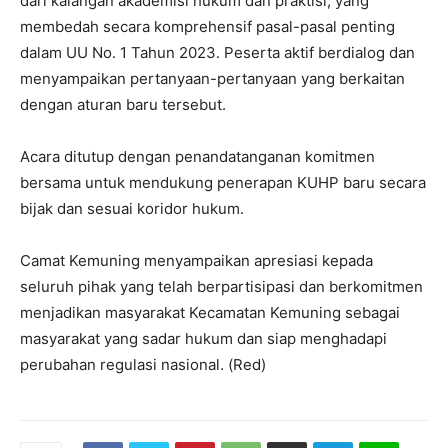
dari kalangan akademisi hukum dan praktisi, yang
membedah secara komprehensif pasal-pasal penting
dalam UU No. 1 Tahun 2023. Peserta aktif berdialog dan
menyampaikan pertanyaan-pertanyaan yang berkaitan
dengan aturan baru tersebut.
Acara ditutup dengan penandatanganan komitmen
bersama untuk mendukung penerapan KUHP baru secara
bijak dan sesuai koridor hukum.
Camat Kemuning menyampaikan apresiasi kepada
seluruh pihak yang telah berpartisipasi dan berkomitmen
menjadikan masyarakat Kecamatan Kemuning sebagai
masyarakat yang sadar hukum dan siap menghadapi
perubahan regulasi nasional. (Red)