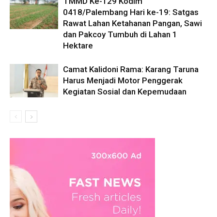
TMMD Ke-129 Kodim
0418/Palembang Hari ke-19: Satgas
Rawat Lahan Ketahanan Pangan, Sawi
dan Pakcoy Tumbuh di Lahan 1
Hektare
Camat Kalidoni Rama: Karang Taruna
Harus Menjadi Motor Penggerak
Kegiatan Sosial dan Kepemudaan