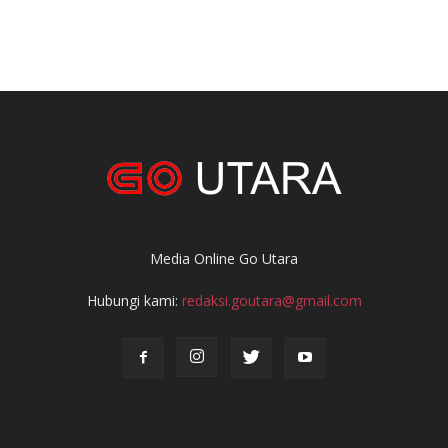
Media Online Go Utara
Hubungi kami:
redaksi.goutara@gmail.com