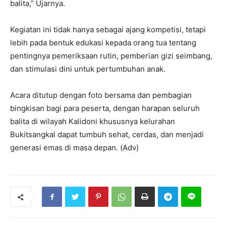
balita,” Ujarnya.
Kegiatan ini tidak hanya sebagai ajang kompetisi, tetapi
lebih pada bentuk edukasi kepada orang tua tentang
pentingnya pemeriksaan rutin, pemberian gizi seimbang,
dan stimulasi dini untuk pertumbuhan anak.
Acara ditutup dengan foto bersama dan pembagian
bingkisan bagi para peserta, dengan harapan seluruh
balita di wilayah Kalidoni khususnya kelurahan
Bukitsangkal dapat tumbuh sehat, cerdas, dan menjadi
generasi emas di masa depan. (Adv)