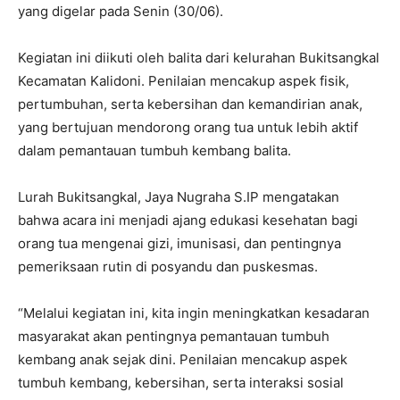
yang digelar pada Senin (30/06).
Kegiatan ini diikuti oleh balita dari kelurahan Bukitsangkal
Kecamatan Kalidoni. Penilaian mencakup aspek fisik,
pertumbuhan, serta kebersihan dan kemandirian anak,
yang bertujuan mendorong orang tua untuk lebih aktif
dalam pemantauan tumbuh kembang balita.
Lurah Bukitsangkal, Jaya Nugraha S.IP mengatakan
bahwa acara ini menjadi ajang edukasi kesehatan bagi
orang tua mengenai gizi, imunisasi, dan pentingnya
pemeriksaan rutin di posyandu dan puskesmas.
“Melalui kegiatan ini, kita ingin meningkatkan kesadaran
masyarakat akan pentingnya pemantauan tumbuh
kembang anak sejak dini. Penilaian mencakup aspek
tumbuh kembang, kebersihan, serta interaksi sosial