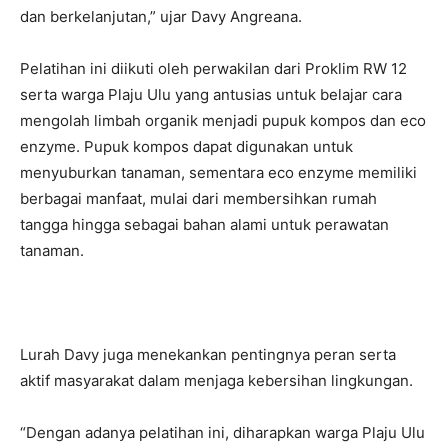
dan berkelanjutan,” ujar Davy Angreana.
Pelatihan ini diikuti oleh perwakilan dari Proklim RW 12
serta warga Plaju Ulu yang antusias untuk belajar cara
mengolah limbah organik menjadi pupuk kompos dan eco
enzyme. Pupuk kompos dapat digunakan untuk
menyuburkan tanaman, sementara eco enzyme memiliki
berbagai manfaat, mulai dari membersihkan rumah
tangga hingga sebagai bahan alami untuk perawatan
tanaman.
Lurah Davy juga menekankan pentingnya peran serta
aktif masyarakat dalam menjaga kebersihan lingkungan.
“Dengan adanya pelatihan ini, diharapkan warga Plaju Ulu