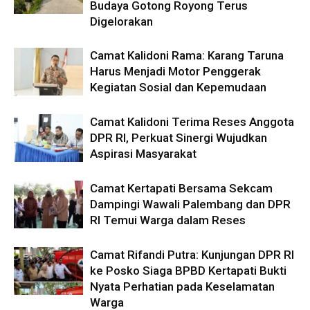
Budaya Gotong Royong Terus
Digelorakan
Camat Kalidoni Rama: Karang Taruna
Harus Menjadi Motor Penggerak
Kegiatan Sosial dan Kepemudaan
Camat Kalidoni Terima Reses Anggota
DPR RI, Perkuat Sinergi Wujudkan
Aspirasi Masyarakat
Camat Kertapati Bersama Sekcam
Dampingi Wawali Palembang dan DPR
RI Temui Warga dalam Reses
Camat Rifandi Putra: Kunjungan DPR RI
ke Posko Siaga BPBD Kertapati Bukti
Nyata Perhatian pada Keselamatan
Warga