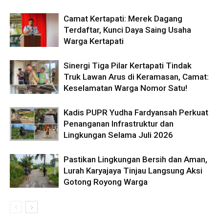
Camat Kertapati: Merek Dagang
Terdaftar, Kunci Daya Saing Usaha
Warga Kertapati
Sinergi Tiga Pilar Kertapati Tindak
Truk Lawan Arus di Keramasan, Camat:
Keselamatan Warga Nomor Satu!
Kadis PUPR Yudha Fardyansah Perkuat
Penanganan Infrastruktur dan
Lingkungan Selama Juli 2026
Pastikan Lingkungan Bersih dan Aman,
Lurah Karyajaya Tinjau Langsung Aksi
Gotong Royong Warga