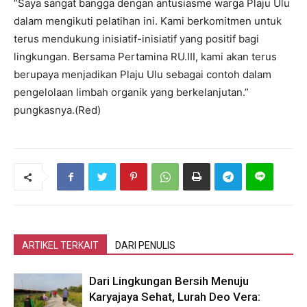
“Saya sangat bangga dengan antusiasme warga Plaju Ulu
dalam mengikuti pelatihan ini. Kami berkomitmen untuk
terus mendukung inisiatif-inisiatif yang positif bagi
lingkungan. Bersama Pertamina RU.III, kami akan terus
berupaya menjadikan Plaju Ulu sebagai contoh dalam
pengelolaan limbah organik yang berkelanjutan.”
pungkasnya.(Red)
ARTIKEL TERKAIT
DARI PENULIS
Dari Lingkungan Bersih Menuju
Karyajaya Sehat, Lurah Deo Vera: