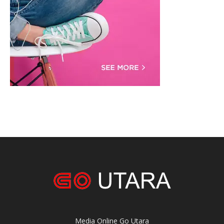
Media Online Go Utara