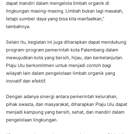
dapat mandiri dalam mengelola limbah organik di
lingkungan masing-masing. Limbah bukan lagi masalah,
tetapi sumber daya yang bisa kita manfaatkan,”
tambahnya.
Selain itu, kegiatan ini juga diharapkan dapat mendukung
program-program pemerintah kota Palembang dalam
mewujudkan kota yang bersih, hijau, dan berkelanjutan.
Plaju Ulu berkomitmen untuk menjadi contoh bagi
wilayah lain dalam pengelolaan limbah organik yang
inovatif dan efektif.
Dengan adanya sinergi antara pemerintah kelurahan,
pihak swasta, dan masyarakat, diharapkan Plaju Ulu dapat
menjadi kampung yang bersih, sehat, dan mandiri dalam
pengelolaan lingkungan.