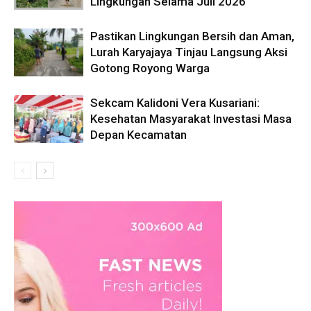
Lingkungan Selama Juli 2026
Pastikan Lingkungan Bersih dan Aman,
Lurah Karyajaya Tinjau Langsung Aksi
Gotong Royong Warga
Sekcam Kalidoni Vera Kusariani:
Kesehatan Masyarakat Investasi Masa
Depan Kecamatan