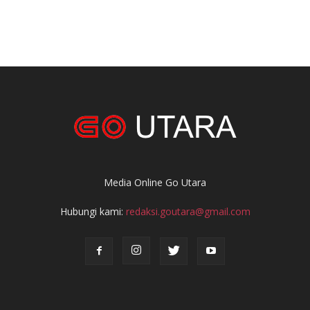
Media Online Go Utara
Hubungi kami:
redaksi.goutara@gmail.com