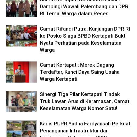
Dampingi Wawali Palembang dan DPR
RI Temui Warga dalam Reses
Camat Rifandi Putra: Kunjungan DPR RI
ke Posko Siaga BPBD Kertapati Bukti
Nyata Perhatian pada Keselamatan
Warga
Camat Kertapati: Merek Dagang
Terdaftar, Kunci Daya Saing Usaha
Warga Kertapati
Sinergi Tiga Pilar Kertapati Tindak
Truk Lawan Arus di Keramasan, Camat:
Keselamatan Warga Nomor Satu!
Kadis PUPR Yudha Fardyansah Perkuat
Penanganan Infrastruktur dan