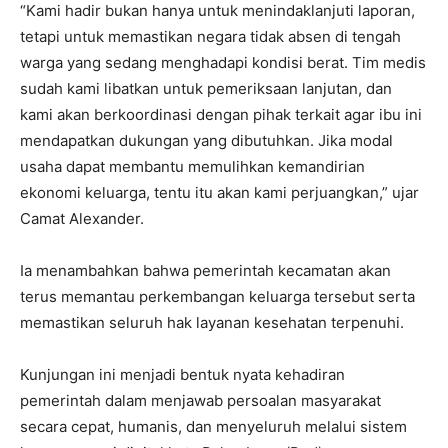
“Kami hadir bukan hanya untuk menindaklanjuti laporan,
tetapi untuk memastikan negara tidak absen di tengah
warga yang sedang menghadapi kondisi berat. Tim medis
sudah kami libatkan untuk pemeriksaan lanjutan, dan
kami akan berkoordinasi dengan pihak terkait agar ibu ini
mendapatkan dukungan yang dibutuhkan. Jika modal
usaha dapat membantu memulihkan kemandirian
ekonomi keluarga, tentu itu akan kami perjuangkan,” ujar
Camat Alexander.
Ia menambahkan bahwa pemerintah kecamatan akan
terus memantau perkembangan keluarga tersebut serta
memastikan seluruh hak layanan kesehatan terpenuhi.
Kunjungan ini menjadi bentuk nyata kehadiran
pemerintah dalam menjawab persoalan masyarakat
secara cepat, humanis, dan menyeluruh melalui sistem