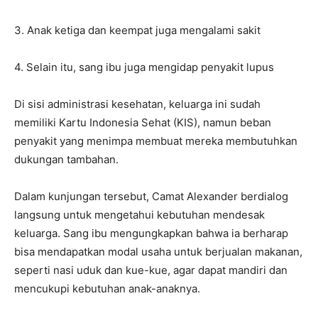
3. Anak ketiga dan keempat juga mengalami sakit
4. Selain itu, sang ibu juga mengidap penyakit lupus
Di sisi administrasi kesehatan, keluarga ini sudah
memiliki Kartu Indonesia Sehat (KIS), namun beban
penyakit yang menimpa membuat mereka membutuhkan
dukungan tambahan.
Dalam kunjungan tersebut, Camat Alexander berdialog
langsung untuk mengetahui kebutuhan mendesak
keluarga. Sang ibu mengungkapkan bahwa ia berharap
bisa mendapatkan modal usaha untuk berjualan makanan,
seperti nasi uduk dan kue-kue, agar dapat mandiri dan
mencukupi kebutuhan anak-anaknya.