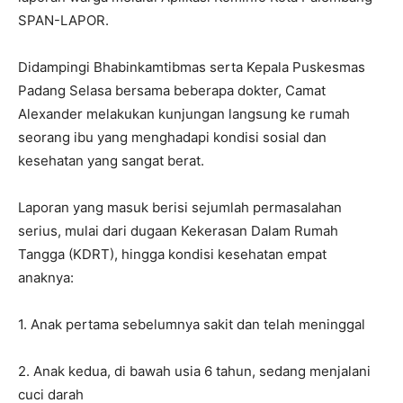
SPAN-LAPOR.
Didampingi Bhabinkamtibmas serta Kepala Puskesmas
Padang Selasa bersama beberapa dokter, Camat
Alexander melakukan kunjungan langsung ke rumah
seorang ibu yang menghadapi kondisi sosial dan
kesehatan yang sangat berat.
Laporan yang masuk berisi sejumlah permasalahan
serius, mulai dari dugaan Kekerasan Dalam Rumah
Tangga (KDRT), hingga kondisi kesehatan empat
anaknya:
1. Anak pertama sebelumnya sakit dan telah meninggal
2. Anak kedua, di bawah usia 6 tahun, sedang menjalani
cuci darah