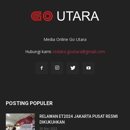
Media Online Go Utara
Hubungi kami:
redaksi.goutara@gmail.com
POSTING POPULER
RELAWAN ET2024 JAKARTA PUSAT RESMI
DIKUKUHKAN
30 Mei 2022