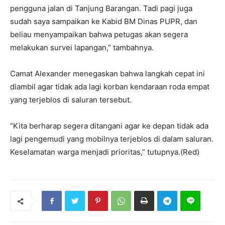
pengguna jalan di Tanjung Barangan. Tadi pagi juga
sudah saya sampaikan ke Kabid BM Dinas PUPR, dan
beliau menyampaikan bahwa petugas akan segera
melakukan survei lapangan,” tambahnya.
Camat Alexander menegaskan bahwa langkah cepat ini
diambil agar tidak ada lagi korban kendaraan roda empat
yang terjeblos di saluran tersebut.
“Kita berharap segera ditangani agar ke depan tidak ada
lagi pengemudi yang mobilnya terjeblos di dalam saluran.
Keselamatan warga menjadi prioritas,” tutupnya.(Red)