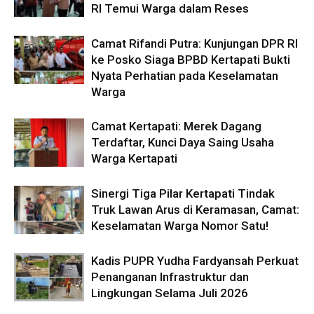
RI Temui Warga dalam Reses
Camat Rifandi Putra: Kunjungan DPR RI
ke Posko Siaga BPBD Kertapati Bukti
Nyata Perhatian pada Keselamatan
Warga
Camat Kertapati: Merek Dagang
Terdaftar, Kunci Daya Saing Usaha
Warga Kertapati
Sinergi Tiga Pilar Kertapati Tindak
Truk Lawan Arus di Keramasan, Camat:
Keselamatan Warga Nomor Satu!
Kadis PUPR Yudha Fardyansah Perkuat
Penanganan Infrastruktur dan
Lingkungan Selama Juli 2026