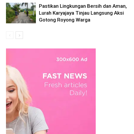
Pastikan Lingkungan Bersih dan Aman,
Lurah Karyajaya Tinjau Langsung Aksi
Gotong Royong Warga