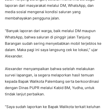
laporan dari masyarakat melalui DM, WhatsApp, dan
media sosial mengenai kondisi saluran yang
membahayakan pengguna jalan.
“Banyak laporan dari warga, baik melalui DM maupun
WhatsApp, bahwa saluran di pinggir jalan Tanjung
Barangan sudah sering menyebabkan mobil terjeblos ke
dalam. Maka pagi ini saya langsung cek ke lokasi,” ujar
Alexander.
Alexander menyampaikan bahwa setelah melakukan
survei lapangan, ia segera melaporkan hasil temuan
kepada Bapak Walikota Palembang serta berkoordinasi
dengan Dinas PUPR melalui Kabid BM, Yudha, untuk
tindak lanjut perbaikan.
“Saya sudah laporkan ke Bapak Walikota terkait keluhan