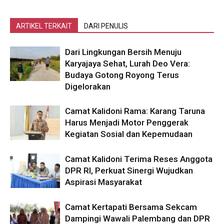
ARTIKEL TERKAIT
DARI PENULIS
Dari Lingkungan Bersih Menuju
Karyajaya Sehat, Lurah Deo Vera:
Budaya Gotong Royong Terus
Digelorakan
Camat Kalidoni Rama: Karang Taruna
Harus Menjadi Motor Penggerak
Kegiatan Sosial dan Kepemudaan
Camat Kalidoni Terima Reses Anggota
DPR RI, Perkuat Sinergi Wujudkan
Aspirasi Masyarakat
Camat Kertapati Bersama Sekcam
Dampingi Wawali Palembang dan DPR