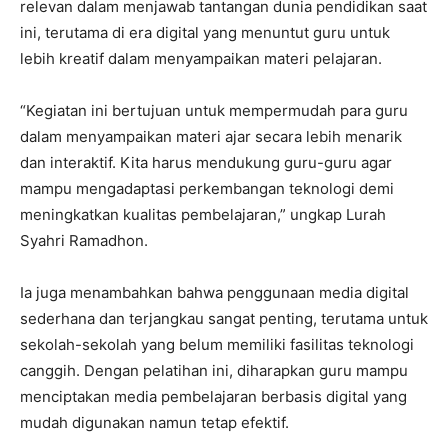
relevan dalam menjawab tantangan dunia pendidikan saat
ini, terutama di era digital yang menuntut guru untuk
lebih kreatif dalam menyampaikan materi pelajaran.
“Kegiatan ini bertujuan untuk mempermudah para guru
dalam menyampaikan materi ajar secara lebih menarik
dan interaktif. Kita harus mendukung guru-guru agar
mampu mengadaptasi perkembangan teknologi demi
meningkatkan kualitas pembelajaran,” ungkap Lurah
Syahri Ramadhon.
Ia juga menambahkan bahwa penggunaan media digital
sederhana dan terjangkau sangat penting, terutama untuk
sekolah-sekolah yang belum memiliki fasilitas teknologi
canggih. Dengan pelatihan ini, diharapkan guru mampu
menciptakan media pembelajaran berbasis digital yang
mudah digunakan namun tetap efektif.