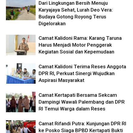
Dari Lingkungan Bersih Menuju
Karyajaya Sehat, Lurah Deo Vera:
Budaya Gotong Royong Terus
Digelorakan
Camat Kalidoni Rama: Karang Taruna
Harus Menjadi Motor Penggerak
Kegiatan Sosial dan Kepemudaan
Camat Kalidoni Terima Reses Anggota
DPR RI, Perkuat Sinergi Wujudkan
Aspirasi Masyarakat
Camat Kertapati Bersama Sekcam
Dampingi Wawali Palembang dan DPR
RI Temui Warga dalam Reses
Camat Rifandi Putra: Kunjungan DPR RI
ke Posko Siaga BPBD Kertapati Bukti