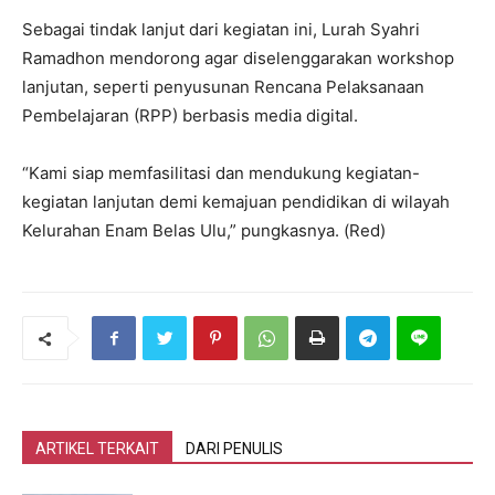
Sebagai tindak lanjut dari kegiatan ini, Lurah Syahri
Ramadhon mendorong agar diselenggarakan workshop
lanjutan, seperti penyusunan Rencana Pelaksanaan
Pembelajaran (RPP) berbasis media digital.
“Kami siap memfasilitasi dan mendukung kegiatan-
kegiatan lanjutan demi kemajuan pendidikan di wilayah
Kelurahan Enam Belas Ulu,” pungkasnya. (Red)
ARTIKEL TERKAIT
DARI PENULIS