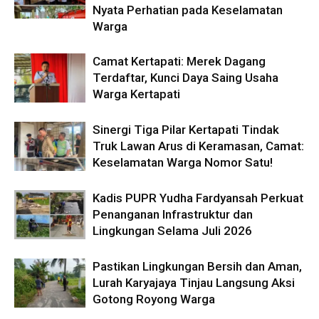
Nyata Perhatian pada Keselamatan
Warga
Camat Kertapati: Merek Dagang
Terdaftar, Kunci Daya Saing Usaha
Warga Kertapati
Sinergi Tiga Pilar Kertapati Tindak
Truk Lawan Arus di Keramasan, Camat:
Keselamatan Warga Nomor Satu!
Kadis PUPR Yudha Fardyansah Perkuat
Penanganan Infrastruktur dan
Lingkungan Selama Juli 2026
Pastikan Lingkungan Bersih dan Aman,
Lurah Karyajaya Tinjau Langsung Aksi
Gotong Royong Warga