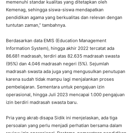
memenuhi standar kualitas yang ditetapkan oleh
Kemenag, sehingga siswa-siswa mendapatkan
pendidikan agama yang berkualitas dan relevan dengan
tuntutan zaman,” tambahnya.
Berdasarkan data EMIS (Education Management
Information System), hingga akhir 2022 tercatat ada
86.681 madrasah, terdiri atas 82.635 madrasah swasta
(95%) dan 4.046 madrasah negeri (5%). Sejumlah
madrasah swasta ada juga yang mengusulkan penutupan
karena sudah tidak mampu lagi menjalankan proses
pembelajaran. Sementara untuk pengajuan izin
operasional, hingga Juli 2023 mencapai 1.000 pengajuan
izin berdiri madrasah swasta baru.
Pria yang akrab disapa Sidik ini menjelaskan, ada tiga
persoalan yang perlu menjadi perhatian bersama dalam