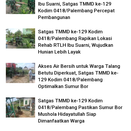
Ibu Suarni, Satgas TMMD ke-129
Kodim 0418/Palembang Percepat
Pembangunan
Satgas TMMD ke-129 Kodim
0418/Palembang Rapikan Lokasi
Rehab RTLH Ibu Suarni, Wujudkan
Hunian Lebih Layak
Akses Air Bersih untuk Warga Talang
Betutu Diperkuat, Satgas TMMD ke-
129 Kodim 0418/Palembang
Optimalkan Sumur Bor
Satgas TMMD ke-129 Kodim
0418/Palembang Pastikan Sumur Bor
Mushola Hidayatullah Siap
Dimanfaatkan Warga