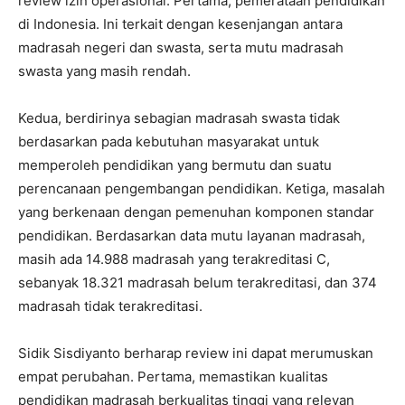
review izin operasional. Pertama, pemerataan pendidikan
di Indonesia. Ini terkait dengan kesenjangan antara
madrasah negeri dan swasta, serta mutu madrasah
swasta yang masih rendah.
Kedua, berdirinya sebagian madrasah swasta tidak
berdasarkan pada kebutuhan masyarakat untuk
memperoleh pendidikan yang bermutu dan suatu
perencanaan pengembangan pendidikan. Ketiga, masalah
yang berkenaan dengan pemenuhan komponen standar
pendidikan. Berdasarkan data mutu layanan madrasah,
masih ada 14.988 madrasah yang terakreditasi C,
sebanyak 18.321 madrasah belum terakreditasi, dan 374
madrasah tidak terakreditasi.
Sidik Sisdiyanto berharap review ini dapat merumuskan
empat perubahan. Pertama, memastikan kualitas
pendidikan madrasah berkualitas tinggi yang relevan