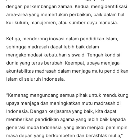
dengan perkembangan zaman. Kedua, mengidentifikasi
area-area yang memerlukan perbaikan, baik dalam hal
kurikulum, manajemen, atau sumber daya manusia.
Ketiga, mendorong inovasi dalam pendidikan Islam,
sehingga madrasah dapat lebih baik dalam
mengakomodasi kebutuhan siswa di Tengah kondisi
dunia yang terus berubah. Keempat, upaya menjaga
akuntabilitas madrasah dalam menjaga mutu pendidikan
Islam di seluruh Indonesia.
“Kemenag mengundang semua pihak untuk mendukung
upaya menjaga dan meningkatkan mutu madrasah di
Indonesia. Dengan kerjasama yang baik, kita dapat
memberikan pendidikan agama yang lebih baik kepada
generasi muda Indonesia, yang akan menjadi pemimpin
masa depan yang berkompeten dan berakhlak mulia,”