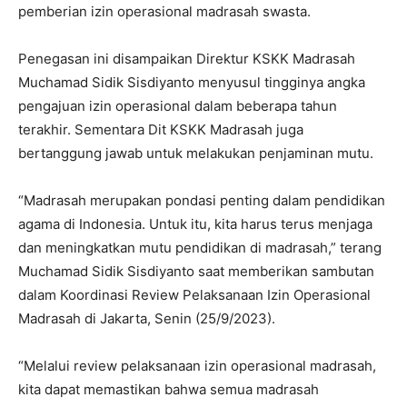
pemberian izin operasional madrasah swasta.
Penegasan ini disampaikan Direktur KSKK Madrasah
Muchamad Sidik Sisdiyanto menyusul tingginya angka
pengajuan izin operasional dalam beberapa tahun
terakhir. Sementara Dit KSKK Madrasah juga
bertanggung jawab untuk melakukan penjaminan mutu.
“Madrasah merupakan pondasi penting dalam pendidikan
agama di Indonesia. Untuk itu, kita harus terus menjaga
dan meningkatkan mutu pendidikan di madrasah,” terang
Muchamad Sidik Sisdiyanto saat memberikan sambutan
dalam Koordinasi Review Pelaksanaan Izin Operasional
Madrasah di Jakarta, Senin (25/9/2023).
“Melalui review pelaksanaan izin operasional madrasah,
kita dapat memastikan bahwa semua madrasah