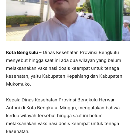
Kota Bengkulu
– Dinas Kesehatan Provinsi Bengkulu
menyebut hingga saat ini ada dua wilayah yang belum
melaksanakan vaksinasi dosis keempat untuk tenaga
kesehatan, yaitu Kabupaten Kepahiang dan Kabupaten
Mukomuko.
Kepala Dinas Kesehatan Provinsi Bengkulu Herwan
Antoni di Kota Bengkulu, Minggu, mengatakan bahwa
kedua wilayah tersebut hingga saat ini belum
melaksanakan vaksinasi dosis keempat untuk tenaga
kesehatan.