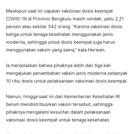
Meskipun saat ini capaian vaksinasi dosis keempat
COVID-19 di Provinsi Bengkulu masih rendah, yaitu 2,21
persen atau sekitar 342 orang. “Karena vaksinasi dosis
ketiga untuk tenaga kesehatan menggunakan jenis
moderna, sehingga untuk dosis keempat juga harus
menggunakan vaksin yang sama,” kata Herwan.
Ia menjelaskan bahwa pihaknya lebih dari tiga kali
mengajukan penambahan vaksin jenis moderna sebanyak
10 ribu dosis untuk pelaksanaan vaksinasi dosis keempat.
Namun, hingga saat ini dari Kementerian Kesehatan RI
belum mendistribusikan vaksin tersebut, sehingga
pihaknya mengalami kesulitan dalam pelaksanaan
vaksinasi dosis keempat untuk tenaga kesehatan.