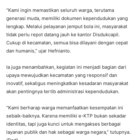
“Kami ingin memastikan seluruh warga, terutama
generasi muda, memiliki dokumen kependudukan yang
lengkap. Melalui pelayanan jemput bola ini, masyarakat
tidak perlu repot datang jauh ke kantor Disdukcapil.
Cukup di kecamatan, semua bisa dilayani dengan cepat
dan humanis,” ujar Hefnianto.
Ia juga menambahkan, kegiatan ini menjadi bagian dari
upaya mewujudkan kecamatan yang responsif dan
inovatif, sekaligus meningkatkan kesadaran masyarakat
akan pentingnya tertib administrasi kependudukan.
“Kami berharap warga memanfaatkan kesempatan ini
sebaik-baiknya. Karena memiliki e-KTP bukan sekadar
identitas, tapi juga kunci untuk mengakses berbagai
layanan publik dan hak sebagai warga negara,” tutupnya.