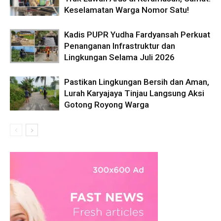
Keselamatan Warga Nomor Satu!
Kadis PUPR Yudha Fardyansah Perkuat
Penanganan Infrastruktur dan
Lingkungan Selama Juli 2026
Pastikan Lingkungan Bersih dan Aman,
Lurah Karyajaya Tinjau Langsung Aksi
Gotong Royong Warga