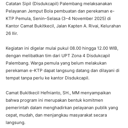
Catatan Sipil (Disdukcapil) Palembang melaksanakan
Pelayanan Jemput Bola pembuatan dan perekaman e-
KTP Pemula, Senin–Selasa (3–4 November 2025) di
Kantor Camat Bukitkecil, Jalan Kapten A. Rivai, Kelurahan
26 Ilir.
Kegiatan ini digelar mulai pukul 08.00 hingga 12.00 WIB,
dengan melibatkan tim dari UPT Zona 4 Disdukcapil
Palembang. Warga pemula yang belum melakukan
perekaman e-KTP dapat langsung datang dan dilayani di
tempat tanpa perlu ke kantor Disdukcapil.
Camat Bukitkecil Hefnianto, SH., MM menyampaikan
bahwa program ini merupakan bentuk komitmen
pemerintah dalam menghadirkan pelayanan publik yang
cepat, mudah, dan menjangkau masyarakat secara
langsung.