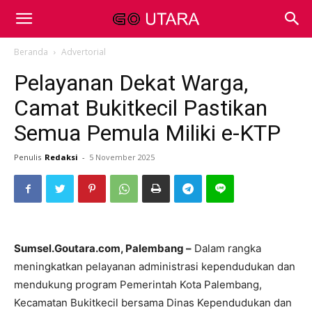
Beranda
Advertorial
Pelayanan Dekat Warga,
Camat Bukitkecil Pastikan
Semua Pemula Miliki e-KTP
Penulis
Redaksi
-
5 November 2025
Sumsel.Goutara.com, Palembang –
Dalam rangka
meningkatkan pelayanan administrasi kependudukan dan
mendukung program Pemerintah Kota Palembang,
Kecamatan Bukitkecil bersama Dinas Kependudukan dan