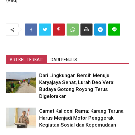
(Red)
ARTIKEL TERKAIT
DARI PENULIS
Dari Lingkungan Bersih Menuju
Karyajaya Sehat, Lurah Deo Vera:
Budaya Gotong Royong Terus
Digelorakan
Camat Kalidoni Rama: Karang Taruna
Harus Menjadi Motor Penggerak
Kegiatan Sosial dan Kepemudaan