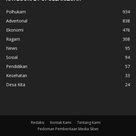
Polhukam
934
Advertorial
838
Ekonomi
476
Ragam
308
News
95
Sosial
94
Pendidikan
57
Kesehatan
33
Desa Kita
24
Redaksi
Kontak Kami
Tentang Kami
Pedoman Pemberitaan Media Siber