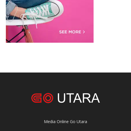
Media Online Go Utara