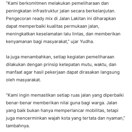
“Kami berkomitmen melakukan pemeliharaan dan
peningkatan infrastruktur jalan secara berkelanjutan.
Pengecoran ready mix di Jalan Lakitan ini diharapkan
dapat memperbaiki kualitas permukaan jalan,
meningkatkan keselamatan lalu lintas, dan memberikan
kenyamanan bagi masyarakat,” ujar Yudha.
Ia juga menambahkan, setiap kegiatan pemeliharaan
dilakukan dengan prinsip ketepatan mutu, waktu, dan
manfaat agar hasil pekerjaan dapat dirasakan langsung
oleh masyarakat.
“Kami ingin memastikan setiap ruas jalan yang diperbaiki
benar-benar memberikan nilai guna bagi warga. Jalan
yang baik bukan hanya memperlancar mobilitas, tetapi
juga mencerminkan wajah kota yang tertata dan nyaman,”
tambahnya.