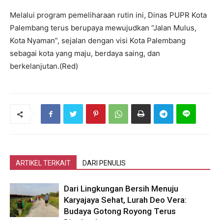
Melalui program pemeliharaan rutin ini, Dinas PUPR Kota
Palembang terus berupaya mewujudkan “Jalan Mulus,
Kota Nyaman”, sejalan dengan visi Kota Palembang
sebagai kota yang maju, berdaya saing, dan
berkelanjutan.(Red)
ARTIKEL TERKAIT
DARI PENULIS
Dari Lingkungan Bersih Menuju
Karyajaya Sehat, Lurah Deo Vera:
Budaya Gotong Royong Terus