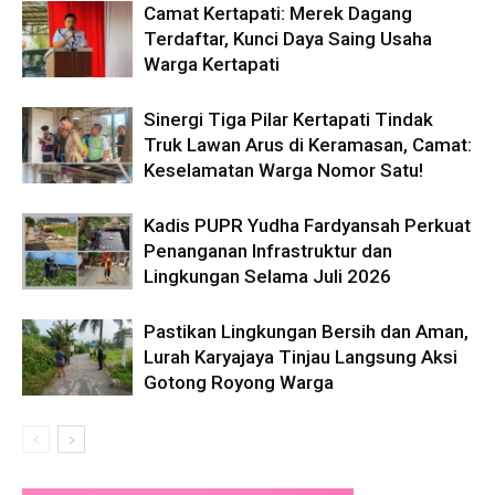
Camat Kertapati: Merek Dagang
Terdaftar, Kunci Daya Saing Usaha
Warga Kertapati
Sinergi Tiga Pilar Kertapati Tindak
Truk Lawan Arus di Keramasan, Camat:
Keselamatan Warga Nomor Satu!
Kadis PUPR Yudha Fardyansah Perkuat
Penanganan Infrastruktur dan
Lingkungan Selama Juli 2026
Pastikan Lingkungan Bersih dan Aman,
Lurah Karyajaya Tinjau Langsung Aksi
Gotong Royong Warga