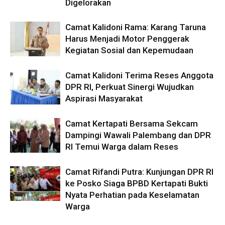
Digelorakan
Camat Kalidoni Rama: Karang Taruna
Harus Menjadi Motor Penggerak
Kegiatan Sosial dan Kepemudaan
Camat Kalidoni Terima Reses Anggota
DPR RI, Perkuat Sinergi Wujudkan
Aspirasi Masyarakat
Camat Kertapati Bersama Sekcam
Dampingi Wawali Palembang dan DPR
RI Temui Warga dalam Reses
Camat Rifandi Putra: Kunjungan DPR RI
ke Posko Siaga BPBD Kertapati Bukti
Nyata Perhatian pada Keselamatan
Warga