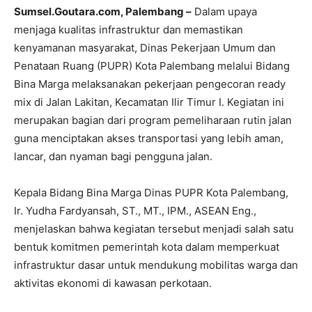
Sumsel.Goutara.com, Palembang –
Dalam upaya
menjaga kualitas infrastruktur dan memastikan
kenyamanan masyarakat, Dinas Pekerjaan Umum dan
Penataan Ruang (PUPR) Kota Palembang melalui Bidang
Bina Marga melaksanakan pekerjaan pengecoran ready
mix di Jalan Lakitan, Kecamatan Ilir Timur I. Kegiatan ini
merupakan bagian dari program pemeliharaan rutin jalan
guna menciptakan akses transportasi yang lebih aman,
lancar, dan nyaman bagi pengguna jalan.
Kepala Bidang Bina Marga Dinas PUPR Kota Palembang,
Ir. Yudha Fardyansah, ST., MT., IPM., ASEAN Eng.,
menjelaskan bahwa kegiatan tersebut menjadi salah satu
bentuk komitmen pemerintah kota dalam memperkuat
infrastruktur dasar untuk mendukung mobilitas warga dan
aktivitas ekonomi di kawasan perkotaan.