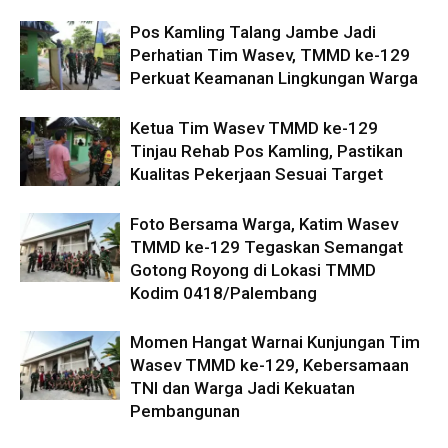
Pos Kamling Talang Jambe Jadi
Perhatian Tim Wasev, TMMD ke-129
Perkuat Keamanan Lingkungan Warga
Ketua Tim Wasev TMMD ke-129
Tinjau Rehab Pos Kamling, Pastikan
Kualitas Pekerjaan Sesuai Target
Foto Bersama Warga, Katim Wasev
TMMD ke-129 Tegaskan Semangat
Gotong Royong di Lokasi TMMD
Kodim 0418/Palembang
Momen Hangat Warnai Kunjungan Tim
Wasev TMMD ke-129, Kebersamaan
TNI dan Warga Jadi Kekuatan
Pembangunan