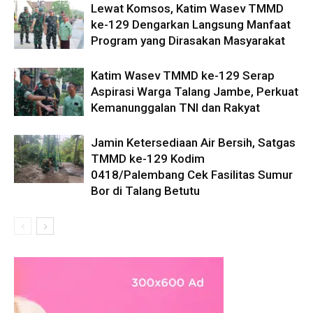
Lewat Komsos, Katim Wasev TMMD
ke-129 Dengarkan Langsung Manfaat
Program yang Dirasakan Masyarakat
Katim Wasev TMMD ke-129 Serap
Aspirasi Warga Talang Jambe, Perkuat
Kemanunggalan TNI dan Rakyat
Jamin Ketersediaan Air Bersih, Satgas
TMMD ke-129 Kodim
0418/Palembang Cek Fasilitas Sumur
Bor di Talang Betutu