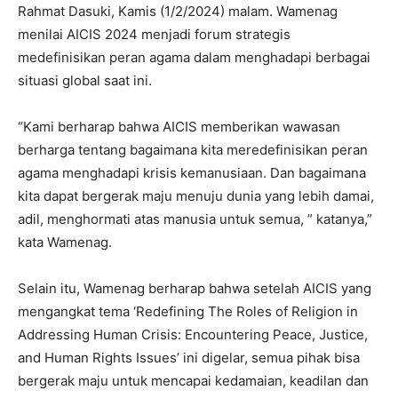
Rahmat Dasuki, Kamis (1/2/2024) malam. Wamenag
menilai AICIS 2024 menjadi forum strategis
medefinisikan peran agama dalam menghadapi berbagai
situasi global saat ini.
“Kami berharap bahwa AICIS memberikan wawasan
berharga tentang bagaimana kita meredefinisikan peran
agama menghadapi krisis kemanusiaan. Dan bagaimana
kita dapat bergerak maju menuju dunia yang lebih damai,
adil, menghormati atas manusia untuk semua, ” katanya,”
kata Wamenag.
Selain itu, Wamenag berharap bahwa setelah AICIS yang
mengangkat tema ‘Redefining The Roles of Religion in
Addressing Human Crisis: Encountering Peace, Justice,
and Human Rights Issues’ ini digelar, semua pihak bisa
bergerak maju untuk mencapai kedamaian, keadilan dan