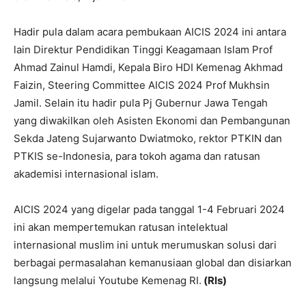
Hadir pula dalam acara pembukaan AICIS 2024 ini antara
lain Direktur Pendidikan Tinggi Keagamaan Islam Prof
Ahmad Zainul Hamdi, Kepala Biro HDI Kemenag Akhmad
Faizin, Steering Committee AICIS 2024 Prof Mukhsin
Jamil. Selain itu hadir pula Pj Gubernur Jawa Tengah
yang diwakilkan oleh Asisten Ekonomi dan Pembangunan
Sekda Jateng Sujarwanto Dwiatmoko, rektor PTKIN dan
PTKIS se-Indonesia, para tokoh agama dan ratusan
akademisi internasional islam.
AICIS 2024 yang digelar pada tanggal 1-4 Februari 2024
ini akan mempertemukan ratusan intelektual
internasional muslim ini untuk merumuskan solusi dari
berbagai permasalahan kemanusiaan global dan disiarkan
langsung melalui Youtube Kemenag RI.
(Rls)