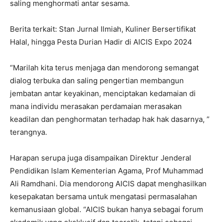
saling menghormati antar sesama.
Berita terkait: Stan Jurnal Ilmiah, Kuliner Bersertifikat
Halal, hingga Pesta Durian Hadir di AICIS Expo 2024
“Marilah kita terus menjaga dan mendorong semangat
dialog terbuka dan saling pengertian membangun
jembatan antar keyakinan, menciptakan kedamaian di
mana individu merasakan perdamaian merasakan
keadilan dan penghormatan terhadap hak hak dasarnya, ”
terangnya.
Harapan serupa juga disampaikan Direktur Jenderal
Pendidikan Islam Kementerian Agama, Prof Muhammad
Ali Ramdhani. Dia mendorong AICIS dapat menghasilkan
kesepakatan bersama untuk mengatasi permasalahan
kemanusiaan global. “AICIS bukan hanya sebagai forum