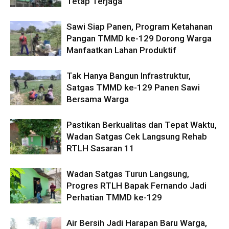
Tetap Terjaga
Sawi Siap Panen, Program Ketahanan
Pangan TMMD ke-129 Dorong Warga
Manfaatkan Lahan Produktif
Tak Hanya Bangun Infrastruktur,
Satgas TMMD ke-129 Panen Sawi
Bersama Warga
Pastikan Berkualitas dan Tepat Waktu,
Wadan Satgas Cek Langsung Rehab
RTLH Sasaran 11
Wadan Satgas Turun Langsung,
Progres RTLH Bapak Fernando Jadi
Perhatian TMMD ke-129
Air Bersih Jadi Harapan Baru Warga,