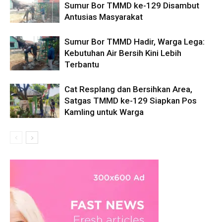
Sumur Bor TMMD ke-129 Disambut
Antusias Masyarakat
Sumur Bor TMMD Hadir, Warga Lega:
Kebutuhan Air Bersih Kini Lebih
Terbantu
Cat Resplang dan Bersihkan Area,
Satgas TMMD ke-129 Siapkan Pos
Kamling untuk Warga