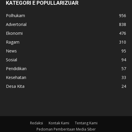
KATEGORI E POPULLARIZUAR
Polhukam
956
Advertorial
838
Ekonomi
476
Ragam
310
News
95
Sosial
94
Pendidikan
57
Kesehatan
33
Desa Kita
24
Redaksi
Kontak Kami
Tentang Kami
Pedoman Pemberitaan Media Siber