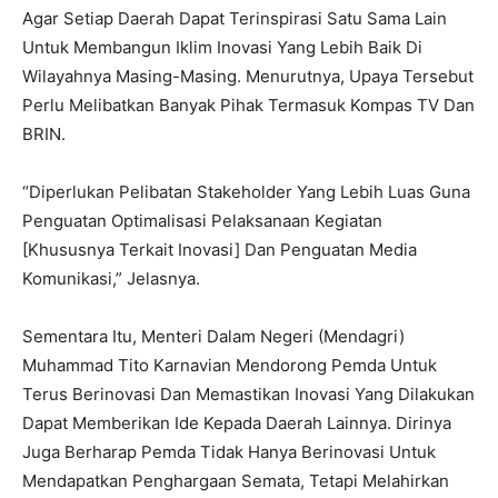
Agar Setiap Daerah Dapat Terinspirasi Satu Sama Lain
Untuk Membangun Iklim Inovasi Yang Lebih Baik Di
Wilayahnya Masing-Masing. Menurutnya, Upaya Tersebut
Perlu Melibatkan Banyak Pihak Termasuk Kompas TV Dan
BRIN.
“Diperlukan Pelibatan Stakeholder Yang Lebih Luas Guna
Penguatan Optimalisasi Pelaksanaan Kegiatan
[Khususnya Terkait Inovasi] Dan Penguatan Media
Komunikasi,” Jelasnya.
Sementara Itu, Menteri Dalam Negeri (Mendagri)
Muhammad Tito Karnavian Mendorong Pemda Untuk
Terus Berinovasi Dan Memastikan Inovasi Yang Dilakukan
Dapat Memberikan Ide Kepada Daerah Lainnya. Dirinya
Juga Berharap Pemda Tidak Hanya Berinovasi Untuk
Mendapatkan Penghargaan Semata, Tetapi Melahirkan