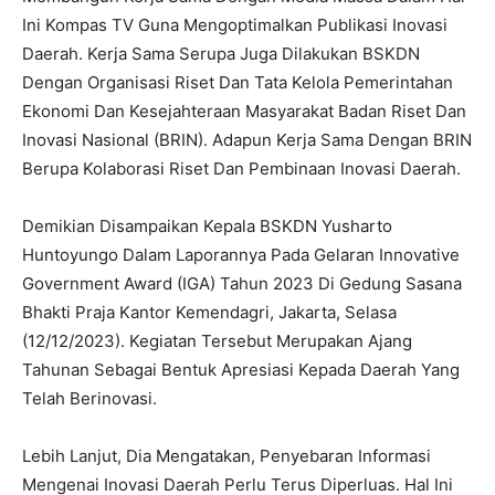
Ini Kompas TV Guna Mengoptimalkan Publikasi Inovasi
Daerah. Kerja Sama Serupa Juga Dilakukan BSKDN
Dengan Organisasi Riset Dan Tata Kelola Pemerintahan
Ekonomi Dan Kesejahteraan Masyarakat Badan Riset Dan
Inovasi Nasional (BRIN). Adapun Kerja Sama Dengan BRIN
Berupa Kolaborasi Riset Dan Pembinaan Inovasi Daerah.
Demikian Disampaikan Kepala BSKDN Yusharto
Huntoyungo Dalam Laporannya Pada Gelaran Innovative
Government Award (IGA) Tahun 2023 Di Gedung Sasana
Bhakti Praja Kantor Kemendagri, Jakarta, Selasa
(12/12/2023). Kegiatan Tersebut Merupakan Ajang
Tahunan Sebagai Bentuk Apresiasi Kepada Daerah Yang
Telah Berinovasi.
Lebih Lanjut, Dia Mengatakan, Penyebaran Informasi
Mengenai Inovasi Daerah Perlu Terus Diperluas. Hal Ini