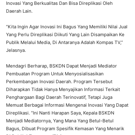
Inovasi Yang Berkualitas Dan Bisa Direplikasi Oleh
Daerah Lain.
“Kita Ingin Agar Inovasi Ini Bagus Yang Memiliki Nilai Jual
Yang Perlu Direplikasi Diikuti Yang Lain Disampaikan Ke
Publik Melalui Media, Di Antaranya Adalah Kompas TV,”
Jelasnya.
Mendagri Berharap, BSKDN Dapat Menjadi Mediator
Pembuatan Program Untuk Menyosialisasikan
Perkembangan Inovasi Daerah. Program Tersebut
Diharapkan Tidak Hanya Menyajikan Informasi Terkait
Penghargaan Bagi Daerah Terinovatif, Tetapi Juga
Memuat Berbagai Informasi Mengenai Inovasi Yang Dapat
Direplikasi. “Ini Nanti Harapan Saya, Kepala BSKDN
Menjadi Mediatornya, Yang Mana Yang Betul-Betul
Bagus, Dibuat Program Spesifik Kemasan Yang Menarik