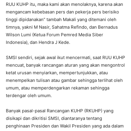
RUU KUHP itu, maka kami akan menolaknya, karena akan
mengancam kebebasan pers dan pekerja pers berisiko
tinggi dipidanakan” tambah Makali yang ditemani oleh
timnya, yakni M Nasir, Sahatma Refindo, dan Bernadus
Wilson Lumi (Ketua Forum Pemred Media Siber
Indonesia), dan Hendra J Kede.
SMSI sendiri, sejak awal ikut mencermati, saat RUU KUHP
mencuat, banyak rancangan aturan yang akan mengontrol
ketat urusan menyiarkan, mempertunjukkan, atau
menempelkan tulisan atau gambar sehingga terlihat oleh
umum, atau memperdengarkan rekaman sehingga
terdengar oleh umum.
Banyak pasal-pasal Rancangan KUHP (RKUHP) yang
disikapi dan dikritisi SMSI, diantaranya tentang
penghinaan Presiden dan Wakil Presiden yang ada dalam