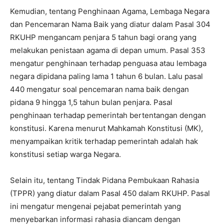
Kemudian, tentang Penghinaan Agama, Lembaga Negara
dan Pencemaran Nama Baik yang diatur dalam Pasal 304
RKUHP mengancam penjara 5 tahun bagi orang yang
melakukan penistaan agama di depan umum. Pasal 353
mengatur penghinaan terhadap penguasa atau lembaga
negara dipidana paling lama 1 tahun 6 bulan. Lalu pasal
440 mengatur soal pencemaran nama baik dengan
pidana 9 hingga 1,5 tahun bulan penjara. Pasal
penghinaan terhadap pemerintah bertentangan dengan
konstitusi. Karena menurut Mahkamah Konstitusi (MK),
menyampaikan kritik terhadap pemerintah adalah hak
konstitusi setiap warga Negara.
Selain itu, tentang Tindak Pidana Pembukaan Rahasia
(TPPR) yang diatur dalam Pasal 450 dalam RKUHP. Pasal
ini mengatur mengenai pejabat pemerintah yang
menyebarkan informasi rahasia diancam dengan