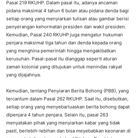
Pasal 219 RKUHP. Dalam pasal itu, adanya ancaman
pidana maksimal 4 tahun 6 bulan atau pidana denda bagi
setiap orang yang menyiarkan tulisan atau gambar berisi
penyerangan kehormatan presiden dan wakil presiden.
Kemudian, Pasal 240 RKUHP juga mengatur hukuman
penjara maksimal tiga tahun dan denda kepada orang
yang menghina pemerintah hingga mengakibatkan
kerusuhan. Pasal-pasal itu dianggap seperti aturan
zaman kolonial yang ditujukan untuk menindas rakyat
yang dijajahnya.
Kemudian, tentang Penyiaran Berita Bohong (PBB), yang
tercantum dalam Pasal 262 RKUHP. Saat itu, disebutkan,
setiap orang yang menyebarluaskan berita bohong dapat
dipenjara 4 tahun penjara. Selain itu, pasal 263
menyatakan pihak yang menyiarkan kabar yang tidak
pasti, berlebih-lebihan dan bisa meyebabkan keonaran di