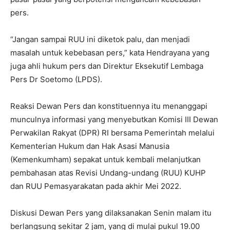
pers.
“Jangan sampai RUU ini diketok palu, dan menjadi
masalah untuk kebebasan pers,” kata Hendrayana yang
juga ahli hukum pers dan Direktur Eksekutif Lembaga
Pers Dr Soetomo (LPDS).
Reaksi Dewan Pers dan konstituennya itu menanggapi
munculnya informasi yang menyebutkan Komisi III Dewan
Perwakilan Rakyat (DPR) RI bersama Pemerintah melalui
Kementerian Hukum dan Hak Asasi Manusia
(Kemenkumham) sepakat untuk kembali melanjutkan
pembahasan atas Revisi Undang-undang (RUU) KUHP
dan RUU Pemasyarakatan pada akhir Mei 2022.
Diskusi Dewan Pers yang dilaksanakan Senin malam itu
berlangsung sekitar 2 jam, yang di mulai pukul 19.00