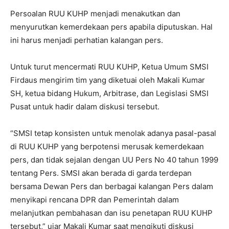
Persoalan RUU KUHP menjadi menakutkan dan
menyurutkan kemerdekaan pers apabila diputuskan. Hal
ini harus menjadi perhatian kalangan pers.
Untuk turut mencermati RUU KUHP, Ketua Umum SMSI
Firdaus mengirim tim yang diketuai oleh Makali Kumar
SH, ketua bidang Hukum, Arbitrase, dan Legislasi SMSI
Pusat untuk hadir dalam diskusi tersebut.
“SMSI tetap konsisten untuk menolak adanya pasal-pasal
di RUU KUHP yang berpotensi merusak kemerdekaan
pers, dan tidak sejalan dengan UU Pers No 40 tahun 1999
tentang Pers. SMSI akan berada di garda terdepan
bersama Dewan Pers dan berbagai kalangan Pers dalam
menyikapi rencana DPR dan Pemerintah dalam
melanjutkan pembahasan dan isu penetapan RUU KUHP
tersebut,” ujar Makali Kumar saat mengikuti diskusi