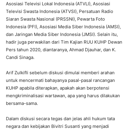
Asosiasi Televisi Lokal Indonesia (ATVLI), Asosiasi
Televisi Swasta Indonesia (ATVSI), Persatuan Radio
Siaran Swasta Nasional (PRSSNI), Pewarta Foto
Indonesia (PFI), Asosiasi Media Siber Indonesia (AMSI),
dan Jaringan Media Siber Indonesia (JMSI). Selain itu,
hadir juga perwakilan dari Tim Kajian RUU KUHP Dewan
Pers tahun 2020, diantaranya, Ahmad Djauhar, dan K.
Candi Sinaga.
Arif Zulkifli sebelum diskusi dimulai memberi arahan
untuk mencermati bahayanya pasal-pasal rancangan
KUHP apabila diterapkan, apakah akan berpotensi
mengkriminalisasi wartawan, apa yang harus dilakukan
bersama-sama.
Dalam diskusi secara tegas dan jelas ahli hukum tata
negara dan kebijakan Bivitri Susanti yang menjadi