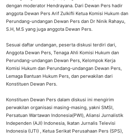
dengan moderator Hendrayana. Dari Dewan Pers hadir
anggota Dewan Pers Arif Zulkifli Ketua Komisi Hukum dan
Perundang-undangan Dewan Pers dan Dr Ninik Rahayu,
S.H, M.S yang juga anggota Dewan Pers.
Sesuai daftar undangan, peserta diskusi terdiri dari,
Anggota Dewan Pers, Tenaga Ahli Komisi Hukum dan
Perundang-undangan Dewan Pers, Kelompok Kerja
Komisi Hukum dan Perundang-undangan Dewan Pers,
Lemaga Bantuan Hukum Pers, dan perwakilan dari
Konstituen Dewan Pers.
Konstituen Dewan Pers dalam diskusi ini mengirim
perwakilan organisasi masing-masing, yakni SMSI,
Persatuan Wartawan Indonesia(PWI), Aliansi Jurnalistik
Independen (AJI) Indonesia, Ikatan Jurnalis Televisi
Indonesia (IJTI) , Ketua Serikat Perusahaan Pers (SPS),