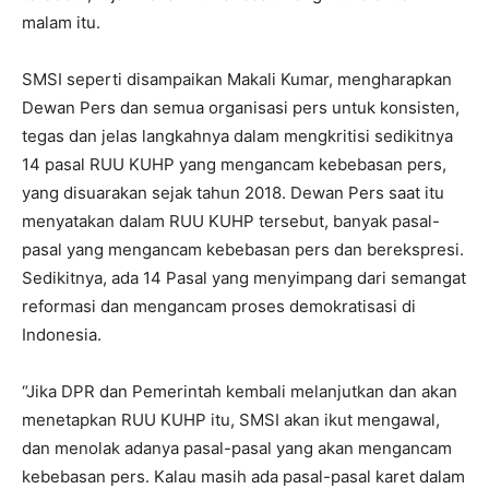
malam itu.
SMSI seperti disampaikan Makali Kumar, mengharapkan
Dewan Pers dan semua organisasi pers untuk konsisten,
tegas dan jelas langkahnya dalam mengkritisi sedikitnya
14 pasal RUU KUHP yang mengancam kebebasan pers,
yang disuarakan sejak tahun 2018. Dewan Pers saat itu
menyatakan dalam RUU KUHP tersebut, banyak pasal-
pasal yang mengancam kebebasan pers dan berekspresi.
Sedikitnya, ada 14 Pasal yang menyimpang dari semangat
reformasi dan mengancam proses demokratisasi di
Indonesia.
“Jika DPR dan Pemerintah kembali melanjutkan dan akan
menetapkan RUU KUHP itu, SMSI akan ikut mengawal,
dan menolak adanya pasal-pasal yang akan mengancam
kebebasan pers. Kalau masih ada pasal-pasal karet dalam