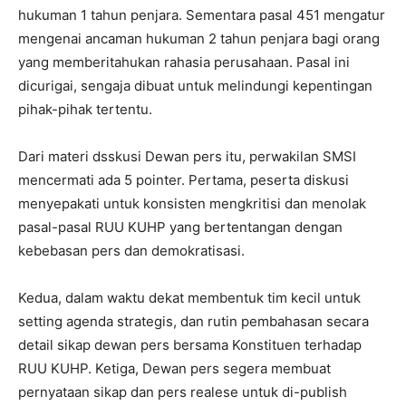
hukuman 1 tahun penjara. Sementara pasal 451 mengatur
mengenai ancaman hukuman 2 tahun penjara bagi orang
yang memberitahukan rahasia perusahaan. Pasal ini
dicurigai, sengaja dibuat untuk melindungi kepentingan
pihak-pihak tertentu.
Dari materi dsskusi Dewan pers itu, perwakilan SMSI
mencermati ada 5 pointer. Pertama, peserta diskusi
menyepakati untuk konsisten mengkritisi dan menolak
pasal-pasal RUU KUHP yang bertentangan dengan
kebebasan pers dan demokratisasi.
Kedua, dalam waktu dekat membentuk tim kecil untuk
setting agenda strategis, dan rutin pembahasan secara
detail sikap dewan pers bersama Konstituen terhadap
RUU KUHP. Ketiga, Dewan pers segera membuat
pernyataan sikap dan pers realese untuk di-publish