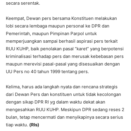
secara serentak.
Keempat, Dewan pers bersama Konstituen melakukan
lobi secara lembaga maupun personal ke DPR dan
Pemerintah, maupun Pimpinan Parpol untuk
memperjuangkan sampai berhasil aspirasi pers terkait
RUU KUHP, baik penolakan pasal “karet” yang berpotensi
kriminalisasi terhadap pers dan merusak kebebasan pers
maupun merevisi pasal-pasal yang disesuaikan dengan
UU Pers no 40 tahun 1999 tentang pers.
Kelima, harus ada langkah nyata dan rencana strategis
dari Dewan Pers dan konstituen untuk tidak kecolongan
dengan sikap DPR RI yg dalam waktu dekat akan
mengesahkan RUU KUHP. Meskipun DPR sedang reses 2
bulan, tetap mencermati dan menyikapinya secara serius
tiap waktu.
(Rls)