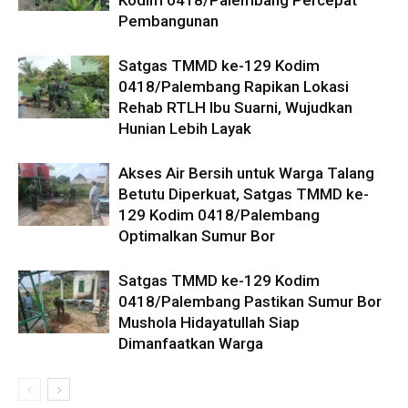
Pembangunan
Satgas TMMD ke-129 Kodim
0418/Palembang Rapikan Lokasi
Rehab RTLH Ibu Suarni, Wujudkan
Hunian Lebih Layak
Akses Air Bersih untuk Warga Talang
Betutu Diperkuat, Satgas TMMD ke-
129 Kodim 0418/Palembang
Optimalkan Sumur Bor
Satgas TMMD ke-129 Kodim
0418/Palembang Pastikan Sumur Bor
Mushola Hidayatullah Siap
Dimanfaatkan Warga