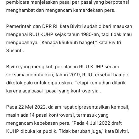
pembicara menjelaskan pasal per pasal yang berpotensi
menghambat dan mengancam kemerdekaan pers.
Pemerintah dan DPR RI, kata Bivitri sudah diberi masukan
mengenai RUU KUHP sejak tahun 1980-an, tapi tidak mau
mengubahnya. “Kenapa keukeuh banget,” kata Bivitri
Susanti.
Bivitri yang mengikuti perjalanan RUU KUHP secara
seksama menuturkan, tahun 2019, RUU tersebut hampir
diketok palu untuk diputuskan. Tetapi kemudian ditarik
karena ada pasal- pasal yang kontroversial.
Pada 22 Mei 2022, dalam rapat dipresentasikan kembali,
masih ada 14 pasal kontroversi, termasuk yang
mengancam kebebasan pers. “Pada 4 Juli 2022 draft
KUHP dibuka ke publik. Tidak berubah juga,” kata Bivitri.