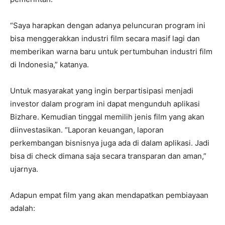
“Saya harapkan dengan adanya peluncuran program ini
bisa menggerakkan industri film secara masif lagi dan
memberikan warna baru untuk pertumbuhan industri film
di Indonesia,” katanya.
Untuk masyarakat yang ingin berpartisipasi menjadi
investor dalam program ini dapat mengunduh aplikasi
Bizhare. Kemudian tinggal memilih jenis film yang akan
diinvestasikan. “Laporan keuangan, laporan
perkembangan bisnisnya juga ada di dalam aplikasi. Jadi
bisa di check dimana saja secara transparan dan aman,”
ujarnya.
Adapun empat film yang akan mendapatkan pembiayaan
adalah: