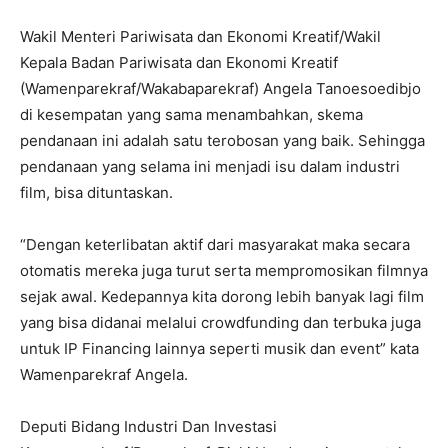
Wakil Menteri Pariwisata dan Ekonomi Kreatif/Wakil
Kepala Badan Pariwisata dan Ekonomi Kreatif
(Wamenparekraf/Wakabaparekraf) Angela Tanoesoedibjo
di kesempatan yang sama menambahkan, skema
pendanaan ini adalah satu terobosan yang baik. Sehingga
pendanaan yang selama ini menjadi isu dalam industri
film, bisa dituntaskan.
“Dengan keterlibatan aktif dari masyarakat maka secara
otomatis mereka juga turut serta mempromosikan filmnya
sejak awal. Kedepannya kita dorong lebih banyak lagi film
yang bisa didanai melalui crowdfunding dan terbuka juga
untuk IP Financing lainnya seperti musik dan event” kata
Wamenparekraf Angela.
Deputi Bidang Industri Dan Investasi