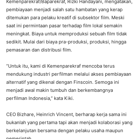
Kemenparekraf/Baparekraf, Rizki Handayani, mengatakan,
pembiayaan menjadi salah satu hambatan yang kerap
ditemukan para pelaku kreatif di subsektor film. Meski
saat ini permintaan pasar terhadap film lokal semakin
meningkat. Biaya untuk memproduksi sebuah film tidak
sedikit. Mulai dari biaya pra-produksi, produksi, hingga
pemasaran dan distribusi film.
“Untuk itu, kami di Kemenparekraf mencoba terus
mendukung industri perfilman melalui akses pembiayaan
alternatif yang dikenal dengan Finscoin. Semoga ini
menjadi awal makin tumbuh dan berkembangnya
perfilman Indonesia,” kata Kiki.
CEO Bizhare, Heinrich Vincent, berharap kerja sama ini
bukanlah yang pertama tapi akan menjadi kolaborasi yang
berkelanjutan bersama dengan pelaku usaha maupun
pemerintah.