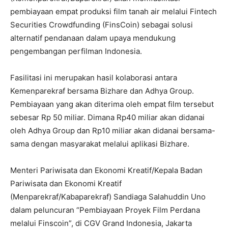
pembiayaan empat produksi film tanah air melalui Fintech
Securities Crowdfunding (FinsCoin) sebagai solusi
alternatif pendanaan dalam upaya mendukung
pengembangan perfilman Indonesia.
Fasilitasi ini merupakan hasil kolaborasi antara
Kemenparekraf bersama Bizhare dan Adhya Group.
Pembiayaan yang akan diterima oleh empat film tersebut
sebesar Rp 50 miliar. Dimana Rp40 miliar akan didanai
oleh Adhya Group dan Rp10 miliar akan didanai bersama-
sama dengan masyarakat melalui aplikasi Bizhare.
Menteri Pariwisata dan Ekonomi Kreatif/Kepala Badan
Pariwisata dan Ekonomi Kreatif
(Menparekraf/Kabaparekraf) Sandiaga Salahuddin Uno
dalam peluncuran “Pembiayaan Proyek Film Perdana
melalui Finscoin”, di CGV Grand Indonesia, Jakarta