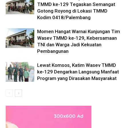
TMMD ke-129 Tegaskan Semangat
Gotong Royong di Lokasi TMMD
Kodim 0418/Palembang
Momen Hangat Warnai Kunjungan Tim
Wasev TMMD ke-129, Kebersamaan
TNI dan Warga Jadi Kekuatan
Pembangunan
Lewat Komsos, Katim Wasev TMMD
ke-129 Dengarkan Langsung Manfaat
Program yang Dirasakan Masyarakat