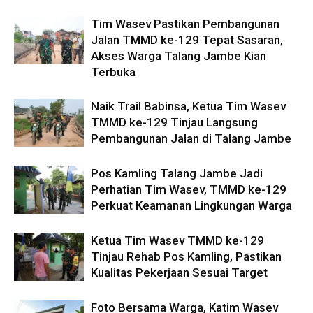
Tim Wasev Pastikan Pembangunan
Jalan TMMD ke-129 Tepat Sasaran,
Akses Warga Talang Jambe Kian
Terbuka
Naik Trail Babinsa, Ketua Tim Wasev
TMMD ke-129 Tinjau Langsung
Pembangunan Jalan di Talang Jambe
Pos Kamling Talang Jambe Jadi
Perhatian Tim Wasev, TMMD ke-129
Perkuat Keamanan Lingkungan Warga
Ketua Tim Wasev TMMD ke-129
Tinjau Rehab Pos Kamling, Pastikan
Kualitas Pekerjaan Sesuai Target
Foto Bersama Warga, Katim Wasev