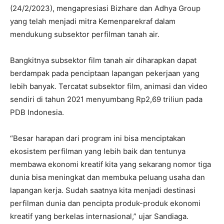
(24/2/2023), mengapresiasi Bizhare dan Adhya Group
yang telah menjadi mitra Kemenparekraf dalam
mendukung subsektor perfilman tanah air.
Bangkitnya subsektor film tanah air diharapkan dapat
berdampak pada penciptaan lapangan pekerjaan yang
lebih banyak. Tercatat subsektor film, animasi dan video
sendiri di tahun 2021 menyumbang Rp2,69 triliun pada
PDB Indonesia.
“Besar harapan dari program ini bisa menciptakan
ekosistem perfilman yang lebih baik dan tentunya
membawa ekonomi kreatif kita yang sekarang nomor tiga
dunia bisa meningkat dan membuka peluang usaha dan
lapangan kerja. Sudah saatnya kita menjadi destinasi
perfilman dunia dan pencipta produk-produk ekonomi
kreatif yang berkelas internasional,” ujar Sandiaga.