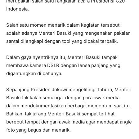
merupakan salah satu rangkaian acara Presidensi G20
Indonesia.
Salah satu momen menarik dalam kegiatan tersebut
adalah adanya Menteri Basuki yang mengenakan pakaian
santai dilengkapi dengan topi yang dipakai terbalik.
Dalam gaya nyentriknya itu, Menteri Basuki tampak
membawa kamera DSLR dengan lensa panjang yang
digantungkan di bahunya.
Sepanjang Presiden Jokowi mengelilingi Tahura, Menteri
Basuki tak kalah semangat dengan para awak media
dalam mendokumentasikan berbagai momentum saat itu.
Bahkan, tak jarang Menteri Basuki sempat terlihat
berebut tempat dengan awak media agar mendapat angle
foto yang bagus dan menarik.