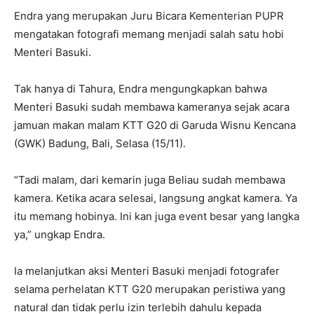
Endra yang merupakan Juru Bicara Kementerian PUPR
mengatakan fotografi memang menjadi salah satu hobi
Menteri Basuki.
Tak hanya di Tahura, Endra mengungkapkan bahwa
Menteri Basuki sudah membawa kameranya sejak acara
jamuan makan malam KTT G20 di Garuda Wisnu Kencana
(GWK) Badung, Bali, Selasa (15/11).
“Tadi malam, dari kemarin juga Beliau sudah membawa
kamera. Ketika acara selesai, langsung angkat kamera. Ya
itu memang hobinya. Ini kan juga event besar yang langka
ya,” ungkap Endra.
Ia melanjutkan aksi Menteri Basuki menjadi fotografer
selama perhelatan KTT G20 merupakan peristiwa yang
natural dan tidak perlu izin terlebih dahulu kepada