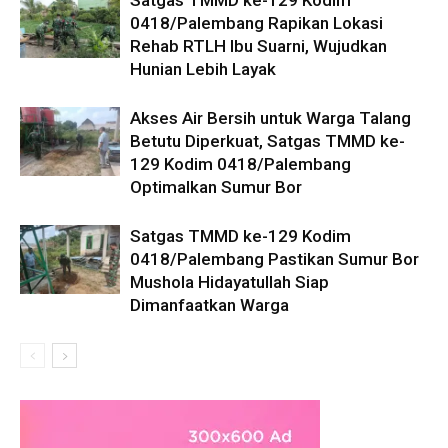
0418/Palembang Rapikan Lokasi
Rehab RTLH Ibu Suarni, Wujudkan
Hunian Lebih Layak
Akses Air Bersih untuk Warga Talang
Betutu Diperkuat, Satgas TMMD ke-
129 Kodim 0418/Palembang
Optimalkan Sumur Bor
Satgas TMMD ke-129 Kodim
0418/Palembang Pastikan Sumur Bor
Mushola Hidayatullah Siap
Dimanfaatkan Warga