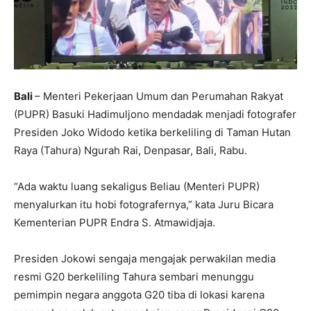
Bali
– Menteri Pekerjaan Umum dan Perumahan Rakyat
(PUPR) Basuki Hadimuljono mendadak menjadi fotografer
Presiden Joko Widodo ketika berkeliling di Taman Hutan
Raya (Tahura) Ngurah Rai, Denpasar, Bali, Rabu.
“Ada waktu luang sekaligus Beliau (Menteri PUPR)
menyalurkan itu hobi fotografernya,” kata Juru Bicara
Kementerian PUPR Endra S. Atmawidjaja.
Presiden Jokowi sengaja mengajak perwakilan media
resmi G20 berkeliling Tahura sembari menunggu
pemimpin negara anggota G20 tiba di lokasi karena