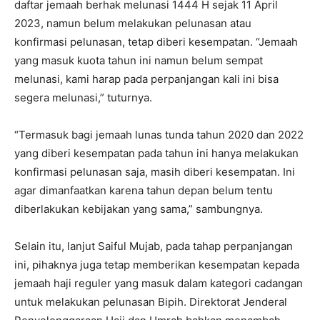
daftar jemaah berhak melunasi 1444 H sejak 11 April
2023, namun belum melakukan pelunasan atau
konfirmasi pelunasan, tetap diberi kesempatan. “Jemaah
yang masuk kuota tahun ini namun belum sempat
melunasi, kami harap pada perpanjangan kali ini bisa
segera melunasi,” tuturnya.
“Termasuk bagi jemaah lunas tunda tahun 2020 dan 2022
yang diberi kesempatan pada tahun ini hanya melakukan
konfirmasi pelunasan saja, masih diberi kesempatan. Ini
agar dimanfaatkan karena tahun depan belum tentu
diberlakukan kebijakan yang sama,” sambungnya.
Selain itu, lanjut Saiful Mujab, pada tahap perpanjangan
ini, pihaknya juga tetap memberikan kesempatan kepada
jemaah haji reguler yang masuk dalam kategori cadangan
untuk melakukan pelunasan Bipih. Direktorat Jenderal