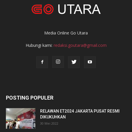
Media Online Go Utara
Hubungi kami:
redaksi.goutara@gmail.com
POSTING POPULER
RELAWAN ET2024 JAKARTA PUSAT RESMI
DIKUKUHKAN
30 Mei 2022