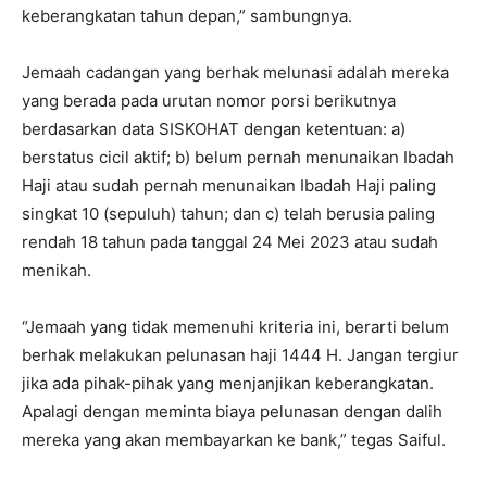
keberangkatan tahun depan,” sambungnya.
Jemaah cadangan yang berhak melunasi adalah mereka
yang berada pada urutan nomor porsi berikutnya
berdasarkan data SISKOHAT dengan ketentuan: a)
berstatus cicil aktif; b) belum pernah menunaikan Ibadah
Haji atau sudah pernah menunaikan Ibadah Haji paling
singkat 10 (sepuluh) tahun; dan c) telah berusia paling
rendah 18 tahun pada tanggal 24 Mei 2023 atau sudah
menikah.
“Jemaah yang tidak memenuhi kriteria ini, berarti belum
berhak melakukan pelunasan haji 1444 H. Jangan tergiur
jika ada pihak-pihak yang menjanjikan keberangkatan.
Apalagi dengan meminta biaya pelunasan dengan dalih
mereka yang akan membayarkan ke bank,” tegas Saiful.