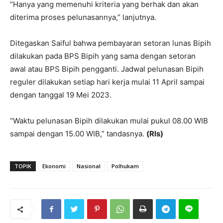
“Hanya yang memenuhi kriteria yang berhak dan akan
diterima proses pelunasannya,” lanjutnya.
Ditegaskan Saiful bahwa pembayaran setoran lunas Bipih
dilakukan pada BPS Bipih yang sama dengan setoran
awal atau BPS Bipih pengganti. Jadwal pelunasan Bipih
reguler dilakukan setiap hari kerja mulai 11 April sampai
dengan tanggal 19 Mei 2023.
“Waktu pelunasan Bipih dilakukan mulai pukul 08.00 WIB
sampai dengan 15.00 WIB,” tandasnya.
(Rls)
TOPIK
Ekonomi
Nasional
Polhukam