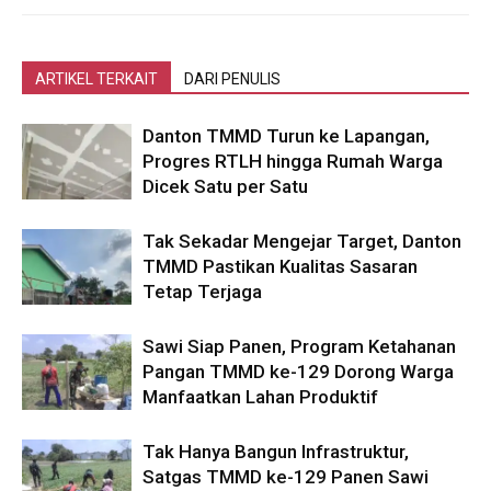
ARTIKEL TERKAIT
DARI PENULIS
Danton TMMD Turun ke Lapangan,
Progres RTLH hingga Rumah Warga
Dicek Satu per Satu
Tak Sekadar Mengejar Target, Danton
TMMD Pastikan Kualitas Sasaran
Tetap Terjaga
Sawi Siap Panen, Program Ketahanan
Pangan TMMD ke-129 Dorong Warga
Manfaatkan Lahan Produktif
Tak Hanya Bangun Infrastruktur,
Satgas TMMD ke-129 Panen Sawi