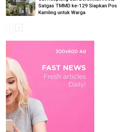
Satgas TMMD ke-129 Siapkan Pos
Kamling untuk Warga