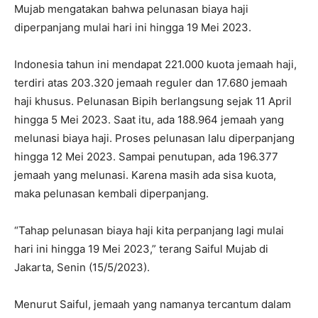
Mujab mengatakan bahwa pelunasan biaya haji
diperpanjang mulai hari ini hingga 19 Mei 2023.
Indonesia tahun ini mendapat 221.000 kuota jemaah haji,
terdiri atas 203.320 jemaah reguler dan 17.680 jemaah
haji khusus. Pelunasan Bipih berlangsung sejak 11 April
hingga 5 Mei 2023. Saat itu, ada 188.964 jemaah yang
melunasi biaya haji. Proses pelunasan lalu diperpanjang
hingga 12 Mei 2023. Sampai penutupan, ada 196.377
jemaah yang melunasi. Karena masih ada sisa kuota,
maka pelunasan kembali diperpanjang.
“Tahap pelunasan biaya haji kita perpanjang lagi mulai
hari ini hingga 19 Mei 2023,” terang Saiful Mujab di
Jakarta, Senin (15/5/2023).
Menurut Saiful, jemaah yang namanya tercantum dalam