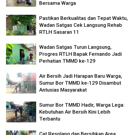
Bersama Warga
Pastikan Berkualitas dan Tepat Waktu,
Wadan Satgas Cek Langsung Rehab
RTLH Sasaran 11
Wadan Satgas Turun Langsung,
Progres RTLH Bapak Fernando Jadi
Perhatian TMMD ke-129
Air Bersih Jadi Harapan Baru Warga,
Sumur Bor TMMD ke-129 Disambut
Antusias Masyarakat
Sumur Bor TMMD Hadir, Warga Lega:
Kebutuhan Air Bersih Kini Lebih
Terbantu
Cat Resplang dan Bersihkan Area,