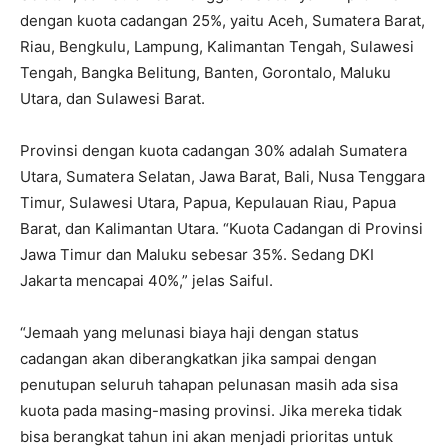
dengan kuota cadangan 25%, yaitu Aceh, Sumatera Barat,
Riau, Bengkulu, Lampung, Kalimantan Tengah, Sulawesi
Tengah, Bangka Belitung, Banten, Gorontalo, Maluku
Utara, dan Sulawesi Barat.
Provinsi dengan kuota cadangan 30% adalah Sumatera
Utara, Sumatera Selatan, Jawa Barat, Bali, Nusa Tenggara
Timur, Sulawesi Utara, Papua, Kepulauan Riau, Papua
Barat, dan Kalimantan Utara. “Kuota Cadangan di Provinsi
Jawa Timur dan Maluku sebesar 35%. Sedang DKI
Jakarta mencapai 40%,” jelas Saiful.
“Jemaah yang melunasi biaya haji dengan status
cadangan akan diberangkatkan jika sampai dengan
penutupan seluruh tahapan pelunasan masih ada sisa
kuota pada masing-masing provinsi. Jika mereka tidak
bisa berangkat tahun ini akan menjadi prioritas untuk