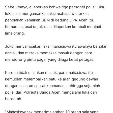
Sebelumnya, dilaporkan bahwa tiga personel polisi luka-
luka saat mengamankan aksi mahasiswa terkait
penolakan kenaikan BBM di gedung DPR Aceh itu.
Kemudian, usai unjuk rasa dilaporkan kembali menjadi
lima orang.
Joko menyampaikan, aksi mahasiswa itu awalnya berjalan
damai, dan mereka memaksa masuk dengan cara
mendorong pintu pagar yang dijaga ketat petugas.
Karena tidak diizinkan masuk, para mahasiswa itu
kemudian melemparkan batu ke arah gedung dewan
dengan sasaran aparat keamanan, sehingga sejumlah
polisi dari Polresta Banda Aceh mengalami luka dan
berdarah.
“Mahasiswa tak menerima arahan 10 orang saja yang