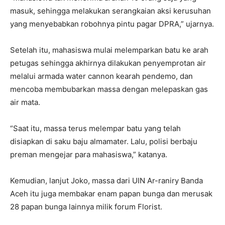
masuk, sehingga melakukan serangkaian aksi kerusuhan
yang menyebabkan robohnya pintu pagar DPRA,” ujarnya.
Setelah itu, mahasiswa mulai melemparkan batu ke arah
petugas sehingga akhirnya dilakukan penyemprotan air
melalui armada water cannon kearah pendemo, dan
mencoba membubarkan massa dengan melepaskan gas
air mata.
“Saat itu, massa terus melempar batu yang telah
disiapkan di saku baju almamater. Lalu, polisi berbaju
preman mengejar para mahasiswa,” katanya.
Kemudian, lanjut Joko, massa dari UIN Ar-raniry Banda
Aceh itu juga membakar enam papan bunga dan merusak
28 papan bunga lainnya milik forum Florist.