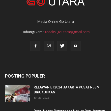
Media Online Go Utara
Hubungi kami:
redaksi.goutara@gmail.com
POSTING POPULER
RELAWAN ET2024 JAKARTA PUSAT RESMI
DIKUKUHKAN
30 Mei 2022