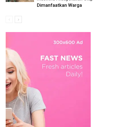
Dimanfaatkan Warga