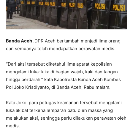
Banda Aceh
.DPR Aceh bertambah menjadi lima orang
dan semuanya telah mendapatkan perawatan medis.
“Dari aksi tersebut diketahui lima aparat kepolisian
mengalami luka-luka di bagian wajah, kaki dan tangan
hingga berdarah,” kata Kapolresta Banda Aceh Kombes
Pol Joko Krisdiyanto, di Banda Aceh, Rabu malam.
Kata Joko, para petugas keamanan tersebut mengalami
luka akibat terkena lemparan batu oleh massa yang
melakukan aksi, sehingga perlu dilakukan perawatan oleh
medis.