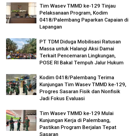
Tim Wasev TMMD ke-129 Tinjau
Pelaksanaan Program, Kodim
0418/Palembang Paparkan Capaian di
Lapangan
PT TDM Diduga Mobilisasi Ratusan
Massa untuk Halangi Aksi Damai
Terkait Pencemaran Lingkungan,
POSE RI Bakal Tempuh Jalur Hukum
Kodim 0418/Palembang Terima
Kunjungan Tim Wasev TMMD ke-129,
Progres Sasaran Fisik dan Nonfisik
Jadi Fokus Evaluasi
Tim Wasev TMMD ke-129 Mulai
Kunjungan Kerja di Palembang,
Pastikan Program Berjalan Tepat
Sasaran