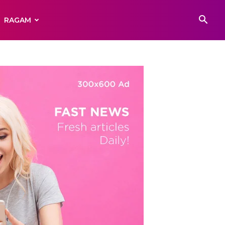
RAGAM