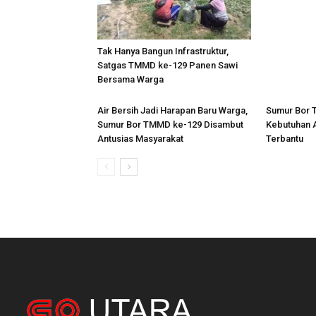
Tak Hanya Bangun Infrastruktur,
Satgas TMMD ke-129 Panen Sawi
Bersama Warga
Air Bersih Jadi Harapan Baru Warga,
Sumur Bor 
Sumur Bor TMMD ke-129 Disambut
Kebutuhan A
Antusias Masyarakat
Terbantu