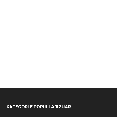
KATEGORI E POPULLARIZUAR