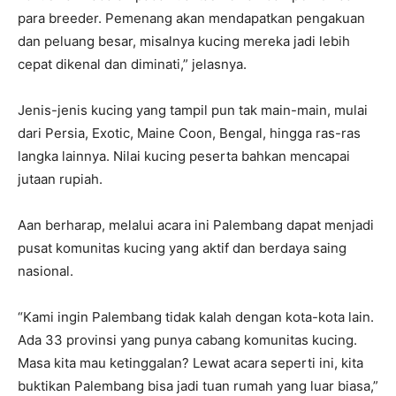
para breeder. Pemenang akan mendapatkan pengakuan
dan peluang besar, misalnya kucing mereka jadi lebih
cepat dikenal dan diminati,” jelasnya.
Jenis-jenis kucing yang tampil pun tak main-main, mulai
dari Persia, Exotic, Maine Coon, Bengal, hingga ras-ras
langka lainnya. Nilai kucing peserta bahkan mencapai
jutaan rupiah.
Aan berharap, melalui acara ini Palembang dapat menjadi
pusat komunitas kucing yang aktif dan berdaya saing
nasional.
“Kami ingin Palembang tidak kalah dengan kota-kota lain.
Ada 33 provinsi yang punya cabang komunitas kucing.
Masa kita mau ketinggalan? Lewat acara seperti ini, kita
buktikan Palembang bisa jadi tuan rumah yang luar biasa,”