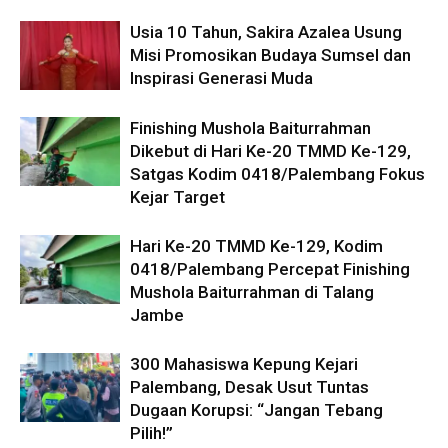
Usia 10 Tahun, Sakira Azalea Usung
Misi Promosikan Budaya Sumsel dan
Inspirasi Generasi Muda
Finishing Mushola Baiturrahman
Dikebut di Hari Ke-20 TMMD Ke-129,
Satgas Kodim 0418/Palembang Fokus
Kejar Target
Hari Ke-20 TMMD Ke-129, Kodim
0418/Palembang Percepat Finishing
Mushola Baiturrahman di Talang
Jambe
300 Mahasiswa Kepung Kejari
Palembang, Desak Usut Tuntas
Dugaan Korupsi: “Jangan Tebang
Pilih!”