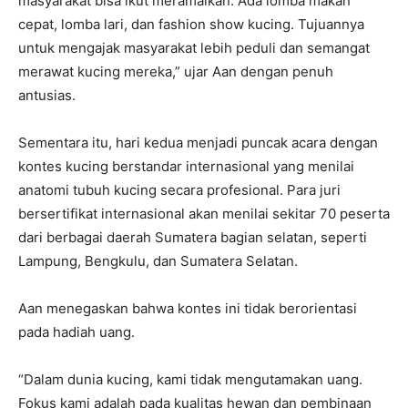
masyarakat bisa ikut meramaikan. Ada lomba makan
cepat, lomba lari, dan fashion show kucing. Tujuannya
untuk mengajak masyarakat lebih peduli dan semangat
merawat kucing mereka,” ujar Aan dengan penuh
antusias.
Sementara itu, hari kedua menjadi puncak acara dengan
kontes kucing berstandar internasional yang menilai
anatomi tubuh kucing secara profesional. Para juri
bersertifikat internasional akan menilai sekitar 70 peserta
dari berbagai daerah Sumatera bagian selatan, seperti
Lampung, Bengkulu, dan Sumatera Selatan.
Aan menegaskan bahwa kontes ini tidak berorientasi
pada hadiah uang.
“Dalam dunia kucing, kami tidak mengutamakan uang.
Fokus kami adalah pada kualitas hewan dan pembinaan