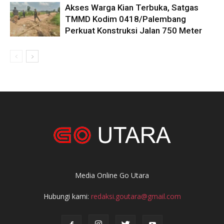
Akses Warga Kian Terbuka, Satgas
TMMD Kodim 0418/Palembang
Perkuat Konstruksi Jalan 750 Meter
Media Online Go Utara
Hubungi kami:
redaksi.goutara@gmail.com