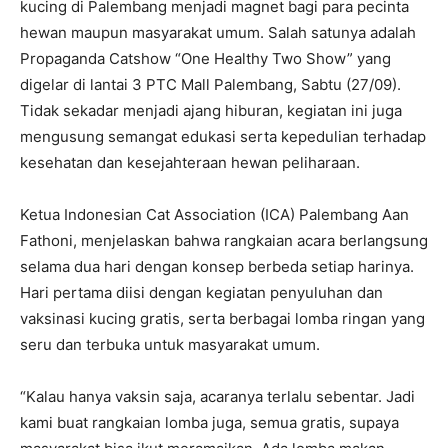
kucing di Palembang menjadi magnet bagi para pecinta
hewan maupun masyarakat umum. Salah satunya adalah
Propaganda Catshow “One Healthy Two Show” yang
digelar di lantai 3 PTC Mall Palembang, Sabtu (27/09).
Tidak sekadar menjadi ajang hiburan, kegiatan ini juga
mengusung semangat edukasi serta kepedulian terhadap
kesehatan dan kesejahteraan hewan peliharaan.
Ketua Indonesian Cat Association (ICA) Palembang Aan
Fathoni, menjelaskan bahwa rangkaian acara berlangsung
selama dua hari dengan konsep berbeda setiap harinya.
Hari pertama diisi dengan kegiatan penyuluhan dan
vaksinasi kucing gratis, serta berbagai lomba ringan yang
seru dan terbuka untuk masyarakat umum.
“Kalau hanya vaksin saja, acaranya terlalu sebentar. Jadi
kami buat rangkaian lomba juga, semua gratis, supaya