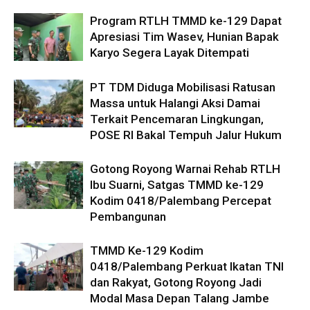
Program RTLH TMMD ke-129 Dapat
Apresiasi Tim Wasev, Hunian Bapak
Karyo Segera Layak Ditempati
PT TDM Diduga Mobilisasi Ratusan
Massa untuk Halangi Aksi Damai
Terkait Pencemaran Lingkungan,
POSE RI Bakal Tempuh Jalur Hukum
Gotong Royong Warnai Rehab RTLH
Ibu Suarni, Satgas TMMD ke-129
Kodim 0418/Palembang Percepat
Pembangunan
TMMD Ke-129 Kodim
0418/Palembang Perkuat Ikatan TNI
dan Rakyat, Gotong Royong Jadi
Modal Masa Depan Talang Jambe