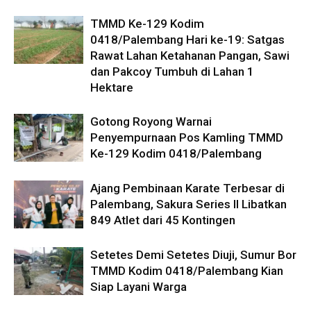
TMMD Ke-129 Kodim
0418/Palembang Hari ke-19: Satgas
Rawat Lahan Ketahanan Pangan, Sawi
dan Pakcoy Tumbuh di Lahan 1
Hektare
Gotong Royong Warnai
Penyempurnaan Pos Kamling TMMD
Ke-129 Kodim 0418/Palembang
Ajang Pembinaan Karate Terbesar di
Palembang, Sakura Series II Libatkan
849 Atlet dari 45 Kontingen
Setetes Demi Setetes Diuji, Sumur Bor
TMMD Kodim 0418/Palembang Kian
Siap Layani Warga