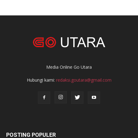
Media Online Go Utara
Hubungi kami:
redaksi.goutara@gmail.com
POSTING POPULER