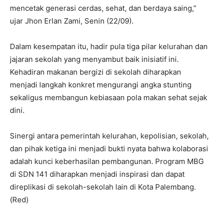
mencetak generasi cerdas, sehat, dan berdaya saing,”
ujar Jhon Erlan Zami, Senin (22/09).
Dalam kesempatan itu, hadir pula tiga pilar kelurahan dan
jajaran sekolah yang menyambut baik inisiatif ini.
Kehadiran makanan bergizi di sekolah diharapkan
menjadi langkah konkret mengurangi angka stunting
sekaligus membangun kebiasaan pola makan sehat sejak
dini.
Sinergi antara pemerintah kelurahan, kepolisian, sekolah,
dan pihak ketiga ini menjadi bukti nyata bahwa kolaborasi
adalah kunci keberhasilan pembangunan. Program MBG
di SDN 141 diharapkan menjadi inspirasi dan dapat
direplikasi di sekolah-sekolah lain di Kota Palembang.
(Red)