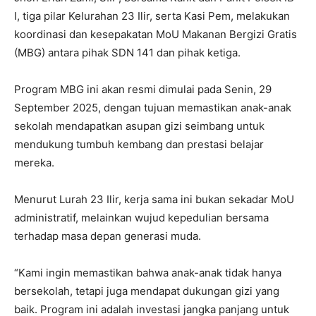
I, tiga pilar Kelurahan 23 Ilir, serta Kasi Pem, melakukan
koordinasi dan kesepakatan MoU Makanan Bergizi Gratis
(MBG) antara pihak SDN 141 dan pihak ketiga.
Program MBG ini akan resmi dimulai pada Senin, 29
September 2025, dengan tujuan memastikan anak-anak
sekolah mendapatkan asupan gizi seimbang untuk
mendukung tumbuh kembang dan prestasi belajar
mereka.
Menurut Lurah 23 Ilir, kerja sama ini bukan sekadar MoU
administratif, melainkan wujud kepedulian bersama
terhadap masa depan generasi muda.
“Kami ingin memastikan bahwa anak-anak tidak hanya
bersekolah, tetapi juga mendapat dukungan gizi yang
baik. Program ini adalah investasi jangka panjang untuk