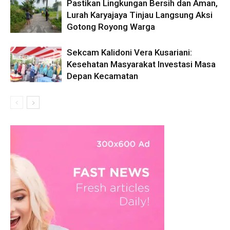
Pastikan Lingkungan Bersih dan Aman,
Lurah Karyajaya Tinjau Langsung Aksi
Gotong Royong Warga
Sekcam Kalidoni Vera Kusariani:
Kesehatan Masyarakat Investasi Masa
Depan Kecamatan