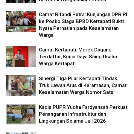
Camat Rifandi Putra: Kunjungan DPR RI
ke Posko Siaga BPBD Kertapati Bukti
Nyata Perhatian pada Keselamatan
Warga
Camat Kertapati: Merek Dagang
Terdaftar, Kunci Daya Saing Usaha
Warga Kertapati
Sinergi Tiga Pilar Kertapati Tindak
Truk Lawan Arus di Keramasan, Camat:
Keselamatan Warga Nomor Satu!
Kadis PUPR Yudha Fardyansah Perkuat
Penanganan Infrastruktur dan
Lingkungan Selama Juli 2026