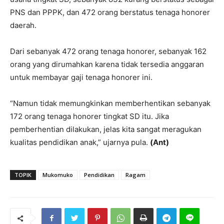
PNS dan PPPK, dan 472 orang berstatus tenaga honorer
daerah.
Dari sebanyak 472 orang tenaga honorer, sebanyak 162
orang yang dirumahkan karena tidak tersedia anggaran
untuk membayar gaji tenaga honorer ini.
“Namun tidak memungkinkan memberhentikan sebanyak
172 orang tenaga honorer tingkat SD itu. Jika
pemberhentian dilakukan, jelas kita sangat meragukan
kualitas pendidikan anak,” ujarnya pula.
(Ant)
TOPIK
Mukomuko
Pendidikan
Ragam