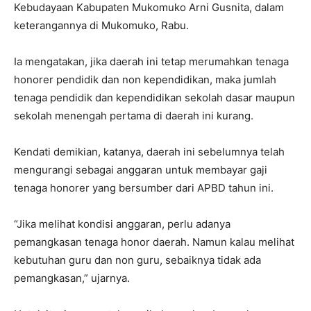
Kebudayaan Kabupaten Mukomuko Arni Gusnita, dalam
keterangannya di Mukomuko, Rabu.
Ia mengatakan, jika daerah ini tetap merumahkan tenaga
honorer pendidik dan non kependidikan, maka jumlah
tenaga pendidik dan kependidikan sekolah dasar maupun
sekolah menengah pertama di daerah ini kurang.
Kendati demikian, katanya, daerah ini sebelumnya telah
mengurangi sebagai anggaran untuk membayar gaji
tenaga honorer yang bersumber dari APBD tahun ini.
“Jika melihat kondisi anggaran, perlu adanya
pemangkasan tenaga honor daerah. Namun kalau melihat
kebutuhan guru dan non guru, sebaiknya tidak ada
pemangkasan,” ujarnya.