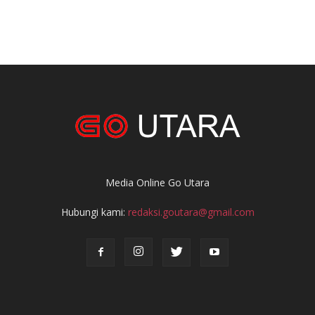
Media Online Go Utara
Hubungi kami:
redaksi.goutara@gmail.com