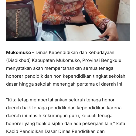
Mukomuko
– Dinas Kependidikan dan Kebudayaan
(Disdikbud) Kabupaten Mukomuko, Provinsi Bengkulu,
menyatakan akan mempertahankan semua tenaga
honorer pendidik dan non kependidikan tingkat sekolah
dasar hingga sekolah menengah pertama di daerah ini.
“Kita tetap mempertahankan seluruh tenaga honor
daerah baik tenaga pendidik dan kependidikan karena
daerah ini masih kekurangan guru, kecuali tenaga
honorer yang tidak disiplin dan ada pekerjaan lain,” kata
Kabid Pendidikan Dasar Dinas Pendidikan dan