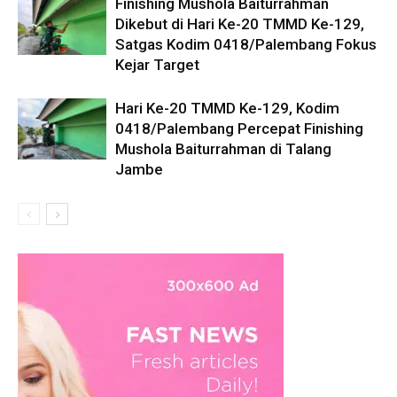
Finishing Mushola Baiturrahman
Dikebut di Hari Ke-20 TMMD Ke-129,
Satgas Kodim 0418/Palembang Fokus
Kejar Target
Hari Ke-20 TMMD Ke-129, Kodim
0418/Palembang Percepat Finishing
Mushola Baiturrahman di Talang
Jambe