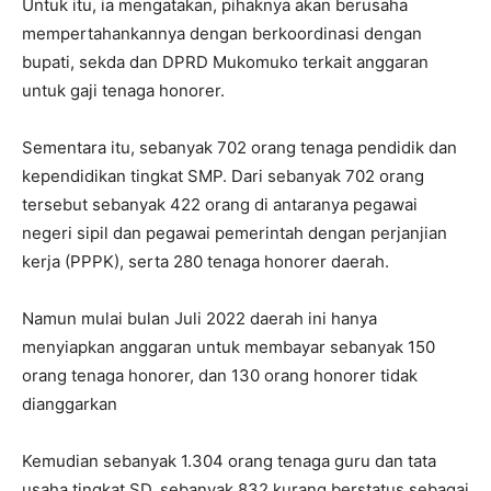
Untuk itu, ia mengatakan, pihaknya akan berusaha
mempertahankannya dengan berkoordinasi dengan
bupati, sekda dan DPRD Mukomuko terkait anggaran
untuk gaji tenaga honorer.
Sementara itu, sebanyak 702 orang tenaga pendidik dan
kependidikan tingkat SMP. Dari sebanyak 702 orang
tersebut sebanyak 422 orang di antaranya pegawai
negeri sipil dan pegawai pemerintah dengan perjanjian
kerja (PPPK), serta 280 tenaga honorer daerah.
Namun mulai bulan Juli 2022 daerah ini hanya
menyiapkan anggaran untuk membayar sebanyak 150
orang tenaga honorer, dan 130 orang honorer tidak
dianggarkan
Kemudian sebanyak 1.304 orang tenaga guru dan tata
usaha tingkat SD, sebanyak 832 kurang berstatus sebagai