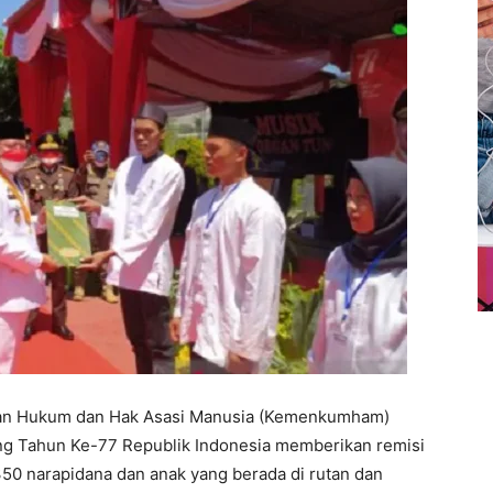
ian Hukum dan Hak Asasi Manusia (Kemenkumham)
ang Tahun Ke-77 Republik Indonesia memberikan remisi
0 narapidana dan anak yang berada di rutan dan