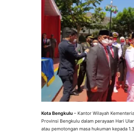
Kota Bengkulu
– Kantor Wilayah Kementer
Provinsi Bengkulu dalam perayaan Hari Ul
atau pemotongan masa hukuman kepada 1.35