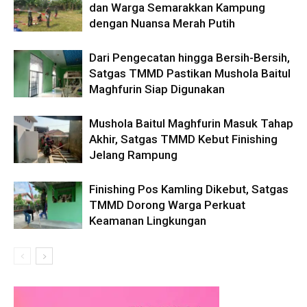
dan Warga Semarakkan Kampung
dengan Nuansa Merah Putih
Dari Pengecatan hingga Bersih-Bersih,
Satgas TMMD Pastikan Mushola Baitul
Maghfurin Siap Digunakan
Mushola Baitul Maghfurin Masuk Tahap
Akhir, Satgas TMMD Kebut Finishing
Jelang Rampung
Finishing Pos Kamling Dikebut, Satgas
TMMD Dorong Warga Perkuat
Keamanan Lingkungan