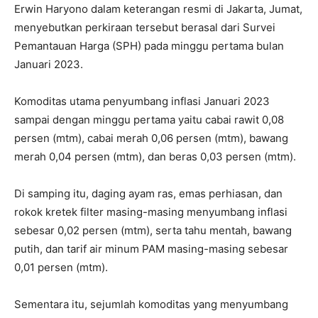
Erwin Haryono dalam keterangan resmi di Jakarta, Jumat,
menyebutkan perkiraan tersebut berasal dari Survei
Pemantauan Harga (SPH) pada minggu pertama bulan
Januari 2023.
​​Komoditas utama penyumbang inflasi Januari 2023
sampai dengan minggu pertama yaitu cabai rawit 0,08
persen (mtm), cabai merah 0,06 persen (mtm), bawang
merah 0,04 persen (mtm), dan beras 0,03 persen (mtm).
Di samping itu, daging ayam ras, emas perhiasan, dan
rokok kretek filter masing-masing menyumbang inflasi
sebesar 0,02 persen (mtm), serta tahu mentah, bawang
putih, dan tarif air minum PAM masing-masing sebesar
0,01 persen (mtm).
Sementara itu, sejumlah komoditas yang menyumbang