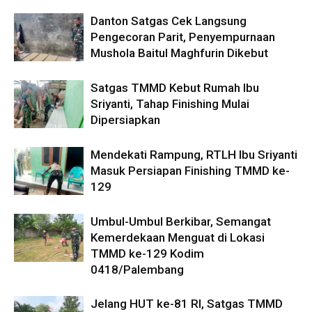
Danton Satgas Cek Langsung
Pengecoran Parit, Penyempurnaan
Mushola Baitul Maghfurin Dikebut
Satgas TMMD Kebut Rumah Ibu
Sriyanti, Tahap Finishing Mulai
Dipersiapkan
Mendekati Rampung, RTLH Ibu Sriyanti
Masuk Persiapan Finishing TMMD ke-
129
Umbul-Umbul Berkibar, Semangat
Kemerdekaan Menguat di Lokasi
TMMD ke-129 Kodim
0418/Palembang
Jelang HUT ke-81 RI, Satgas TMMD