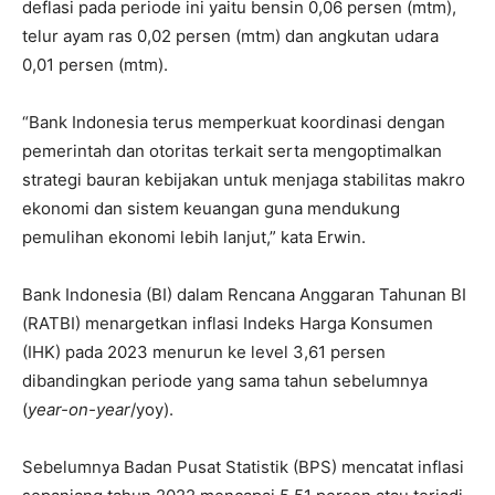
deflasi pada periode ini yaitu bensin 0,06 persen (mtm),
telur ayam ras 0,02 persen (mtm) dan angkutan udara
0,01 persen (mtm).
“Bank Indonesia terus memperkuat koordinasi dengan
pemerintah dan otoritas terkait serta mengoptimalkan
strategi bauran kebijakan untuk menjaga stabilitas makro
ekonomi dan sistem keuangan guna mendukung
pemulihan ekonomi lebih lanjut,” kata Erwin.
Bank Indonesia (BI) dalam Rencana Anggaran Tahunan BI
(RATBI) menargetkan inflasi Indeks Harga Konsumen
(IHK) pada 2023 menurun ke level 3,61 persen
dibandingkan periode yang sama tahun sebelumnya
(
year-on-year
/yoy).
Sebelumnya Badan Pusat Statistik (BPS) mencatat inflasi