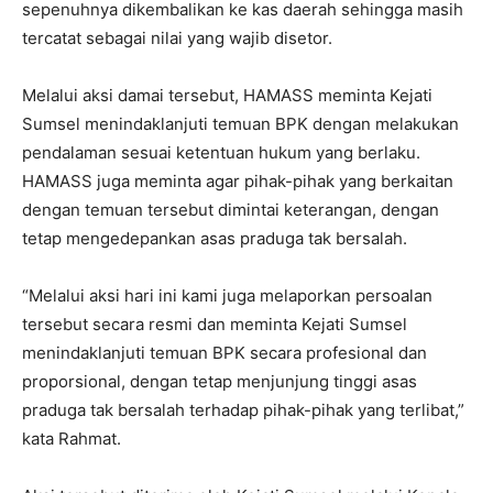
sepenuhnya dikembalikan ke kas daerah sehingga masih
tercatat sebagai nilai yang wajib disetor.
Melalui aksi damai tersebut, HAMASS meminta Kejati
Sumsel menindaklanjuti temuan BPK dengan melakukan
pendalaman sesuai ketentuan hukum yang berlaku.
HAMASS juga meminta agar pihak-pihak yang berkaitan
dengan temuan tersebut dimintai keterangan, dengan
tetap mengedepankan asas praduga tak bersalah.
“Melalui aksi hari ini kami juga melaporkan persoalan
tersebut secara resmi dan meminta Kejati Sumsel
menindaklanjuti temuan BPK secara profesional dan
proporsional, dengan tetap menjunjung tinggi asas
praduga tak bersalah terhadap pihak-pihak yang terlibat,”
kata Rahmat.