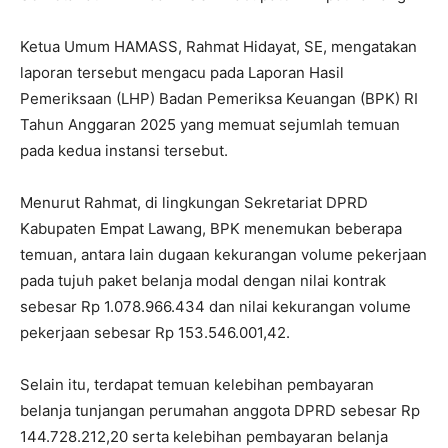
Ketua Umum HAMASS, Rahmat Hidayat, SE, mengatakan
laporan tersebut mengacu pada Laporan Hasil
Pemeriksaan (LHP) Badan Pemeriksa Keuangan (BPK) RI
Tahun Anggaran 2025 yang memuat sejumlah temuan
pada kedua instansi tersebut.
Menurut Rahmat, di lingkungan Sekretariat DPRD
Kabupaten Empat Lawang, BPK menemukan beberapa
temuan, antara lain dugaan kekurangan volume pekerjaan
pada tujuh paket belanja modal dengan nilai kontrak
sebesar Rp 1.078.966.434 dan nilai kekurangan volume
pekerjaan sebesar Rp 153.546.001,42.
Selain itu, terdapat temuan kelebihan pembayaran
belanja tunjangan perumahan anggota DPRD sebesar Rp
144.728.212,20 serta kelebihan pembayaran belanja