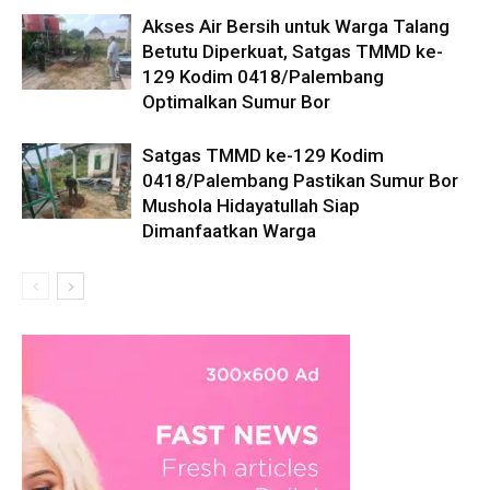
Akses Air Bersih untuk Warga Talang
Betutu Diperkuat, Satgas TMMD ke-
129 Kodim 0418/Palembang
Optimalkan Sumur Bor
Satgas TMMD ke-129 Kodim
0418/Palembang Pastikan Sumur Bor
Mushola Hidayatullah Siap
Dimanfaatkan Warga