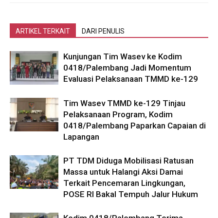
ARTIKEL TERKAIT
DARI PENULIS
Kunjungan Tim Wasev ke Kodim
0418/Palembang Jadi Momentum
Evaluasi Pelaksanaan TMMD ke-129
Tim Wasev TMMD ke-129 Tinjau
Pelaksanaan Program, Kodim
0418/Palembang Paparkan Capaian di
Lapangan
PT TDM Diduga Mobilisasi Ratusan
Massa untuk Halangi Aksi Damai
Terkait Pencemaran Lingkungan,
POSE RI Bakal Tempuh Jalur Hukum