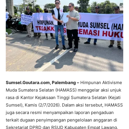
Sumsel.Goutara.com, Palembang –
Himpunan Aktivisme
Muda Sumatera Selatan (HAMASS) menggelar aksi unjuk
rasa di Kantor Kejaksaan Tinggi Sumatera Selatan (Kejati
Sumsel), Kamis (2/7/2026). Dalam aksi tersebut, HAMASS
juga secara resmi menyampaikan laporan pengaduan
terkait dugaan penyimpangan pengelolaan anggaran di
Sekretariat DPRD dan RSUD Kabupaten Empat Lawang.