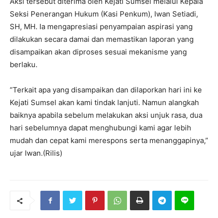
Aksi tersebut diterima oleh Kejati Sumsel melalui Kepala
Seksi Penerangan Hukum (Kasi Penkum), Iwan Setiadi,
SH, MH. Ia mengapresiasi penyampaian aspirasi yang
dilakukan secara damai dan memastikan laporan yang
disampaikan akan diproses sesuai mekanisme yang
berlaku.
“Terkait apa yang disampaikan dan dilaporkan hari ini ke
Kejati Sumsel akan kami tindak lanjuti. Namun alangkah
baiknya apabila sebelum melakukan aksi unjuk rasa, dua
hari sebelumnya dapat menghubungi kami agar lebih
mudah dan cepat kami merespons serta menanggapinya,”
ujar Iwan.(Rilis)