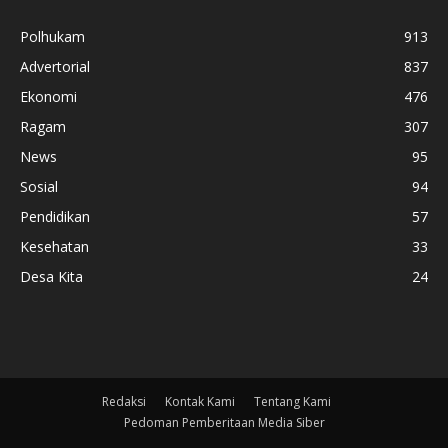
Polhukam
913
Advertorial
837
Ekonomi
476
Ragam
307
News
95
Sosial
94
Pendidikan
57
Kesehatan
33
Desa Kita
24
Redaksi
Kontak Kami
Tentang Kami
Pedoman Pemberitaan Media Siber