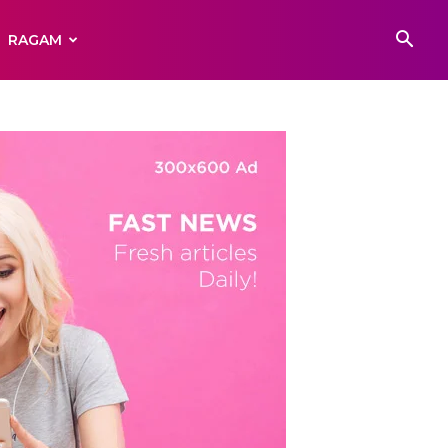
RAGAM