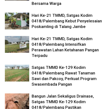
Bersama Warga
Hari Ke-21 TMMD, Satgas Kodim
0418/Palembang Kebut Penyelesaian
Poskamling di Talang Jambe
Hari Ke-21 TMMD, Satgas Kodim
0418/Palembang Intensifkan
Perawatan Lahan Ketahanan Pangan
Terpadu
Satgas TMMD Ke-129 Kodim
0418/Palembang Rawat Tanaman
Sawi dan Pakcoy, Perkuat Program
Swasembada Pangan
Bangun Jalan Sekaligus Drainase,
Satgas TMMD Ke-129 Kodim
0418/Palembang Pastikan