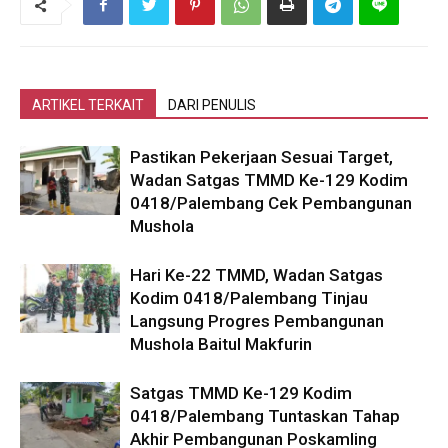
ARTIKEL TERKAIT
DARI PENULIS
Pastikan Pekerjaan Sesuai Target,
Wadan Satgas TMMD Ke-129 Kodim
0418/Palembang Cek Pembangunan
Mushola
Hari Ke-22 TMMD, Wadan Satgas
Kodim 0418/Palembang Tinjau
Langsung Progres Pembangunan
Mushola Baitul Makfurin
Satgas TMMD Ke-129 Kodim
0418/Palembang Tuntaskan Tahap
Akhir Pembangunan Poskamling