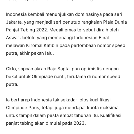
Indonesia kembali menunjukkan dominasinya pada seri
Jakarta, yang menjadi seri penutup rangkaian Piala Dunia
Panjat Tebing 2022. Medali emas tersebut diraih oleh
Aswar Jaelolo yang memenangi Indonesian Final
melawan Kiromal Katibin pada perlombaan nomor speed
putra, akhir pekan lalu.
Okto, sapaan akrab Raja Sapta, pun optimistis dengan
bekal untuk Olimpiade nanti, terutama di nomor speed
putra.
Ia berharap Indonesia tak sekadar lolos kualifikasi
Olimpiade Paris, tetapi juga mendapat kuota maksimal
untuk tampil dalam pesta empat tahunan itu. Kualifikasi
panjat tebing akan dimulai pada 2023.