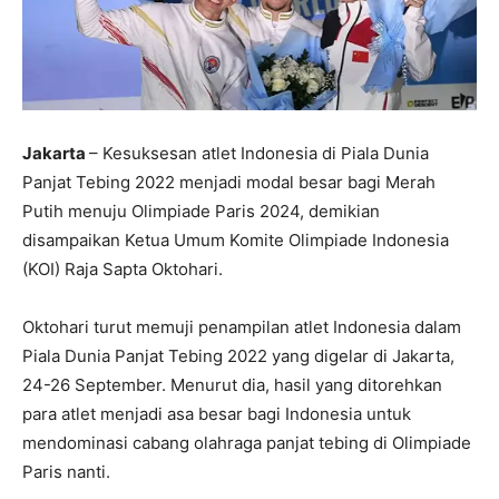
Jakarta
– Kesuksesan atlet Indonesia di Piala Dunia
Panjat Tebing 2022 menjadi modal besar bagi Merah
Putih menuju Olimpiade Paris 2024, demikian
disampaikan Ketua Umum Komite Olimpiade Indonesia
(KOI) Raja Sapta Oktohari.
Oktohari turut memuji penampilan atlet Indonesia dalam
Piala Dunia Panjat Tebing 2022 yang digelar di Jakarta,
24-26 September. Menurut dia, hasil yang ditorehkan
para atlet menjadi asa besar bagi Indonesia untuk
mendominasi cabang olahraga panjat tebing di Olimpiade
Paris nanti.