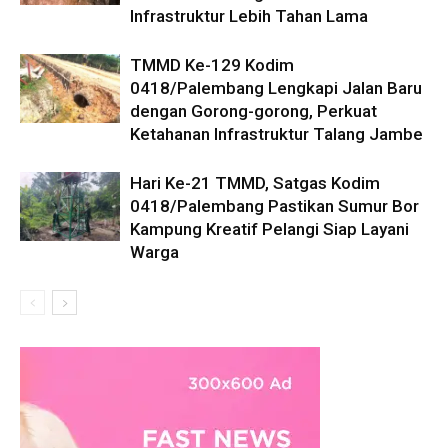
Infrastruktur Lebih Tahan Lama
TMMD Ke-129 Kodim
0418/Palembang Lengkapi Jalan Baru
dengan Gorong-gorong, Perkuat
Ketahanan Infrastruktur Talang Jambe
Hari Ke-21 TMMD, Satgas Kodim
0418/Palembang Pastikan Sumur Bor
Kampung Kreatif Pelangi Siap Layani
Warga