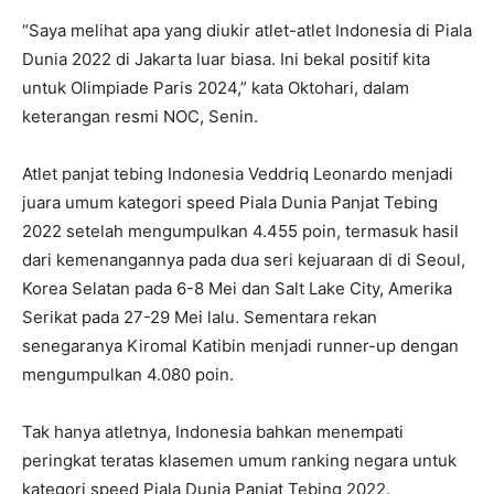
“Saya melihat apa yang diukir atlet-atlet Indonesia di Piala
Dunia 2022 di Jakarta luar biasa. Ini bekal positif kita
untuk Olimpiade Paris 2024,” kata Oktohari, dalam
keterangan resmi NOC, Senin.
Atlet panjat tebing Indonesia Veddriq Leonardo menjadi
juara umum kategori speed Piala Dunia Panjat Tebing
2022 setelah mengumpulkan 4.455 poin, termasuk hasil
dari kemenangannya pada dua seri kejuaraan di di Seoul,
Korea Selatan pada 6-8 Mei dan Salt Lake City, Amerika
Serikat pada 27-29 Mei lalu. Sementara rekan
senegaranya Kiromal Katibin menjadi runner-up dengan
mengumpulkan 4.080 poin.
Tak hanya atletnya, Indonesia bahkan menempati
peringkat teratas klasemen umum ranking negara untuk
kategori speed Piala Dunia Panjat Tebing 2022.