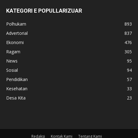
KATEGORI E POPULLARIZUAR
Polhukam
893
Advertorial
837
Ekonomi
476
Ragam
305
News
95
Sosial
94
Pendidikan
57
Kesehatan
33
Desa Kita
23
Redaksi
Kontak Kami
Tentang Kami