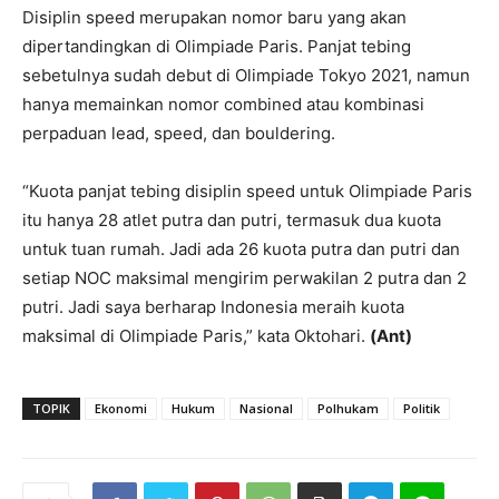
Disiplin speed merupakan nomor baru yang akan
dipertandingkan di Olimpiade Paris. Panjat tebing
sebetulnya sudah debut di Olimpiade Tokyo 2021, namun
hanya memainkan nomor combined atau kombinasi
perpaduan lead, speed, dan bouldering.
“Kuota panjat tebing disiplin speed untuk Olimpiade Paris
itu hanya 28 atlet putra dan putri, termasuk dua kuota
untuk tuan rumah. Jadi ada 26 kuota putra dan putri dan
setiap NOC maksimal mengirim perwakilan 2 putra dan 2
putri. Jadi saya berharap Indonesia meraih kuota
maksimal di Olimpiade Paris,” kata Oktohari.
(Ant)
TOPIK
Ekonomi
Hukum
Nasional
Polhukam
Politik