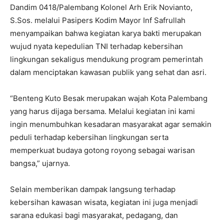
Dandim 0418/Palembang Kolonel Arh Erik Novianto,
S.Sos. melalui Pasipers Kodim Mayor Inf Safrullah
menyampaikan bahwa kegiatan karya bakti merupakan
wujud nyata kepedulian TNI terhadap kebersihan
lingkungan sekaligus mendukung program pemerintah
dalam menciptakan kawasan publik yang sehat dan asri.
“Benteng Kuto Besak merupakan wajah Kota Palembang
yang harus dijaga bersama. Melalui kegiatan ini kami
ingin menumbuhkan kesadaran masyarakat agar semakin
peduli terhadap kebersihan lingkungan serta
memperkuat budaya gotong royong sebagai warisan
bangsa,” ujarnya.
Selain memberikan dampak langsung terhadap
kebersihan kawasan wisata, kegiatan ini juga menjadi
sarana edukasi bagi masyarakat, pedagang, dan