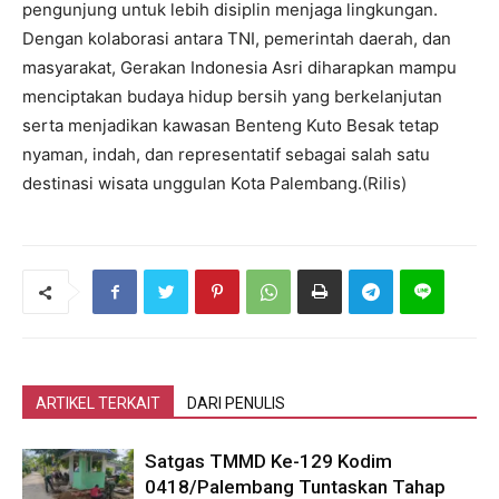
pengunjung untuk lebih disiplin menjaga lingkungan.
Dengan kolaborasi antara TNI, pemerintah daerah, dan
masyarakat, Gerakan Indonesia Asri diharapkan mampu
menciptakan budaya hidup bersih yang berkelanjutan
serta menjadikan kawasan Benteng Kuto Besak tetap
nyaman, indah, dan representatif sebagai salah satu
destinasi wisata unggulan Kota Palembang.(Rilis)
ARTIKEL TERKAIT
DARI PENULIS
Satgas TMMD Ke-129 Kodim
0418/Palembang Tuntaskan Tahap