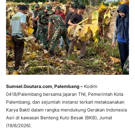
Sumsel.Goutara.com, Palembang –
Kodim
0418/Palembang bersama jajaran TNI, Pemerintah Kota
Palembang, dan sejumlah instansi terkait melaksanakan
Karya Bakti dalam rangka mendukung Gerakan Indonesia
Asri di kawasan Benteng Kuto Besak (BKB), Jumat
(19/6/2026).