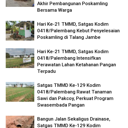
Akhir Pembangunan Poskamling
Bersama Warga
Hari Ke-21 TMMD, Satgas Kodim
0418/Palembang Kebut Penyelesaian
Poskamling di Talang Jambe
Hari Ke-21 TMMD, Satgas Kodim
0418/Palembang Intensifkan
Perawatan Lahan Ketahanan Pangan
Terpadu
Satgas TMMD Ke-129 Kodim
0418/Palembang Rawat Tanaman
Sawi dan Pakcoy, Perkuat Program
Swasembada Pangan
Bangun Jalan Sekaligus Drainase,
Satgas TMMD Ke-129 Kodim