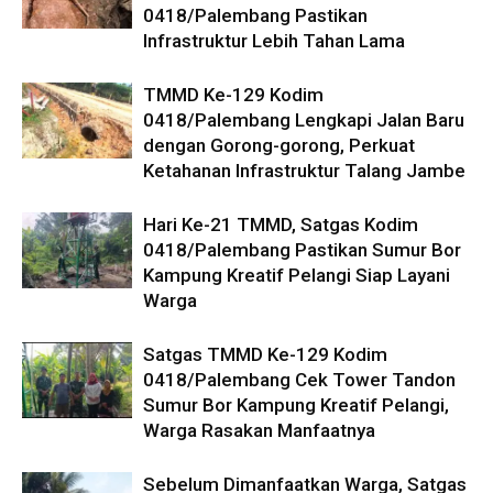
0418/Palembang Pastikan
Infrastruktur Lebih Tahan Lama
TMMD Ke-129 Kodim
0418/Palembang Lengkapi Jalan Baru
dengan Gorong-gorong, Perkuat
Ketahanan Infrastruktur Talang Jambe
Hari Ke-21 TMMD, Satgas Kodim
0418/Palembang Pastikan Sumur Bor
Kampung Kreatif Pelangi Siap Layani
Warga
Satgas TMMD Ke-129 Kodim
0418/Palembang Cek Tower Tandon
Sumur Bor Kampung Kreatif Pelangi,
Warga Rasakan Manfaatnya
Sebelum Dimanfaatkan Warga, Satgas