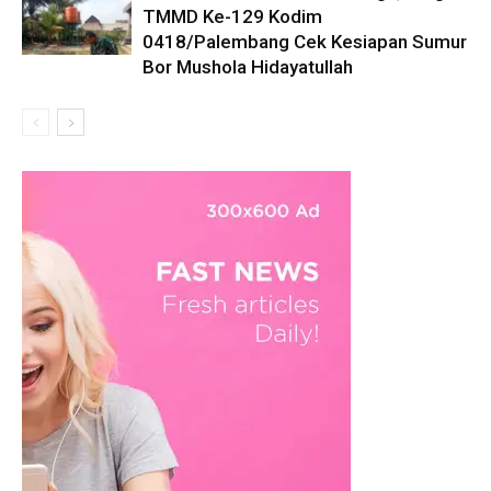
TMMD Ke-129 Kodim
0418/Palembang Cek Kesiapan Sumur
Bor Mushola Hidayatullah