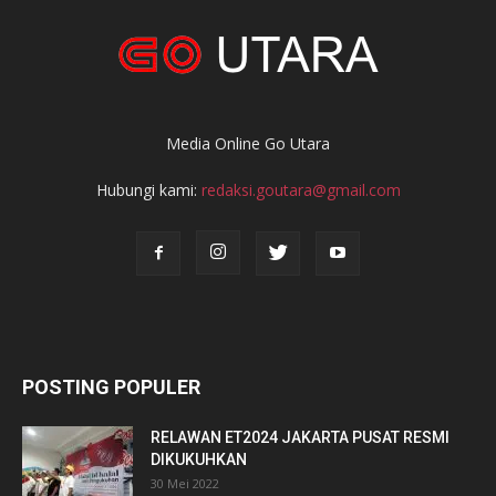
Media Online Go Utara
Hubungi kami:
redaksi.goutara@gmail.com
POSTING POPULER
RELAWAN ET2024 JAKARTA PUSAT RESMI
DIKUKUHKAN
30 Mei 2022