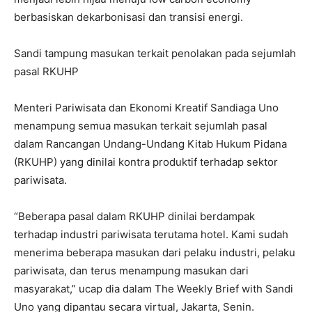
berbasiskan dekarbonisasi dan transisi energi.
Sandi tampung masukan terkait penolakan pada sejumlah
pasal RKUHP
Menteri Pariwisata dan Ekonomi Kreatif Sandiaga Uno
menampung semua masukan terkait sejumlah pasal
dalam Rancangan Undang-Undang Kitab Hukum Pidana
(RKUHP) yang dinilai kontra produktif terhadap sektor
pariwisata.
“Beberapa pasal dalam RKUHP dinilai berdampak
terhadap industri pariwisata terutama hotel. Kami sudah
menerima beberapa masukan dari pelaku industri, pelaku
pariwisata, dan terus menampung masukan dari
masyarakat,” ucap dia dalam The Weekly Brief with Sandi
Uno yang dipantau secara virtual, Jakarta, Senin.