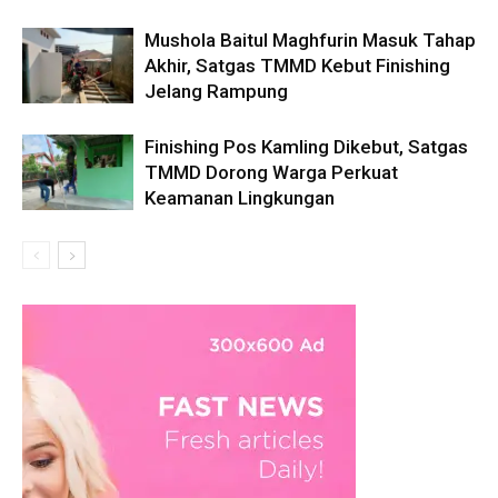
Mushola Baitul Maghfurin Masuk Tahap
Akhir, Satgas TMMD Kebut Finishing
Jelang Rampung
Finishing Pos Kamling Dikebut, Satgas
TMMD Dorong Warga Perkuat
Keamanan Lingkungan