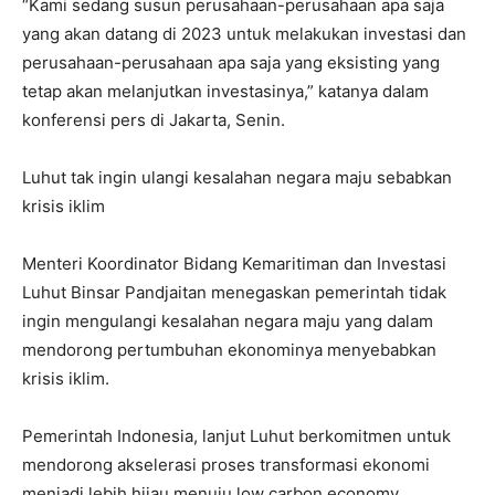
“Kami sedang susun perusahaan-perusahaan apa saja
yang akan datang di 2023 untuk melakukan investasi dan
perusahaan-perusahaan apa saja yang eksisting yang
tetap akan melanjutkan investasinya,” katanya dalam
konferensi pers di Jakarta, Senin.
Luhut tak ingin ulangi kesalahan negara maju sebabkan
krisis iklim
Menteri Koordinator Bidang Kemaritiman dan Investasi
Luhut Binsar Pandjaitan menegaskan pemerintah tidak
ingin mengulangi kesalahan negara maju yang dalam
mendorong pertumbuhan ekonominya menyebabkan
krisis iklim.
Pemerintah Indonesia, lanjut Luhut berkomitmen untuk
mendorong akselerasi proses transformasi ekonomi
menjadi lebih hijau menuju low carbon economy