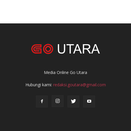
Media Online Go Utara
Hubungi kami:
redaksi.goutara@gmail.com