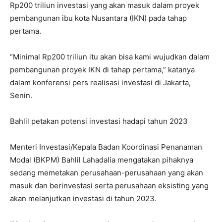
Rp200 triliun investasi yang akan masuk dalam proyek
pembangunan ibu kota Nusantara (IKN) pada tahap
pertama.
“Minimal Rp200 triliun itu akan bisa kami wujudkan dalam
pembangunan proyek IKN di tahap pertama,” katanya
dalam konferensi pers realisasi investasi di Jakarta,
Senin.
Bahlil petakan potensi investasi hadapi tahun 2023
Menteri Investasi/Kepala Badan Koordinasi Penanaman
Modal (BKPM) Bahlil Lahadalia mengatakan pihaknya
sedang memetakan perusahaan-perusahaan yang akan
masuk dan berinvestasi serta perusahaan eksisting yang
akan melanjutkan investasi di tahun 2023.