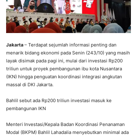
Jakarta
– Terdapat sejumlah informasi penting dan
menarik bidang ekonomi pada Senin (243/10) yang masih
layak disimak pada pagi ini, mulai dari investasi Rp200
triliun untuk proyek pembangunan ibu kota Nusantara
(IKN) hingga penguatan koordinasi integrasi angkutan
massal di DKI Jakarta.
Bahlil sebut ada Rp200 triliun investasi masuk ke
pembangunan IKN
Menteri Investasi/Kepala Badan Koordinasi Penanaman
Modal (BKPM) Bahlil Lahadalia menyebutkan minimal ada