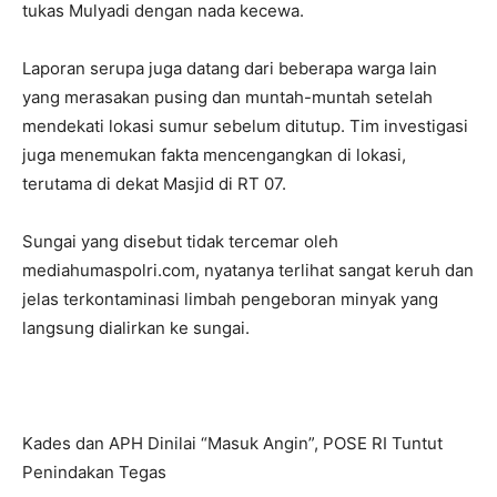
tukas Mulyadi dengan nada kecewa.
Laporan serupa juga datang dari beberapa warga lain
yang merasakan pusing dan muntah-muntah setelah
mendekati lokasi sumur sebelum ditutup. Tim investigasi
juga menemukan fakta mencengangkan di lokasi,
terutama di dekat Masjid di RT 07.
Sungai yang disebut tidak tercemar oleh
mediahumaspolri.com, nyatanya terlihat sangat keruh dan
jelas terkontaminasi limbah pengeboran minyak yang
langsung dialirkan ke sungai.
Kades dan APH Dinilai “Masuk Angin”, POSE RI Tuntut
Penindakan Tegas