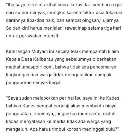
“Ibu saya terkejut akibat suara keras dari semburan gas
dari sumur minyak, mungkin karena faktor usia tekanan
darahnya tiba-tiba naik, dan sempat pingsan,” ujarnya.
Saidah kini harus menjalani rawat inap selama tiga hari
untuk perawatan intensif.
Keterangan Mulyadi ini secara telak membantah klaim
Kepala Desa Kaliberau yang sebelumnya diberitakan
mediahumaspolri.com, bahwa tidak ada pencemaran
lingkungan dan warga tidak mengeluhkan dampak
pengeboran minyak ilegal.
“Saya sudah melaporkan perihal ibu saya ini ke Kades,
bahkan Kades sempat berjanji akan membantu biaya
pengobatan. Ironisnya, jangankan membantu, malah
kades menyatakan ke media tidak ada warga yang
mengeluh. Apa harus timbul korban meninggal dulu?”