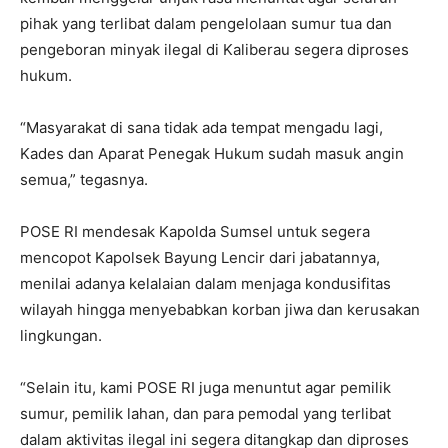
pihak yang terlibat dalam pengelolaan sumur tua dan
pengeboran minyak ilegal di Kaliberau segera diproses
hukum.
“Masyarakat di sana tidak ada tempat mengadu lagi,
Kades dan Aparat Penegak Hukum sudah masuk angin
semua,” tegasnya.
POSE RI mendesak Kapolda Sumsel untuk segera
mencopot Kapolsek Bayung Lencir dari jabatannya,
menilai adanya kelalaian dalam menjaga kondusifitas
wilayah hingga menyebabkan korban jiwa dan kerusakan
lingkungan.
“Selain itu, kami POSE RI juga menuntut agar pemilik
sumur, pemilik lahan, dan para pemodal yang terlibat
dalam aktivitas ilegal ini segera ditangkap dan diproses