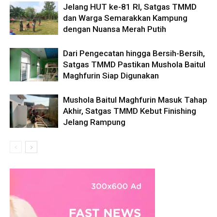
Jelang HUT ke-81 RI, Satgas TMMD
dan Warga Semarakkan Kampung
dengan Nuansa Merah Putih
Dari Pengecatan hingga Bersih-Bersih,
Satgas TMMD Pastikan Mushola Baitul
Maghfurin Siap Digunakan
Mushola Baitul Maghfurin Masuk Tahap
Akhir, Satgas TMMD Kebut Finishing
Jelang Rampung