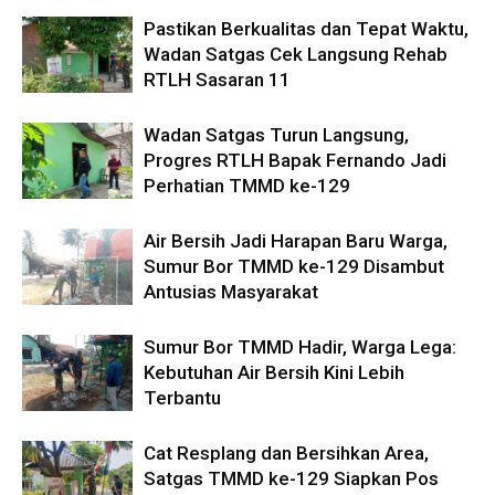
Pastikan Berkualitas dan Tepat Waktu,
Wadan Satgas Cek Langsung Rehab
RTLH Sasaran 11
Wadan Satgas Turun Langsung,
Progres RTLH Bapak Fernando Jadi
Perhatian TMMD ke-129
Air Bersih Jadi Harapan Baru Warga,
Sumur Bor TMMD ke-129 Disambut
Antusias Masyarakat
Sumur Bor TMMD Hadir, Warga Lega:
Kebutuhan Air Bersih Kini Lebih
Terbantu
Cat Resplang dan Bersihkan Area,
Satgas TMMD ke-129 Siapkan Pos