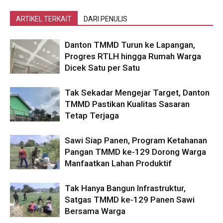
ARTIKEL TERKAIT
DARI PENULIS
Danton TMMD Turun ke Lapangan,
Progres RTLH hingga Rumah Warga
Dicek Satu per Satu
Tak Sekadar Mengejar Target, Danton
TMMD Pastikan Kualitas Sasaran
Tetap Terjaga
Sawi Siap Panen, Program Ketahanan
Pangan TMMD ke-129 Dorong Warga
Manfaatkan Lahan Produktif
Tak Hanya Bangun Infrastruktur,
Satgas TMMD ke-129 Panen Sawi
Bersama Warga