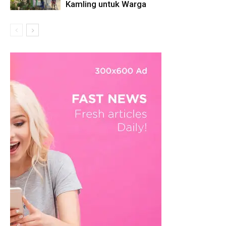
Kamling untuk Warga