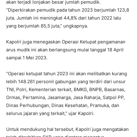
akan terjadi lonjakan besar jumlah pemudik.
“Diperkirakan pemudik pada tahun 2023 berjumlah 123,8
juta. Jumlah ini meningkat 44,8% dari tahun 2022 lalu
yang berjumlah 85,5 juta,” ungkapnya.
Kapolri juga menegaskan Operasi Ketupat pengamanan
arus mudik ini akan berlangsung mulai tanggal 18 April
sampai 1 Mei 2023.
“Operasi ketupat tahun 2023 ini akan melibatkan kurang
lebih 148.261 personil gabungan yang terdiri dari unsur
TNI, Polri, Kementerian terkait, BMKG, BNPB, Basarnas,
Ormas, Pertamina, Jasamarga, Jasa Raharja, Satpol PP,
Dinas Perhubungan, Dinas Kesehatan, Pramuka, dan
selurus jajaran yang terkait,” ujar Kapolri.
Untuk mendukung hal tersebut, Kapolri juga mengatakan