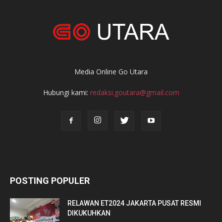
Media Online Go Utara
Hubungi kami:
redaksi.goutara@gmail.com
POSTING POPULER
RELAWAN ET2024 JAKARTA PUSAT RESMI
DIKUKUHKAN