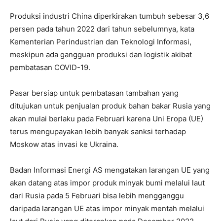
Produksi industri China diperkirakan tumbuh sebesar 3,6
persen pada tahun 2022 dari tahun sebelumnya, kata
Kementerian Perindustrian dan Teknologi Informasi,
meskipun ada gangguan produksi dan logistik akibat
pembatasan COVID-19.
Pasar bersiap untuk pembatasan tambahan yang
ditujukan untuk penjualan produk bahan bakar Rusia yang
akan mulai berlaku pada Februari karena Uni Eropa (UE)
terus mengupayakan lebih banyak sanksi terhadap
Moskow atas invasi ke Ukraina.
Badan Informasi Energi AS mengatakan larangan UE yang
akan datang atas impor produk minyak bumi melalui laut
dari Rusia pada 5 Februari bisa lebih mengganggu
daripada larangan UE atas impor minyak mentah melalui