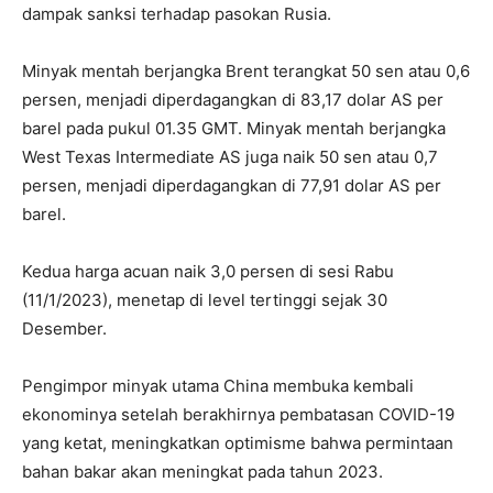
dampak sanksi terhadap pasokan Rusia.
Minyak mentah berjangka Brent terangkat 50 sen atau 0,6
persen, menjadi diperdagangkan di 83,17 dolar AS per
barel pada pukul 01.35 GMT. Minyak mentah berjangka
West Texas Intermediate AS juga naik 50 sen atau 0,7
persen, menjadi diperdagangkan di 77,91 dolar AS per
barel.
Kedua harga acuan naik 3,0 persen di sesi Rabu
(11/1/2023), menetap di level tertinggi sejak 30
Desember.
Pengimpor minyak utama China membuka kembali
ekonominya setelah berakhirnya pembatasan COVID-19
yang ketat, meningkatkan optimisme bahwa permintaan
bahan bakar akan meningkat pada tahun 2023.