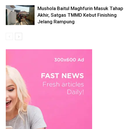
Mushola Baitul Maghfurin Masuk Tahap
Akhir, Satgas TMMD Kebut Finishing
Jelang Rampung