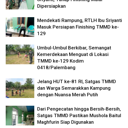
Dipersiapkan
Mendekati Rampung, RTLH Ibu Sriyanti
Masuk Persiapan Finishing TMMD ke-
129
Umbul-Umbul Berkibar, Semangat
Kemerdekaan Menguat di Lokasi
TMMD ke-129 Kodim
0418/Palembang
Jelang HUT ke-81 RI, Satgas TMMD
dan Warga Semarakkan Kampung
dengan Nuansa Merah Putih
Dari Pengecatan hingga Bersih-Bersih,
Satgas TMMD Pastikan Mushola Baitul
Maghfurin Siap Digunakan