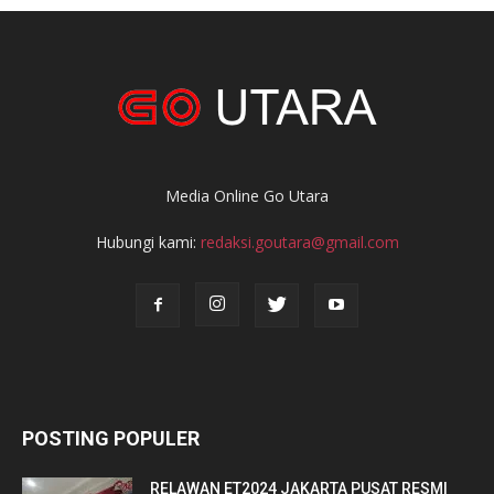
Media Online Go Utara
Hubungi kami:
redaksi.goutara@gmail.com
POSTING POPULER
RELAWAN ET2024 JAKARTA PUSAT RESMI