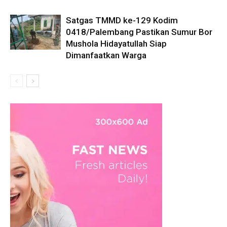
Satgas TMMD ke-129 Kodim
0418/Palembang Pastikan Sumur Bor
Mushola Hidayatullah Siap
Dimanfaatkan Warga