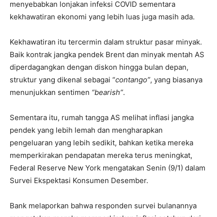
menyebabkan lonjakan infeksi COVID sementara
kekhawatiran ekonomi yang lebih luas juga masih ada.
Kekhawatiran itu tercermin dalam struktur pasar minyak.
Baik kontrak jangka pendek Brent dan minyak mentah AS
diperdagangkan dengan diskon hingga bulan depan,
struktur yang dikenal sebagai “
contango”
, yang biasanya
menunjukkan sentimen
“bearish”
.
Sementara itu, rumah tangga AS melihat inflasi jangka
pendek yang lebih lemah dan mengharapkan
pengeluaran yang lebih sedikit, bahkan ketika mereka
memperkirakan pendapatan mereka terus meningkat,
Federal Reserve New York mengatakan Senin (9/1) dalam
Survei Ekspektasi Konsumen Desember.
Bank melaporkan bahwa responden survei bulanannya