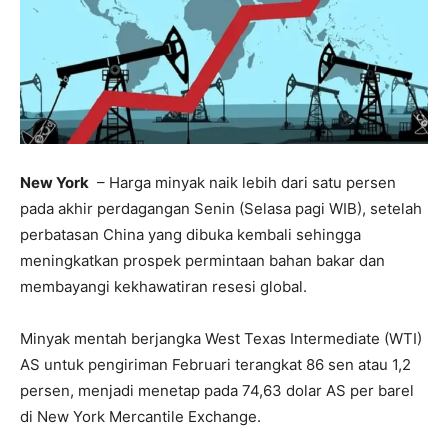
New York
– Harga minyak naik lebih dari satu persen
pada akhir perdagangan Senin (Selasa pagi WIB), setelah
perbatasan China yang dibuka kembali sehingga
meningkatkan prospek permintaan bahan bakar dan
membayangi kekhawatiran resesi global.
Minyak mentah berjangka West Texas Intermediate (WTI)
AS untuk pengiriman Februari terangkat 86 sen atau 1,2
persen, menjadi menetap pada 74,63 dolar AS per barel
di New York Mercantile Exchange.