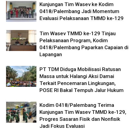
Kunjungan Tim Wasev ke Kodim
0418/Palembang Jadi Momentum
Evaluasi Pelaksanaan TMMD ke-129
Tim Wasev TMMD ke-129 Tinjau
Pelaksanaan Program, Kodim
0418/Palembang Paparkan Capaian di
Lapangan
PT TDM Diduga Mobilisasi Ratusan
Massa untuk Halangi Aksi Damai
Terkait Pencemaran Lingkungan,
POSE RI Bakal Tempuh Jalur Hukum
Kodim 0418/Palembang Terima
Kunjungan Tim Wasev TMMD ke-129,
Progres Sasaran Fisik dan Nonfisik
Jadi Fokus Evaluasi