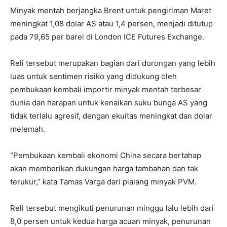
Minyak mentah berjangka Brent untuk pengiriman Maret
meningkat 1,08 dolar AS atau 1,4 persen, menjadi ditutup
pada 79,65 per barel di London ICE Futures Exchange.
Reli tersebut merupakan bagian dari dorongan yang lebih
luas untuk sentimen risiko yang didukung oleh
pembukaan kembali importir minyak mentah terbesar
dunia dan harapan untuk kenaikan suku bunga AS yang
tidak terlalu agresif, dengan ekuitas meningkat dan dolar
melemah.
“Pembukaan kembali ekonomi China secara bertahap
akan memberikan dukungan harga tambahan dan tak
terukur,” kata Tamas Varga dari pialang minyak PVM.
Reli tersebut mengikuti penurunan minggu lalu lebih dari
8,0 persen untuk kedua harga acuan minyak, penurunan