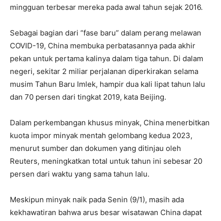
mingguan terbesar mereka pada awal tahun sejak 2016.
Sebagai bagian dari “fase baru” dalam perang melawan
COVID-19, China membuka perbatasannya pada akhir
pekan untuk pertama kalinya dalam tiga tahun. Di dalam
negeri, sekitar 2 miliar perjalanan diperkirakan selama
musim Tahun Baru Imlek, hampir dua kali lipat tahun lalu
dan 70 persen dari tingkat 2019, kata Beijing.
Dalam perkembangan khusus minyak, China menerbitkan
kuota impor minyak mentah gelombang kedua 2023,
menurut sumber dan dokumen yang ditinjau oleh
Reuters, meningkatkan total untuk tahun ini sebesar 20
persen dari waktu yang sama tahun lalu.
Meskipun minyak naik pada Senin (9/1), masih ada
kekhawatiran bahwa arus besar wisatawan China dapat