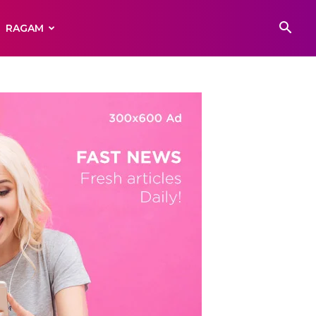
RAGAM