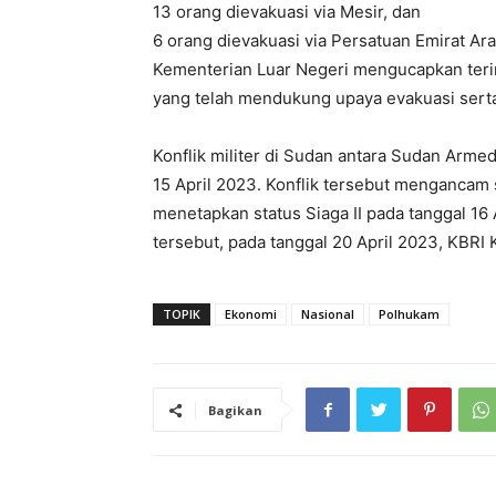
13 orang dievakuasi via Mesir, dan
6 orang dievakuasi via Persatuan Emirat Ara
Kementerian Luar Negeri mengucapkan teri
yang telah mendukung upaya evakuasi sert
Konflik militer di Sudan antara Sudan Arme
15 April 2023. Konflik tersebut mengancam
menetapkan status Siaga II pada tanggal 16
tersebut, pada tanggal 20 April 2023, KBRI
TOPIK
Ekonomi
Nasional
Polhukam
Bagikan