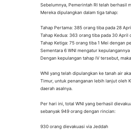
Sebelumnya, Pemerintah RI telah berhasil
Mereka dipulangkan dalam tiga tahap:
Tahap Pertama: 385 orang tiba pada 28 Apr
Tahap Kedua: 363 orang tiba pada 30 April
Tahap Ketiga: 75 orang tiba 1 Mei dengan p
Sementara 6 WNI mengatur kepulangannya s
Dengan kepulangan tahap IV tersebut, maka 
WNI yang telah dipulangkan ke tanah air a
Timur, untuk penanganan lebih lanjut oleh
daerah asalnya.
Per hari ini, total WNI yang berhasil dievaku
sebanyak 949 orang dengan rincian:
930 orang dievakuasi via Jeddah