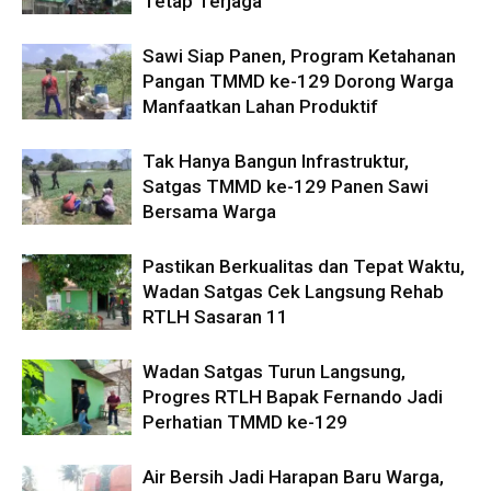
Tetap Terjaga
Sawi Siap Panen, Program Ketahanan
Pangan TMMD ke-129 Dorong Warga
Manfaatkan Lahan Produktif
Tak Hanya Bangun Infrastruktur,
Satgas TMMD ke-129 Panen Sawi
Bersama Warga
Pastikan Berkualitas dan Tepat Waktu,
Wadan Satgas Cek Langsung Rehab
RTLH Sasaran 11
Wadan Satgas Turun Langsung,
Progres RTLH Bapak Fernando Jadi
Perhatian TMMD ke-129
Air Bersih Jadi Harapan Baru Warga,