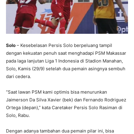
Solo
– Kesebelasan Persis Solo berpeluang tampil
dengan kekuatan penuh saat menghadapi PSM Makassar
pada laga lanjutan Liga 1 Indonesia di Stadion Manahan,
Solo, Kamis (29/9) setelah dua pemain asingnya sembuh
dari cedera.
“Saat lawan PSM kami optimis bisa menurunkan
Jaimerson Da Silva Xavier (bek) dan Fernando Rodriguez
Ortega (depan),” kata Caretaker Persis Solo Rasiman di
Solo, Rabu.
Dengan adanya tambahan dua pemain pilar ini, bisa