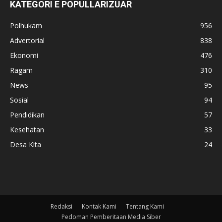
KATEGORI E POPULLARIZUAR
Polhukam
956
Advertorial
838
Ekonomi
476
Ragam
310
News
95
Sosial
94
Pendidikan
57
Kesehatan
33
Desa Kita
24
Redaksi
Kontak Kami
Tentang Kami
Pedoman Pemberitaan Media Siber