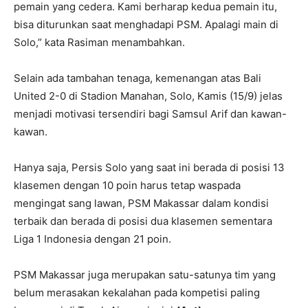
pemain yang cedera. Kami berharap kedua pemain itu,
bisa diturunkan saat menghadapi PSM. Apalagi main di
Solo,” kata Rasiman menambahkan.
Selain ada tambahan tenaga, kemenangan atas Bali
United 2-0 di Stadion Manahan, Solo, Kamis (15/9) jelas
menjadi motivasi tersendiri bagi Samsul Arif dan kawan-
kawan.
Hanya saja, Persis Solo yang saat ini berada di posisi 13
klasemen dengan 10 poin harus tetap waspada
mengingat sang lawan, PSM Makassar dalam kondisi
terbaik dan berada di posisi dua klasemen sementara
Liga 1 Indonesia dengan 21 poin.
PSM Makassar juga merupakan satu-satunya tim yang
belum merasakan kekalahan pada kompetisi paling