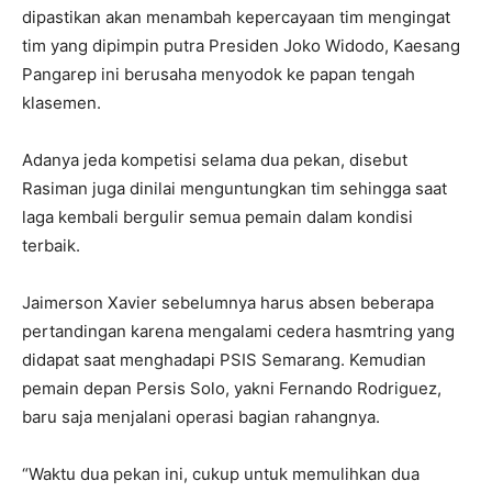
dipastikan akan menambah kepercayaan tim mengingat
tim yang dipimpin putra Presiden Joko Widodo, Kaesang
Pangarep ini berusaha menyodok ke papan tengah
klasemen.
Adanya jeda kompetisi selama dua pekan, disebut
Rasiman juga dinilai menguntungkan tim sehingga saat
laga kembali bergulir semua pemain dalam kondisi
terbaik.
Jaimerson Xavier sebelumnya harus absen beberapa
pertandingan karena mengalami cedera hasmtring yang
didapat saat menghadapi PSIS Semarang. Kemudian
pemain depan Persis Solo, yakni Fernando Rodriguez,
baru saja menjalani operasi bagian rahangnya.
“Waktu dua pekan ini, cukup untuk memulihkan dua