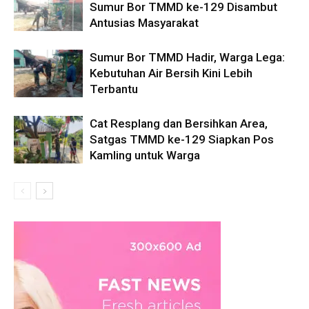
Sumur Bor TMMD ke-129 Disambut
Antusias Masyarakat
Sumur Bor TMMD Hadir, Warga Lega:
Kebutuhan Air Bersih Kini Lebih
Terbantu
Cat Resplang dan Bersihkan Area,
Satgas TMMD ke-129 Siapkan Pos
Kamling untuk Warga